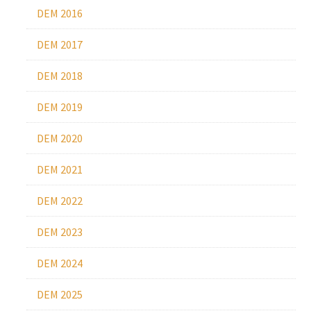
DEM 2016
DEM 2017
DEM 2018
DEM 2019
DEM 2020
DEM 2021
DEM 2022
DEM 2023
DEM 2024
DEM 2025