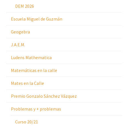
DEM 2026
Escuela Miguel de Guzmán
Geogebra
J.A.E.M.
Ludens Mathematica
Matemáticas en la calle
Mates en la Calle
Premio Gonzalo Sánchez Vázquez
Problemas y + problemas
Curso 20/21