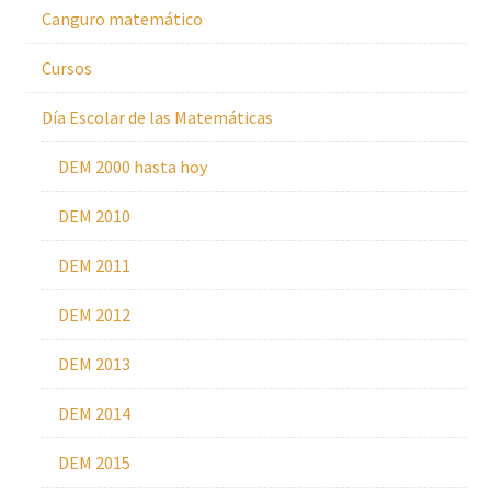
Canguro matemático
Cursos
Día Escolar de las Matemáticas
DEM 2000 hasta hoy
DEM 2010
DEM 2011
DEM 2012
DEM 2013
DEM 2014
DEM 2015