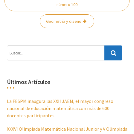
de
número 100
entradas
Geometría y diseño
Últimos Artículos
La FESPM inaugura las XXII JAEM, el mayor congreso
nacional de educación matemática con más de 600
docentes participantes
XXXVI Olimpiada Matemática Nacional Junior y V Olimpiada