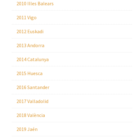
2010 Illes Balears
2011 Vigo
2012 Euskadi
2013 Andorra
2014 Catalunya
2015 Huesca
2016 Santander
2017 Valladolid
2018 València
2019 Jaén