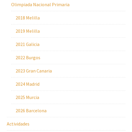
Olimpiada Nacional Primaria
2018 Melilla
2019 Melilla
2021 Galicia
2022 Burgos
2023 Gran Canaria
2024 Madrid
2025 Murcia
2026 Barcelona
Actividades