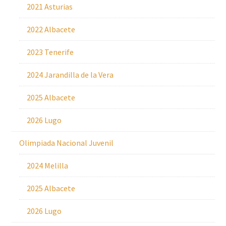
2021 Asturias
2022 Albacete
2023 Tenerife
2024 Jarandilla de la Vera
2025 Albacete
2026 Lugo
Olimpiada Nacional Juvenil
2024 Melilla
2025 Albacete
2026 Lugo