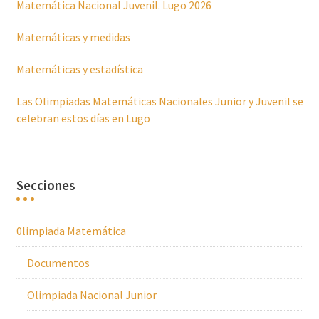
Matemática Nacional Juvenil. Lugo 2026
Matemáticas y medidas
Matemáticas y estadística
Las Olimpiadas Matemáticas Nacionales Junior y Juvenil se
celebran estos días en Lugo
Secciones
0limpiada Matemática
Documentos
Olimpiada Nacional Junior