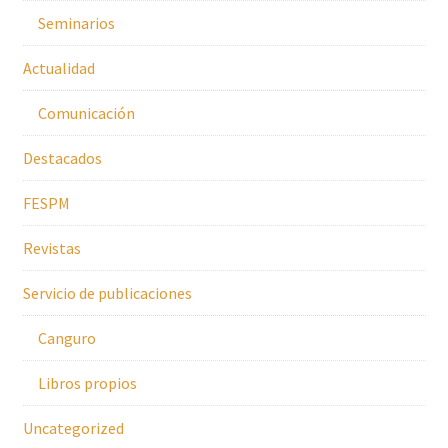
Seminarios
Actualidad
Comunicación
Destacados
FESPM
Revistas
Servicio de publicaciones
Canguro
Libros propios
Uncategorized