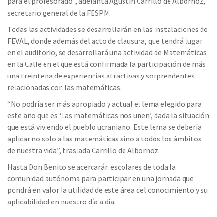
para el profesorado”, adelanta Agustín Carrillo de Albornoz,
secretario general de la FESPM.
Todas las actividades se desarrollarán en las instalaciones de
FEVAL, donde además del acto de clausura, que tendrá lugar
en el auditorio, se desarrollará una actividad de Matemáticas
en la Calle en el que está confirmada la participación de más
una treintena de experiencias atractivas y sorprendentes
relacionadas con las matemáticas.
“No podría ser más apropiado y actual el lema elegido para
este año que es ‘Las matemáticas nos unen’, dada la situación
que está viviendo el pueblo ucraniano. Este lema se debería
aplicar no solo a las matemáticas sino a todos los ámbitos
de nuestra vida”, traslada Carrillo de Albornoz.
Hasta Don Benito se acercarán escolares de toda la
comunidad autónoma para participar en una jornada que
pondrá en valor la utilidad de este área del conocimiento y su
aplicabilidad en nuestro día a día.