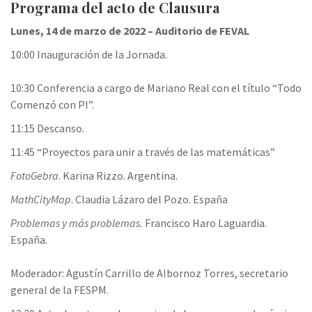
Programa del acto de Clausura
Lunes, 14 de marzo de 2022 – Auditorio de FEVAL
10:00 Inauguración de la Jornada.
10:30 Conferencia a cargo de Mariano Real con el título “Todo
Comenzó con PI”.
11:15 Descanso.
11:45 “Proyectos para unir a través de las matemáticas”
FotoGebra
. Karina Rizzo. Argentina.
MathCityMap
. Claudia Lázaro del Pozo. España
Problemas y más problemas.
Francisco Haro Laguardia.
España.
Moderador: Agustín Carrillo de Albornoz Torres, secretario
general de la FESPM.