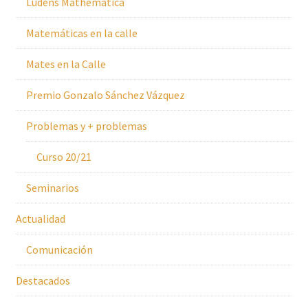
Ludens Mathematica
Matemáticas en la calle
Mates en la Calle
Premio Gonzalo Sánchez Vázquez
Problemas y + problemas
Curso 20/21
Seminarios
Actualidad
Comunicación
Destacados