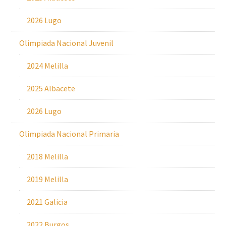
2026 Lugo
Olimpiada Nacional Juvenil
2024 Melilla
2025 Albacete
2026 Lugo
Olimpiada Nacional Primaria
2018 Melilla
2019 Melilla
2021 Galicia
2022 Burgos