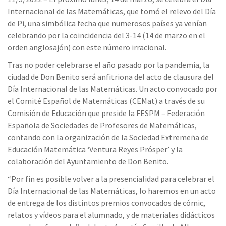
Internacional de las Matemáticas, que tomó el relevo del Día
de Pi, una simbólica fecha que numerosos países ya venían
celebrando por la coincidencia del 3-14 (14 de marzo en el
orden anglosajón) con este número irracional.
Tras no poder celebrarse el año pasado por la pandemia, la
ciudad de Don Benito será anfitriona del acto de clausura del
Día Internacional de las Matemáticas. Un acto convocado por
el Comité Español de Matemáticas (CEMat) a través de su
Comisión de Educación que preside la FESPM – Federación
Española de Sociedades de Profesores de Matemáticas,
contando con la organización de la Sociedad Extremeña de
Educación Matemática ‘Ventura Reyes Prósper’ y la
colaboración del Ayuntamiento de Don Benito.
“Por fin es posible volver a la presencialidad para celebrar el
Día Internacional de las Matemáticas, lo haremos en un acto
de entrega de los distintos premios convocados de cómic,
relatos y vídeos para el alumnado, y de materiales didácticos