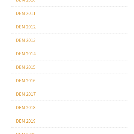
DEM 2011
DEM 2012
DEM 2013
DEM 2014
DEM 2015
DEM 2016
DEM 2017
DEM 2018
DEM 2019