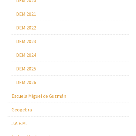
DEM 2020
DEM 2021
DEM 2022
DEM 2023
DEM 2024
DEM 2025
DEM 2026
Escuela Miguel de Guzmán
Geogebra
J.A.E.M.