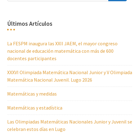
Últimos Artículos
La FESPM inaugura las XXII JAEM, el mayor congreso
nacional de educación matemática con más de 600
docentes participantes
XXXVI Olimpiada Matemática Nacional Junior y V Olimpiada
Matemática Nacional Juvenil. Lugo 2026
Matemáticas y medidas
Matemáticas y estadística
Las Olimpiadas Matemáticas Nacionales Junior y Juvenil se
celebran estos días en Lugo