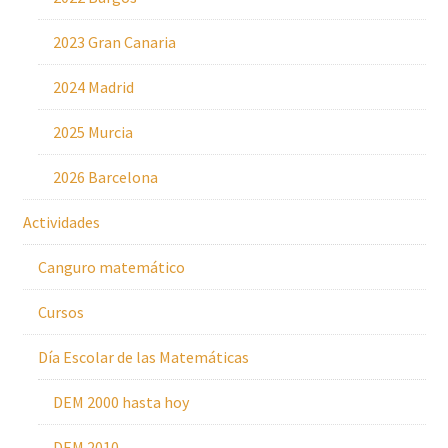
2023 Gran Canaria
2024 Madrid
2025 Murcia
2026 Barcelona
Actividades
Canguro matemático
Cursos
Día Escolar de las Matemáticas
DEM 2000 hasta hoy
DEM 2010