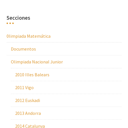
Secciones
0limpiada Matemática
Documentos
Olimpiada Nacional Junior
2010 Illes Balears
2011 Vigo
2012 Euskadi
2013 Andorra
2014 Catalunya