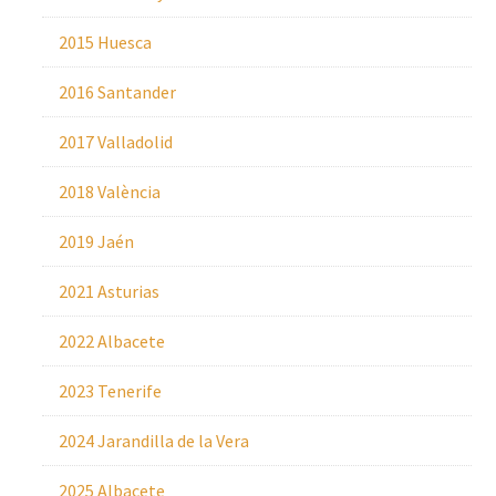
2015 Huesca
2016 Santander
2017 Valladolid
2018 València
2019 Jaén
2021 Asturias
2022 Albacete
2023 Tenerife
2024 Jarandilla de la Vera
2025 Albacete