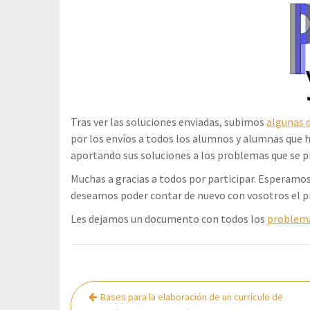
Tras ver las soluciones enviadas, subimos
algunas d
por los envíos a todos los alumnos y alumnas que 
aportando sus soluciones a los problemas que se 
Muchas a gracias a todos por participar. Esperamos
deseamos poder contar de nuevo con vosotros el p
Les dejamos un documento con todos los
problema
Navegación
Bases para la elaboración de un currículo de