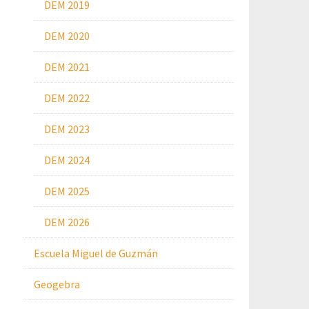
DEM 2019
DEM 2020
DEM 2021
DEM 2022
DEM 2023
DEM 2024
DEM 2025
DEM 2026
Escuela Miguel de Guzmán
Geogebra