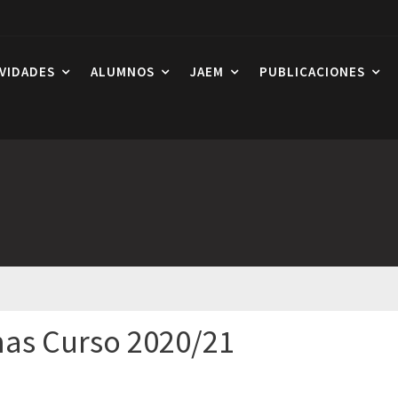
IVIDADES
ALUMNOS
JAEM
PUBLICACIONES
mas Curso 2020/21