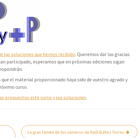
e las soluciones que hemos recibido
. Queremos dar las gracias
han participado, esperamos que en próximas ediciones sigan
propondrán.
 que el material proporcionado haya sido de vuestro agrado y
róximo curso.
s propuestos este curso y sus soluciones
.
La gran familia de los números de Raúl Ibáñez Torres