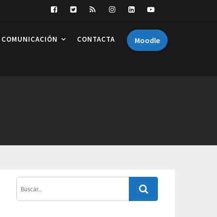
COMUNICACIÓN
CONTACTA
Moodle