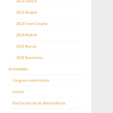
2021 Galicia
2022 Burgos
2023 Gran Canaria
2024 Madrid
2025 Murcia
2026 Barcelona
Actividades
Canguro matemático
Cursos
Día Escolar de las Matemáticas