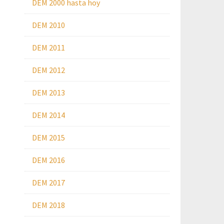
DEM 2000 hasta hoy
DEM 2010
DEM 2011
DEM 2012
DEM 2013
DEM 2014
DEM 2015
DEM 2016
DEM 2017
DEM 2018