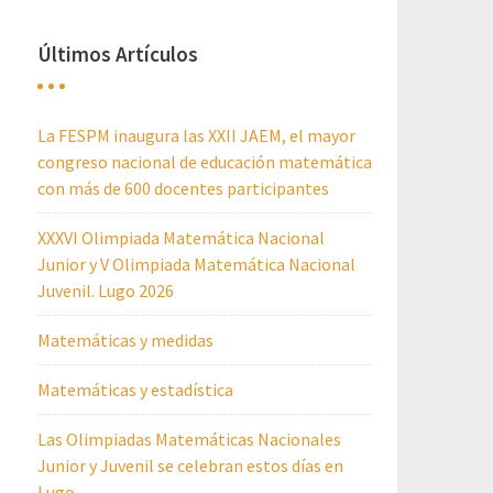
Últimos Artículos
La FESPM inaugura las XXII JAEM, el mayor
congreso nacional de educación matemática
con más de 600 docentes participantes
XXXVI Olimpiada Matemática Nacional
Junior y V Olimpiada Matemática Nacional
Juvenil. Lugo 2026
Matemáticas y medidas
Matemáticas y estadística
Las Olimpiadas Matemáticas Nacionales
Junior y Juvenil se celebran estos días en
Lugo