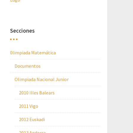
Secciones
0limpiada Matemática
Documentos
Olimpiada Nacional Junior
2010 Illes Balears
2011 Vigo
2012 Euskadi
2013 Andorra