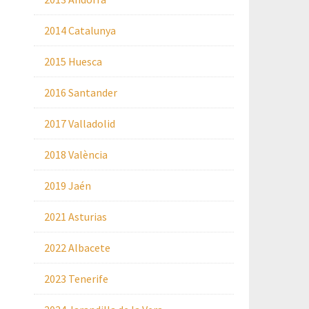
2014 Catalunya
2015 Huesca
2016 Santander
2017 Valladolid
2018 València
2019 Jaén
2021 Asturias
2022 Albacete
2023 Tenerife