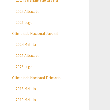
2024 Jarandilla de la Vera
2025 Albacete
2026 Lugo
Olimpiada Nacional Juvenil
2024 Melilla
2025 Albacete
2026 Lugo
Olimpiada Nacional Primaria
2018 Melilla
2019 Melilla