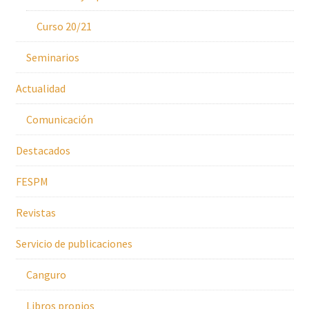
Curso 20/21
Seminarios
Actualidad
Comunicación
Destacados
FESPM
Revistas
Servicio de publicaciones
Canguro
Libros propios