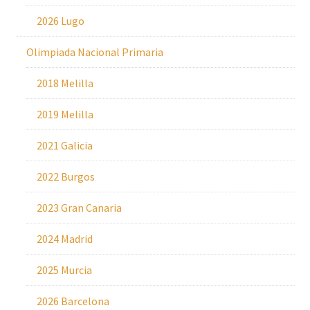
2026 Lugo
Olimpiada Nacional Primaria
2018 Melilla
2019 Melilla
2021 Galicia
2022 Burgos
2023 Gran Canaria
2024 Madrid
2025 Murcia
2026 Barcelona