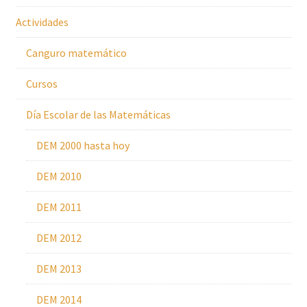
Actividades
Canguro matemático
Cursos
Día Escolar de las Matemáticas
DEM 2000 hasta hoy
DEM 2010
DEM 2011
DEM 2012
DEM 2013
DEM 2014