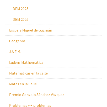
DEM 2025
DEM 2026
Escuela Miguel de Guzmán
Geogebra
J.A.E.M.
Ludens Mathematica
Matemáticas en la calle
Mates en la Calle
Premio Gonzalo Sánchez Vázquez
Problemas y + problemas