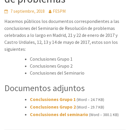
7 septiembre, 2018
FESPM
Hacemos públicos los documentos correspondientes a las
conclusiones del Seminario de Resolución de problemas
celebrados a lo largo en Madrid, 21 y 22 de enero de 2017 y
Castro Urdiales, 12, 13 y 14 de mayo de 2017, estos son los
siguientes:
Conclusiones Grupo 1
Conclusiones Grupo 2
Conclusiones del Seminario
Documentos adjuntos
Conclusiones Grupo 1
(Word – 24.7 KB)
Conclusiones Grupo 2
(Word – 29.7 KB)
Conclusiones del seminario
(Word – 380.1 KB)