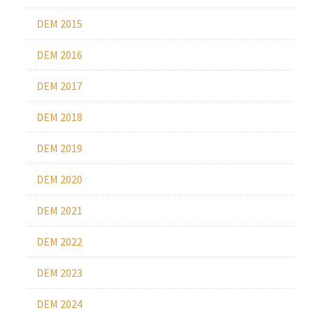
DEM 2015
DEM 2016
DEM 2017
DEM 2018
DEM 2019
DEM 2020
DEM 2021
DEM 2022
DEM 2023
DEM 2024