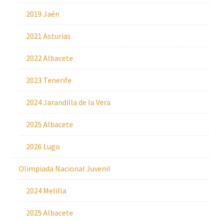
2019 Jaén
2021 Asturias
2022 Albacete
2023 Tenerife
2024 Jarandilla de la Vera
2025 Albacete
2026 Lugo
Olimpiada Nacional Juvenil
2024 Melilla
2025 Albacete