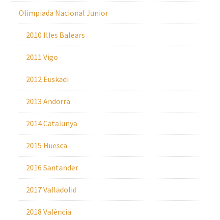
Olimpiada Nacional Junior
2010 Illes Balears
2011 Vigo
2012 Euskadi
2013 Andorra
2014 Catalunya
2015 Huesca
2016 Santander
2017 Valladolid
2018 València