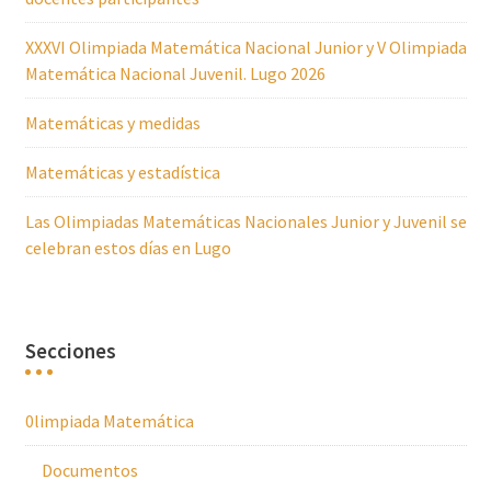
XXXVI Olimpiada Matemática Nacional Junior y V Olimpiada
Matemática Nacional Juvenil. Lugo 2026
Matemáticas y medidas
Matemáticas y estadística
Las Olimpiadas Matemáticas Nacionales Junior y Juvenil se
celebran estos días en Lugo
Secciones
0limpiada Matemática
Documentos