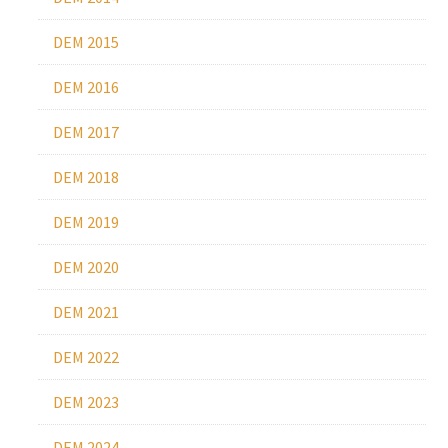
DEM 2015
DEM 2016
DEM 2017
DEM 2018
DEM 2019
DEM 2020
DEM 2021
DEM 2022
DEM 2023
DEM 2024