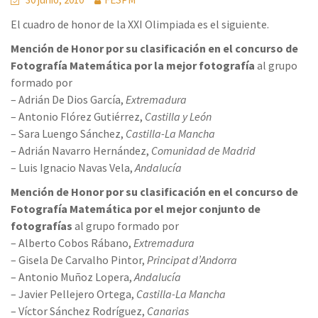
El cuadro de honor de la XXI Olimpiada es el siguiente.
Mención de Honor por su clasificación en el concurso de
Fotografía Matemática por la mejor fotografía
al grupo
formado por
– Adrián De Dios García,
Extremadura
– Antonio Flórez Gutiérrez,
Castilla y León
– Sara Luengo Sánchez,
Castilla-La Mancha
– Adrián Navarro Hernández,
Comunidad de Madrid
– Luis Ignacio Navas Vela,
Andalucía
Mención de Honor por su clasificación en el concurso de
Fotografía Matemática por el mejor conjunto de
fotografías
al grupo formado por
– Alberto Cobos Rábano,
Extremadura
– Gisela De Carvalho Pintor,
Principat d’Andorra
– Antonio Muñoz Lopera,
Andalucía
– Javier Pellejero Ortega,
Castilla-La Mancha
– Víctor Sánchez Rodríguez,
Canarias