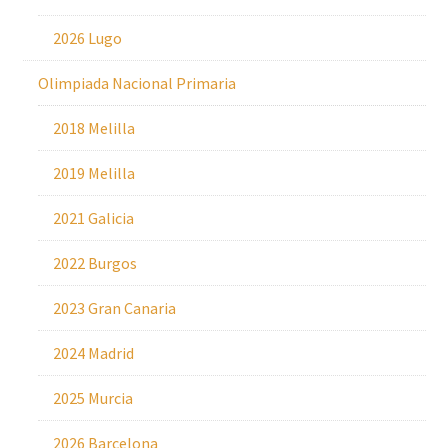
2026 Lugo
Olimpiada Nacional Primaria
2018 Melilla
2019 Melilla
2021 Galicia
2022 Burgos
2023 Gran Canaria
2024 Madrid
2025 Murcia
2026 Barcelona