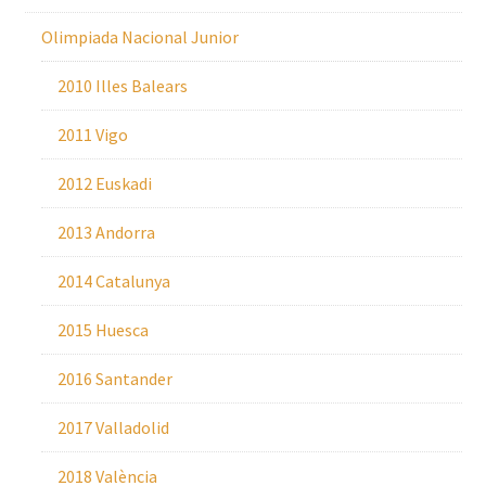
Olimpiada Nacional Junior
2010 Illes Balears
2011 Vigo
2012 Euskadi
2013 Andorra
2014 Catalunya
2015 Huesca
2016 Santander
2017 Valladolid
2018 València