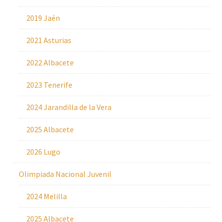
2019 Jaén
2021 Asturias
2022 Albacete
2023 Tenerife
2024 Jarandilla de la Vera
2025 Albacete
2026 Lugo
Olimpiada Nacional Juvenil
2024 Melilla
2025 Albacete