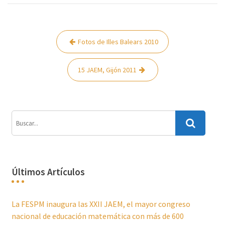
Navegación
Fotos de Illes Balears 2010
de
entradas
15 JAEM, Gijón 2011
Últimos Artículos
La FESPM inaugura las XXII JAEM, el mayor congreso
nacional de educación matemática con más de 600