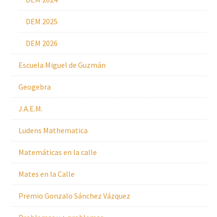
DEM 2025
DEM 2026
Escuela Miguel de Guzmán
Geogebra
J.A.E.M.
Ludens Mathematica
Matemáticas en la calle
Mates en la Calle
Premio Gonzalo Sánchez Vázquez