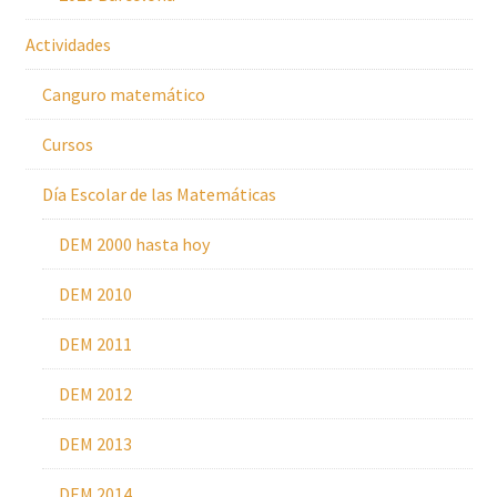
Actividades
Canguro matemático
Cursos
Día Escolar de las Matemáticas
DEM 2000 hasta hoy
DEM 2010
DEM 2011
DEM 2012
DEM 2013
DEM 2014