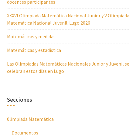
docentes participantes
XXXVI Olimpiada Matemática Nacional Junior y V Olimpiada
Matemática Nacional Juvenil. Lugo 2026
Matemáticas y medidas
Matemáticas y estadística
Las Olimpiadas Matemáticas Nacionales Junior y Juvenil se
celebran estos días en Lugo
Secciones
0limpiada Matemática
Documentos