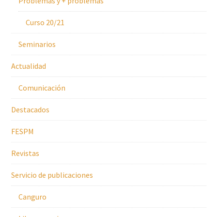
Problemas y + problemas
Curso 20/21
Seminarios
Actualidad
Comunicación
Destacados
FESPM
Revistas
Servicio de publicaciones
Canguro