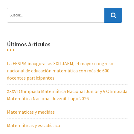
Últimos Artículos
La FESPM inaugura las XXII JAEM, el mayor congreso
nacional de educación matemática con más de 600
docentes participantes
XXXVI Olimpiada Matemática Nacional Junior y V Olimpiada
Matemática Nacional Juvenil. Lugo 2026
Matemáticas y medidas
Matemáticas y estadística