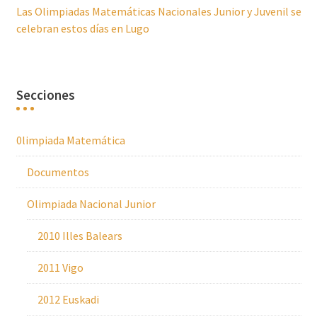
Las Olimpiadas Matemáticas Nacionales Junior y Juvenil se
celebran estos días en Lugo
Secciones
0limpiada Matemática
Documentos
Olimpiada Nacional Junior
2010 Illes Balears
2011 Vigo
2012 Euskadi