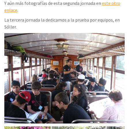
Y aún más fotografías de esta segunda jornada en
este otro
enlace
.
La tercera jornada la dedicamos a la prueba por equipos, en
Sóller.