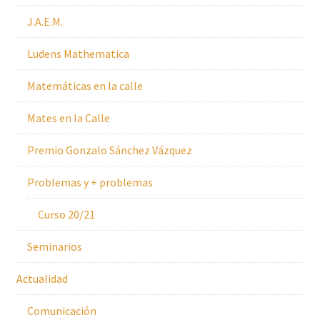
J.A.E.M.
Ludens Mathematica
Matemáticas en la calle
Mates en la Calle
Premio Gonzalo Sánchez Vázquez
Problemas y + problemas
Curso 20/21
Seminarios
Actualidad
Comunicación