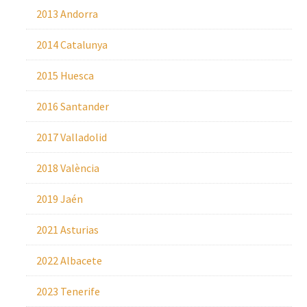
2013 Andorra
2014 Catalunya
2015 Huesca
2016 Santander
2017 Valladolid
2018 València
2019 Jaén
2021 Asturias
2022 Albacete
2023 Tenerife