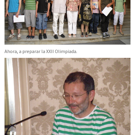
Ahora, a preparar la XXII Olimpiada.