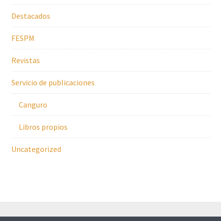
Destacados
FESPM
Revistas
Servicio de publicaciones
Canguro
Libros propios
Uncategorized