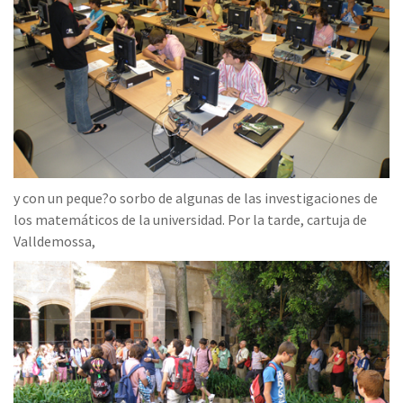
y con un peque?o sorbo de algunas de las investigaciones de
los matemáticos de la universidad. Por la tarde, cartuja de
Valldemossa,