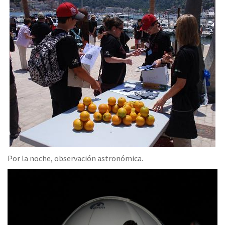
Por la noche, observación astronómica.