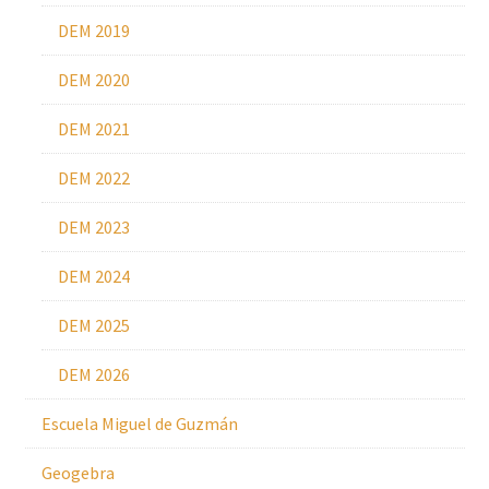
DEM 2019
DEM 2020
DEM 2021
DEM 2022
DEM 2023
DEM 2024
DEM 2025
DEM 2026
Escuela Miguel de Guzmán
Geogebra