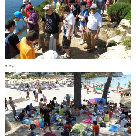
playa