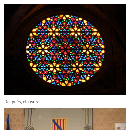
Después, clausura