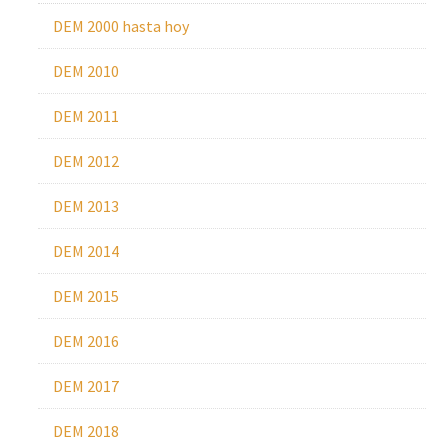
DEM 2000 hasta hoy
DEM 2010
DEM 2011
DEM 2012
DEM 2013
DEM 2014
DEM 2015
DEM 2016
DEM 2017
DEM 2018