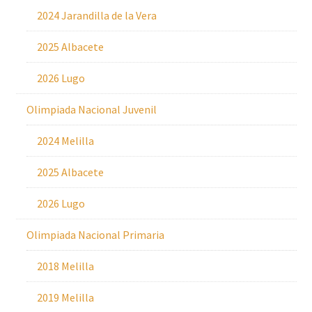
2024 Jarandilla de la Vera
2025 Albacete
2026 Lugo
Olimpiada Nacional Juvenil
2024 Melilla
2025 Albacete
2026 Lugo
Olimpiada Nacional Primaria
2018 Melilla
2019 Melilla