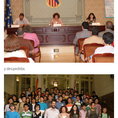
y despedida.