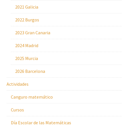
2021 Galicia
2022 Burgos
2023 Gran Canaria
2024 Madrid
2025 Murcia
2026 Barcelona
Actividades
Canguro matemático
Cursos
Día Escolar de las Matemáticas