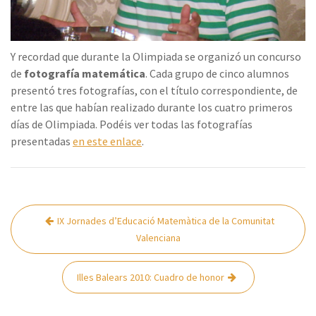
Y recordad que durante la Olimpiada se organizó un concurso
de
fotografía matemática
. Cada grupo de cinco alumnos
presentó tres fotografías, con el título correspondiente, de
entre las que habían realizado durante los cuatro primeros
días de Olimpiada. Podéis ver todas las fotografías
presentadas
en este enlace
.
Navegación
IX Jornades d’Educació Matemàtica de la Comunitat
de
Valenciana
entradas
Illes Balears 2010: Cuadro de honor