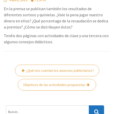
En la prensa se publican también los resultados de
diferentes sorteos y quinielas. ¿Vale la pena jugar nuestro
dinero en ellos? ¿Qué porcentage de la recaudación se dedica
a premios? ¿Cómo se distribuyen éstos?
Tenéis dos páginas con actividades de clase y una tercera con
algunos consejos didácticos.
Navegación
¿Qué nos cuentan los anuncios publicitarios?
de
entradas
Objetivos de las actividades propuestas