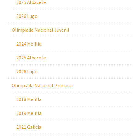
2025 Albacete
2026 Lugo
Olimpiada Nacional Juvenil
2024 Melilla
2025 Albacete
2026 Lugo
Olimpiada Nacional Primaria
2018 Melilla
2019 Melilla
2021 Galicia