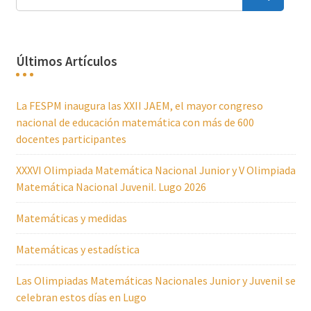
Últimos Artículos
La FESPM inaugura las XXII JAEM, el mayor congreso
nacional de educación matemática con más de 600
docentes participantes
XXXVI Olimpiada Matemática Nacional Junior y V Olimpiada
Matemática Nacional Juvenil. Lugo 2026
Matemáticas y medidas
Matemáticas y estadística
Las Olimpiadas Matemáticas Nacionales Junior y Juvenil se
celebran estos días en Lugo