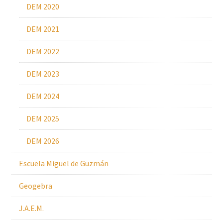
DEM 2020
DEM 2021
DEM 2022
DEM 2023
DEM 2024
DEM 2025
DEM 2026
Escuela Miguel de Guzmán
Geogebra
J.A.E.M.