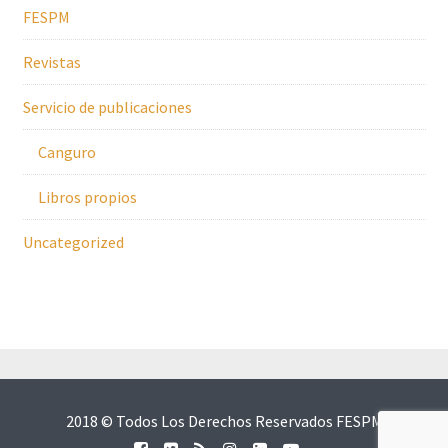
FESPM
Revistas
Servicio de publicaciones
Canguro
Libros propios
Uncategorized
2018 © Todos Los Derechos Reservados FESPM