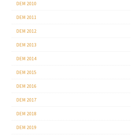
DEM 2010
DEM 2011
DEM 2012
DEM 2013
DEM 2014
DEM 2015
DEM 2016
DEM 2017
DEM 2018
DEM 2019