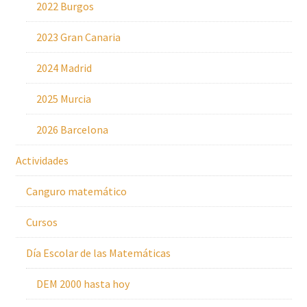
2022 Burgos
2023 Gran Canaria
2024 Madrid
2025 Murcia
2026 Barcelona
Actividades
Canguro matemático
Cursos
Día Escolar de las Matemáticas
DEM 2000 hasta hoy