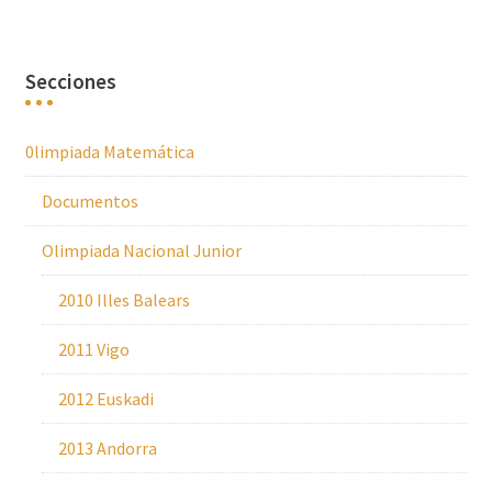
Secciones
0limpiada Matemática
Documentos
Olimpiada Nacional Junior
2010 Illes Balears
2011 Vigo
2012 Euskadi
2013 Andorra