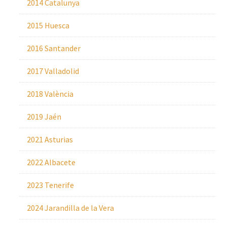
2014 Catalunya
2015 Huesca
2016 Santander
2017 Valladolid
2018 València
2019 Jaén
2021 Asturias
2022 Albacete
2023 Tenerife
2024 Jarandilla de la Vera