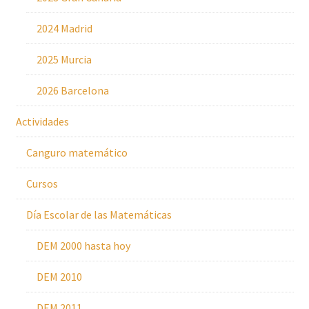
2024 Madrid
2025 Murcia
2026 Barcelona
Actividades
Canguro matemático
Cursos
Día Escolar de las Matemáticas
DEM 2000 hasta hoy
DEM 2010
DEM 2011