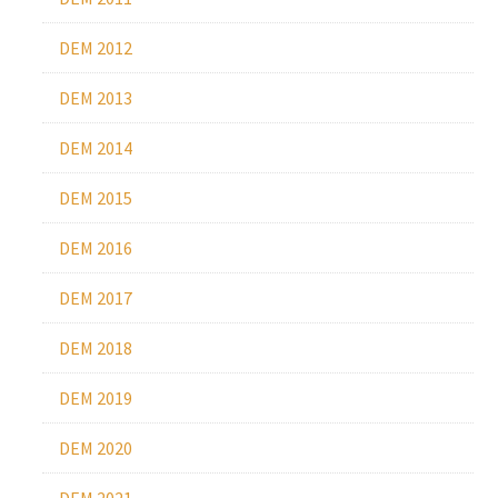
DEM 2012
DEM 2013
DEM 2014
DEM 2015
DEM 2016
DEM 2017
DEM 2018
DEM 2019
DEM 2020