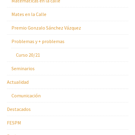
Matemáticas en la calle
Mates en la Calle
Premio Gonzalo Sánchez Vázquez
Problemas y + problemas
Curso 20/21
Seminarios
Actualidad
Comunicación
Destacados
FESPM