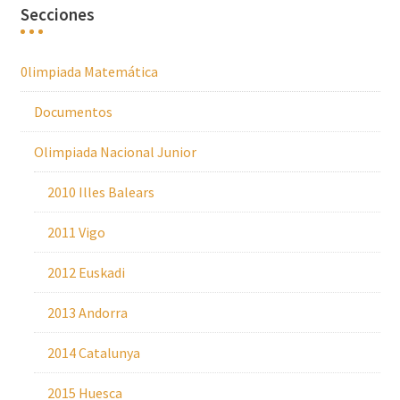
Secciones
0limpiada Matemática
Documentos
Olimpiada Nacional Junior
2010 Illes Balears
2011 Vigo
2012 Euskadi
2013 Andorra
2014 Catalunya
2015 Huesca