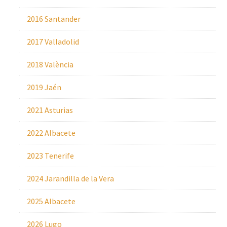
2016 Santander
2017 Valladolid
2018 València
2019 Jaén
2021 Asturias
2022 Albacete
2023 Tenerife
2024 Jarandilla de la Vera
2025 Albacete
2026 Lugo