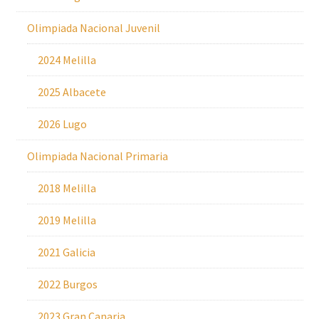
Olimpiada Nacional Juvenil
2024 Melilla
2025 Albacete
2026 Lugo
Olimpiada Nacional Primaria
2018 Melilla
2019 Melilla
2021 Galicia
2022 Burgos
2023 Gran Canaria