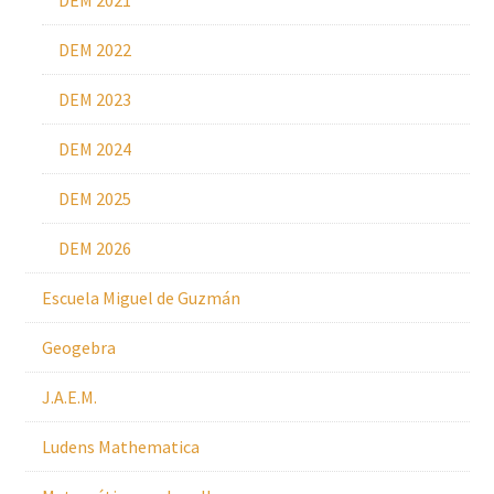
DEM 2021
DEM 2022
DEM 2023
DEM 2024
DEM 2025
DEM 2026
Escuela Miguel de Guzmán
Geogebra
J.A.E.M.
Ludens Mathematica