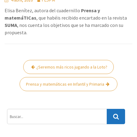
Elisa Benítez, autora del cuadernillo
Prensa y
matemáTICas
, que habéis recibido encartado en la revista
SUMA
, nos cuenta los objetivos que se ha marcado con su
propuesta.
Navegación
¿Seremos más ricos jugando a la Loto?
de
entradas
Prensa y matemáticas en Infantil y Primaria