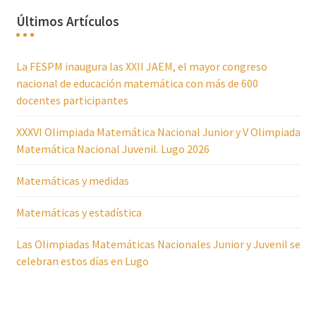
Últimos Artículos
La FESPM inaugura las XXII JAEM, el mayor congreso
nacional de educación matemática con más de 600
docentes participantes
XXXVI Olimpiada Matemática Nacional Junior y V Olimpiada
Matemática Nacional Juvenil. Lugo 2026
Matemáticas y medidas
Matemáticas y estadística
Las Olimpiadas Matemáticas Nacionales Junior y Juvenil se
celebran estos días en Lugo