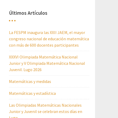
Últimos Artículos
La FESPM inaugura las XXII JAEM, el mayor
congreso nacional de educación matemática
con más de 600 docentes participantes
XXXVI Olimpiada Matemática Nacional
Junior y V Olimpiada Matemática Nacional
Juvenil. Lugo 2026
Matemáticas y medidas
Matemáticas y estadística
Las Olimpiadas Matemáticas Nacionales
Junior y Juvenil se celebran estos días en
Lugo