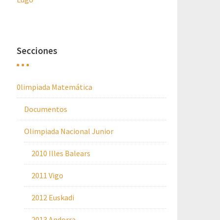
Secciones
0limpiada Matemática
Documentos
Olimpiada Nacional Junior
2010 Illes Balears
2011 Vigo
2012 Euskadi
2013 Andorra