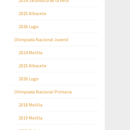
2024 Jarandilla de la Vera
2025 Albacete
2026 Lugo
Olimpiada Nacional Juvenil
2024 Melilla
2025 Albacete
2026 Lugo
Olimpiada Nacional Primaria
2018 Melilla
2019 Melilla