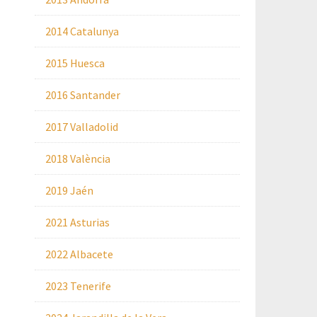
2014 Catalunya
2015 Huesca
2016 Santander
2017 Valladolid
2018 València
2019 Jaén
2021 Asturias
2022 Albacete
2023 Tenerife