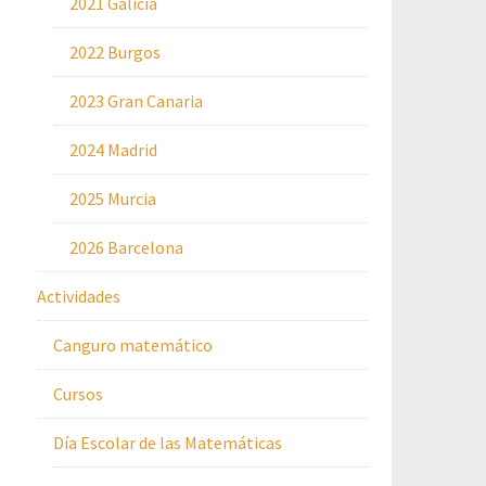
2021 Galicia
2022 Burgos
2023 Gran Canaria
2024 Madrid
2025 Murcia
2026 Barcelona
Actividades
Canguro matemático
Cursos
Día Escolar de las Matemáticas