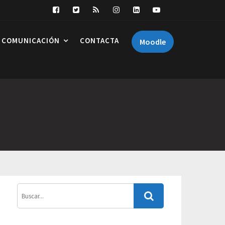
COMUNICACIÓN
CONTACTA
Moodle