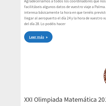
Agradeceríamos a todos los coordinadores que nos
facilitáseis algunos datos de vuestro viaje a Palma
interesa básicamente la hora en que tenéis previs
llegar al aeropuerto el día 24 y la hora de vuestro v
del día 28. Lo podéis hacer
Leer más
XXI Olimpiada Matemática 20