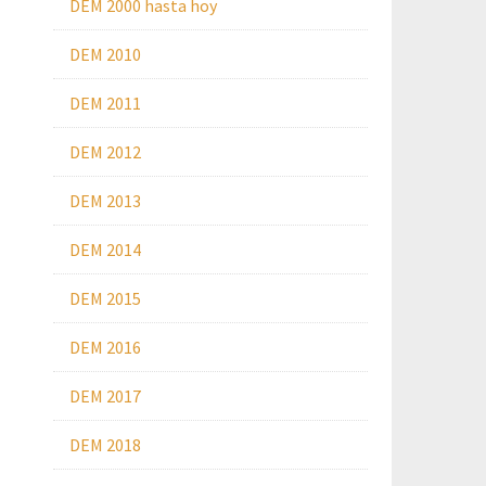
DEM 2000 hasta hoy
DEM 2010
DEM 2011
DEM 2012
DEM 2013
DEM 2014
DEM 2015
DEM 2016
DEM 2017
DEM 2018