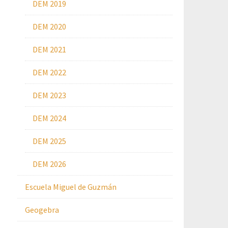
DEM 2019
DEM 2020
DEM 2021
DEM 2022
DEM 2023
DEM 2024
DEM 2025
DEM 2026
Escuela Miguel de Guzmán
Geogebra