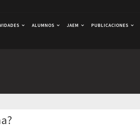
IVIDADES
ALUMNOS
JAEM
PUBLICACIONES
ma?