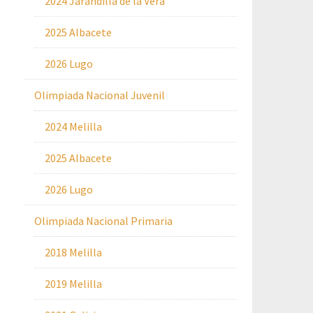
2024 Jarandilla de la Vera
2025 Albacete
2026 Lugo
Olimpiada Nacional Juvenil
2024 Melilla
2025 Albacete
2026 Lugo
Olimpiada Nacional Primaria
2018 Melilla
2019 Melilla