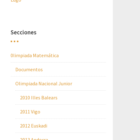
Secciones
0limpiada Matemática
Documentos
Olimpiada Nacional Junior
2010 Illes Balears
2011 Vigo
2012 Euskadi
2013 Andorra