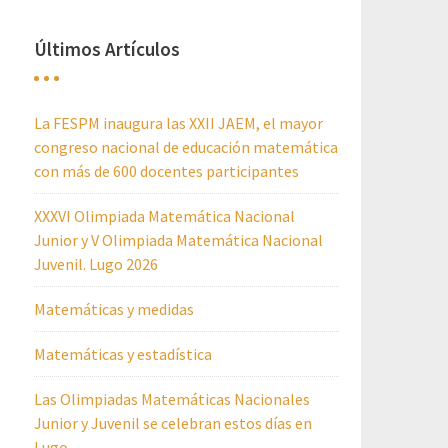
Últimos Artículos
La FESPM inaugura las XXII JAEM, el mayor
congreso nacional de educación matemática
con más de 600 docentes participantes
XXXVI Olimpiada Matemática Nacional
Junior y V Olimpiada Matemática Nacional
Juvenil. Lugo 2026
Matemáticas y medidas
Matemáticas y estadística
Las Olimpiadas Matemáticas Nacionales
Junior y Juvenil se celebran estos días en
Lugo