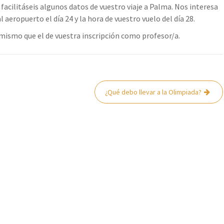
acilitáseis algunos datos de vuestro viaje a Palma. Nos interesa
 aeropuerto el día 24 y la hora de vuestro vuelo del día 28.
l mismo que el de vuestra inscripción como profesor/a.
¿Qué debo llevar a la Olimpiada?