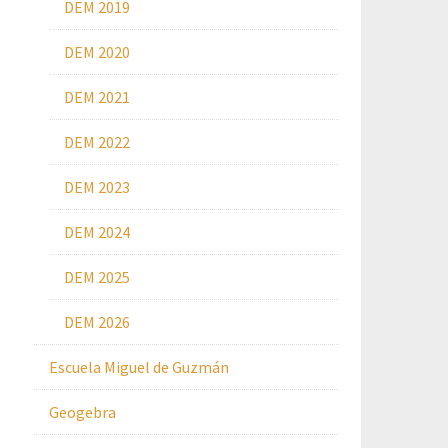
DEM 2019
DEM 2020
DEM 2021
DEM 2022
DEM 2023
DEM 2024
DEM 2025
DEM 2026
Escuela Miguel de Guzmán
Geogebra