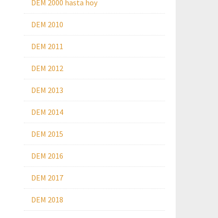
DEM 2000 hasta hoy
DEM 2010
DEM 2011
DEM 2012
DEM 2013
DEM 2014
DEM 2015
DEM 2016
DEM 2017
DEM 2018