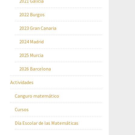
2021 Galicia
2022 Burgos
2023 Gran Canaria
2024 Madrid
2025 Murcia
2026 Barcelona
Actividades
Canguro matemático
Cursos
Día Escolar de las Matemáticas