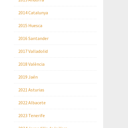
2014 Catalunya
2015 Huesca
2016 Santander
2017 Valladolid
2018 València
2019 Jaén
2021 Asturias
2022 Albacete
2023 Tenerife