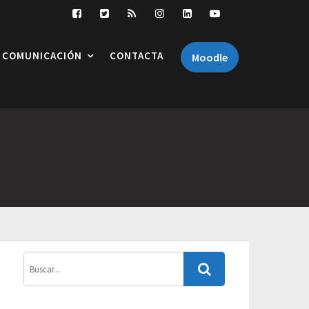
COMUNICACIÓN
CONTACTA
Moodle