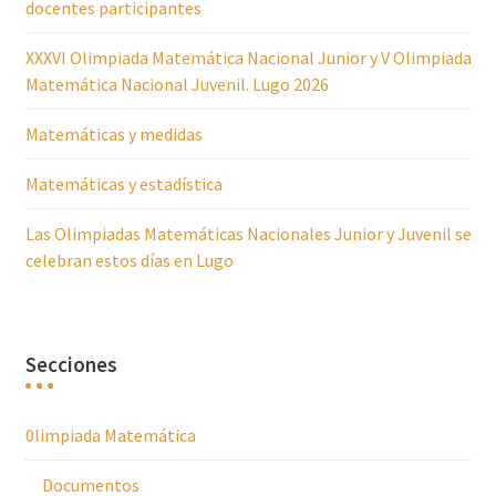
docentes participantes
XXXVI Olimpiada Matemática Nacional Junior y V Olimpiada
Matemática Nacional Juvenil. Lugo 2026
Matemáticas y medidas
Matemáticas y estadística
Las Olimpiadas Matemáticas Nacionales Junior y Juvenil se
celebran estos días en Lugo
Secciones
0limpiada Matemática
Documentos