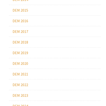
DEM 2015
DEM 2016
DEM 2017
DEM 2018
DEM 2019
DEM 2020
DEM 2021
DEM 2022
DEM 2023