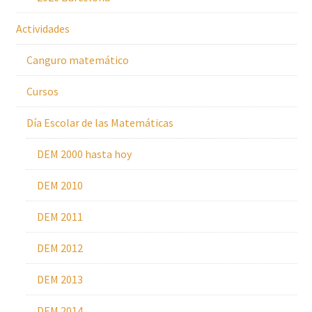
Actividades
Canguro matemático
Cursos
Día Escolar de las Matemáticas
DEM 2000 hasta hoy
DEM 2010
DEM 2011
DEM 2012
DEM 2013
DEM 2014