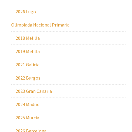
2026 Lugo
Olimpiada Nacional Primaria
2018 Melilla
2019 Melilla
2021 Galicia
2022 Burgos
2023 Gran Canaria
2024 Madrid
2025 Murcia
2026 Barcelona