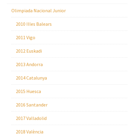
Olimpiada Nacional Junior
2010 Illes Balears
2011 Vigo
2012 Euskadi
2013 Andorra
2014 Catalunya
2015 Huesca
2016 Santander
2017 Valladolid
2018 València