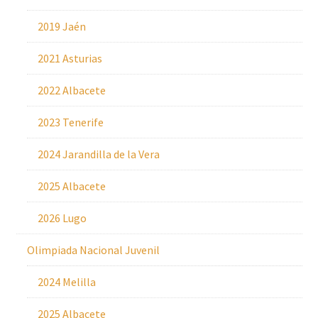
2019 Jaén
2021 Asturias
2022 Albacete
2023 Tenerife
2024 Jarandilla de la Vera
2025 Albacete
2026 Lugo
Olimpiada Nacional Juvenil
2024 Melilla
2025 Albacete