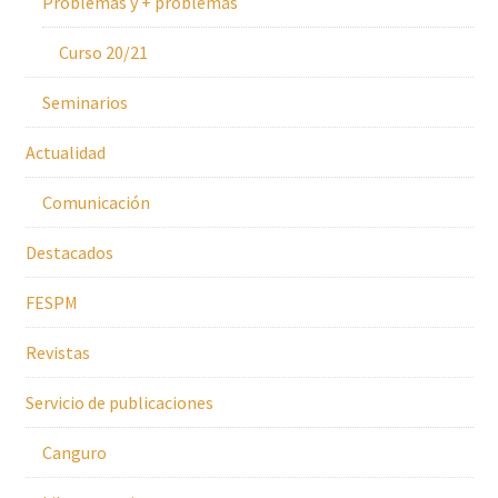
Problemas y + problemas
Curso 20/21
Seminarios
Actualidad
Comunicación
Destacados
FESPM
Revistas
Servicio de publicaciones
Canguro