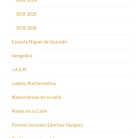
DEM 2024
DEM 2025
DEM 2026
Escuela Miguel de Guzmán
Geogebra
J.A.E.M.
Ludens Mathematica
Matemáticas en la calle
Mates en la Calle
Premio Gonzalo Sánchez Vázquez