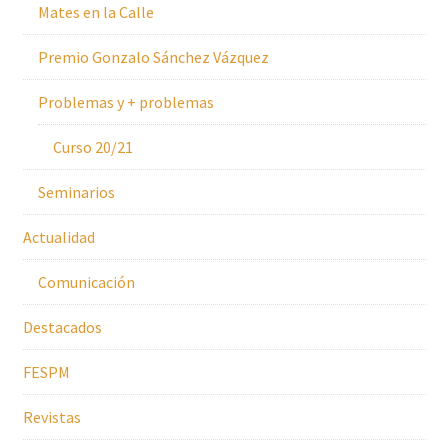
Mates en la Calle
Premio Gonzalo Sánchez Vázquez
Problemas y + problemas
Curso 20/21
Seminarios
Actualidad
Comunicación
Destacados
FESPM
Revistas