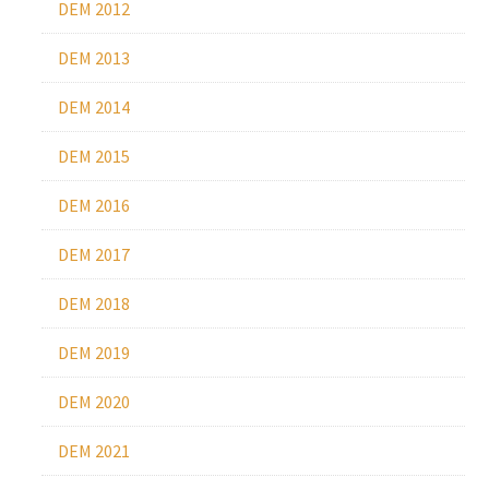
DEM 2012
DEM 2013
DEM 2014
DEM 2015
DEM 2016
DEM 2017
DEM 2018
DEM 2019
DEM 2020
DEM 2021