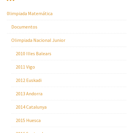
0limpiada Matemática
Documentos
Olimpiada Nacional Junior
2010 Illes Balears
2011 Vigo
2012 Euskadi
2013 Andorra
2014 Catalunya
2015 Huesca