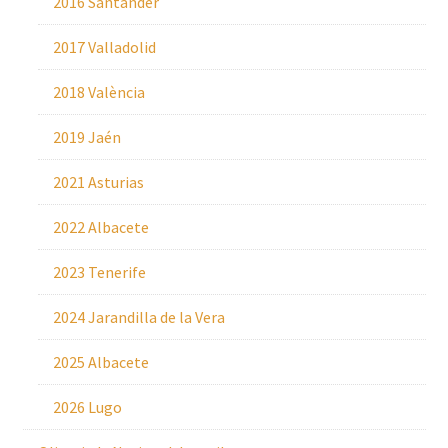
2016 Santander
2017 Valladolid
2018 València
2019 Jaén
2021 Asturias
2022 Albacete
2023 Tenerife
2024 Jarandilla de la Vera
2025 Albacete
2026 Lugo