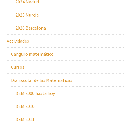
2024 Madrid
2025 Murcia
2026 Barcelona
Actividades
Canguro matemático
Cursos
Día Escolar de las Matemáticas
DEM 2000 hasta hoy
DEM 2010
DEM 2011