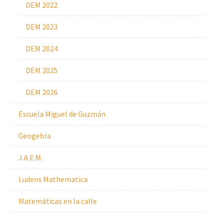
DEM 2022
DEM 2023
DEM 2024
DEM 2025
DEM 2026
Escuela Miguel de Guzmán
Geogebra
J.A.E.M.
Ludens Mathematica
Matemáticas en la calle