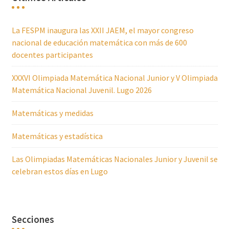
La FESPM inaugura las XXII JAEM, el mayor congreso
nacional de educación matemática con más de 600
docentes participantes
XXXVI Olimpiada Matemática Nacional Junior y V Olimpiada
Matemática Nacional Juvenil. Lugo 2026
Matemáticas y medidas
Matemáticas y estadística
Las Olimpiadas Matemáticas Nacionales Junior y Juvenil se
celebran estos días en Lugo
Secciones