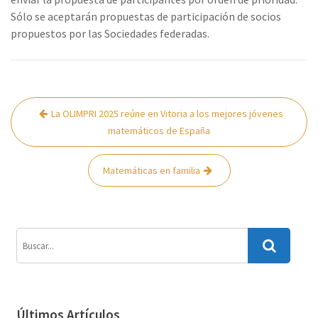
Sólo se aceptarán propuestas de participación de socios
propuestos por las Sociedades federadas.
Navegación
La OLIMPRI 2025 reúne en Vitoria a los mejores jóvenes
de
matemáticos de España
entradas
Matemáticas en familia
Últimos Artículos