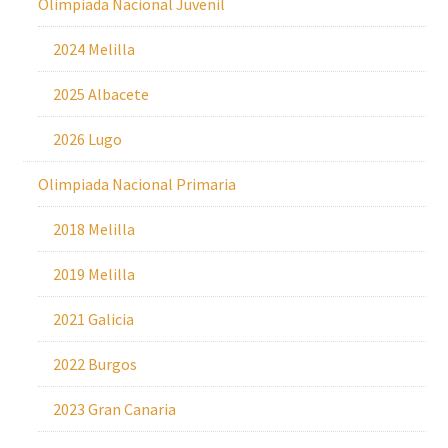
Olimpiada Nacional Juvenil
2024 Melilla
2025 Albacete
2026 Lugo
Olimpiada Nacional Primaria
2018 Melilla
2019 Melilla
2021 Galicia
2022 Burgos
2023 Gran Canaria