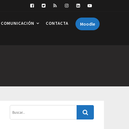
COMUNICACIÓN
CONTACTA
Moodle