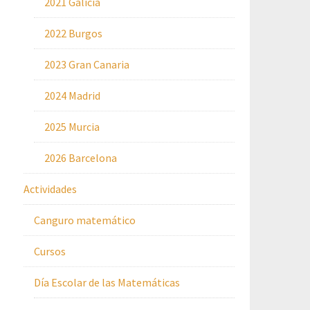
2021 Galicia
2022 Burgos
2023 Gran Canaria
2024 Madrid
2025 Murcia
2026 Barcelona
Actividades
Canguro matemático
Cursos
Día Escolar de las Matemáticas