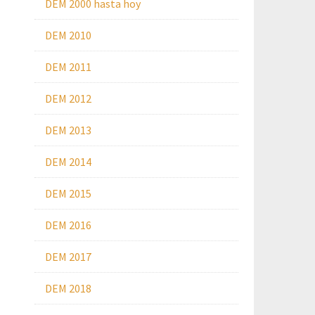
DEM 2000 hasta hoy
DEM 2010
DEM 2011
DEM 2012
DEM 2013
DEM 2014
DEM 2015
DEM 2016
DEM 2017
DEM 2018