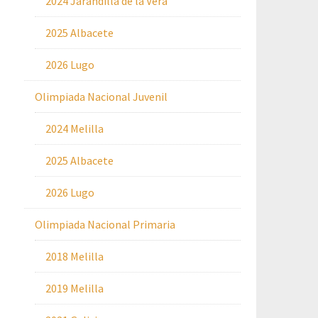
2024 Jarandilla de la Vera
2025 Albacete
2026 Lugo
Olimpiada Nacional Juvenil
2024 Melilla
2025 Albacete
2026 Lugo
Olimpiada Nacional Primaria
2018 Melilla
2019 Melilla