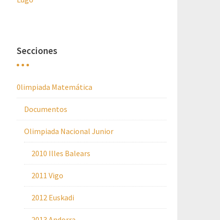
Secciones
0limpiada Matemática
Documentos
Olimpiada Nacional Junior
2010 Illes Balears
2011 Vigo
2012 Euskadi
2013 Andorra