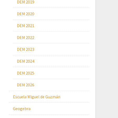
DEM 2019
DEM 2020
DEM 2021
DEM 2022
DEM 2023
DEM 2024
DEM 2025
DEM 2026
Escuela Miguel de Guzmán
Geogebra