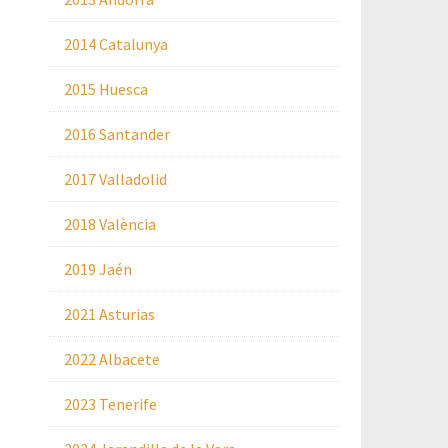
2014 Catalunya
2015 Huesca
2016 Santander
2017 Valladolid
2018 València
2019 Jaén
2021 Asturias
2022 Albacete
2023 Tenerife