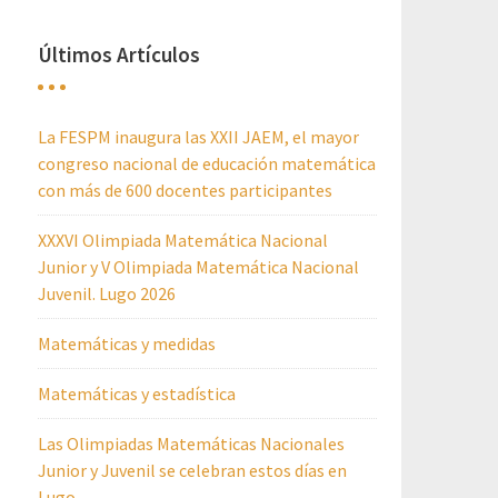
Últimos Artículos
La FESPM inaugura las XXII JAEM, el mayor
congreso nacional de educación matemática
con más de 600 docentes participantes
XXXVI Olimpiada Matemática Nacional
Junior y V Olimpiada Matemática Nacional
Juvenil. Lugo 2026
Matemáticas y medidas
Matemáticas y estadística
Las Olimpiadas Matemáticas Nacionales
Junior y Juvenil se celebran estos días en
Lugo