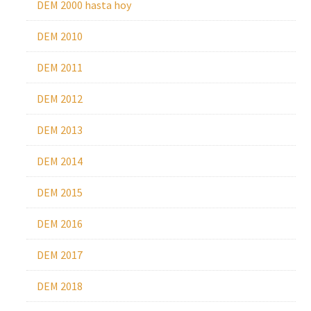
DEM 2000 hasta hoy
DEM 2010
DEM 2011
DEM 2012
DEM 2013
DEM 2014
DEM 2015
DEM 2016
DEM 2017
DEM 2018