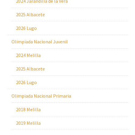
2024 Jarandilla de la Vera
2025 Albacete
2026 Lugo
Olimpiada Nacional Juvenil
2024 Melilla
2025 Albacete
2026 Lugo
Olimpiada Nacional Primaria
2018 Melilla
2019 Melilla