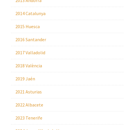
2013 Andorra
2014 Catalunya
2015 Huesca
2016 Santander
2017 Valladolid
2018 València
2019 Jaén
2021 Asturias
2022 Albacete
2023 Tenerife