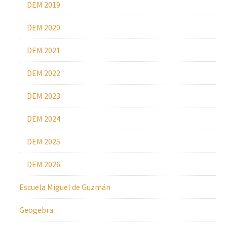
DEM 2019
DEM 2020
DEM 2021
DEM 2022
DEM 2023
DEM 2024
DEM 2025
DEM 2026
Escuela Miguel de Guzmán
Geogebra