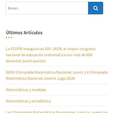
Últimos Artículos
La FESPM inaugura las XXII JAEM, el mayor congreso
nacional de educación matemática con más de 600
docentes participantes
XXXVI Olimpiada Matemática Nacional Junior y V Olimpiada
Matemática Nacional Juvenil. Lugo 2026
Matemáticas y medidas
Matemáticas y estadística
Las Olimpiadas Matemáticas Nacionales Junior y Juvenil se