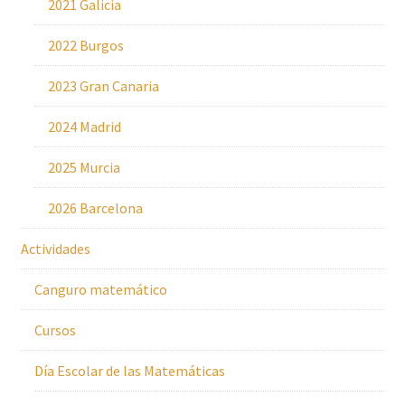
2021 Galicia
2022 Burgos
2023 Gran Canaria
2024 Madrid
2025 Murcia
2026 Barcelona
Actividades
Canguro matemático
Cursos
Día Escolar de las Matemáticas