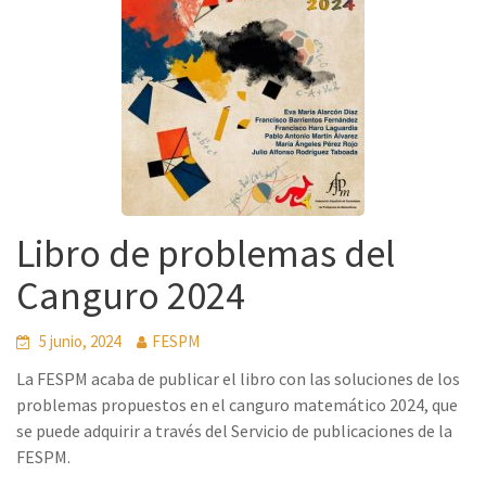
Libro de problemas del
Canguro 2024
5 junio, 2024
FESPM
La FESPM acaba de publicar el libro con las soluciones de los
problemas propuestos en el canguro matemático 2024, que
se puede adquirir a través del Servicio de publicaciones de la
FESPM.