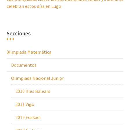
celebran estos días en Lugo
Secciones
0limpiada Matemática
Documentos
Olimpiada Nacional Junior
2010 Illes Balears
2011 Vigo
2012 Euskadi