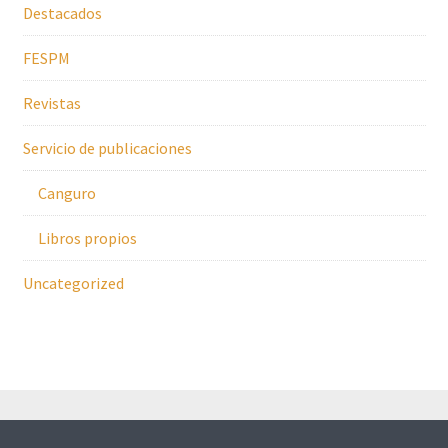
Destacados
FESPM
Revistas
Servicio de publicaciones
Canguro
Libros propios
Uncategorized