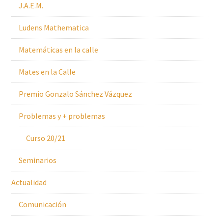
J.A.E.M.
Ludens Mathematica
Matemáticas en la calle
Mates en la Calle
Premio Gonzalo Sánchez Vázquez
Problemas y + problemas
Curso 20/21
Seminarios
Actualidad
Comunicación