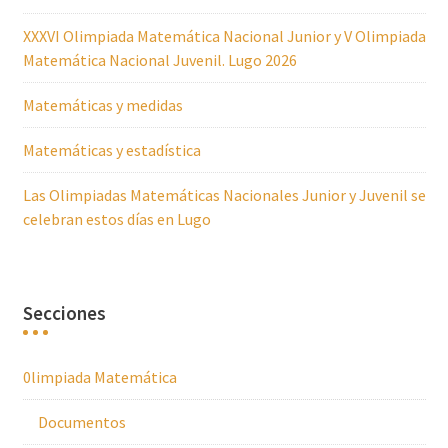
XXXVI Olimpiada Matemática Nacional Junior y V Olimpiada
Matemática Nacional Juvenil. Lugo 2026
Matemáticas y medidas
Matemáticas y estadística
Las Olimpiadas Matemáticas Nacionales Junior y Juvenil se
celebran estos días en Lugo
Secciones
0limpiada Matemática
Documentos