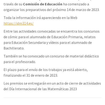
través de su
Comisión de Educación
ha comenzado a
organizar los preparativos del próximo 14 de marzo de 2023.
Toda la información irá apareciendo en la Web
https://idm314.es/
Entre las actividades convocadas se encuentra los concursos
de cómic para el alumnado de Educación Primaria, relatos
para Educación Secundaria y vídeos para el alumnado de
Bachillerato.
También se ha convocado un concurso de material didáctico
para el profesorado.
El plazo para el envío de los trabajos ya está abierto,
finalizando el 31 de enero de 2023.
Los premios se entregarán en un acto de cierre de actividades
del Día Internacional de las Matemáticas 2023