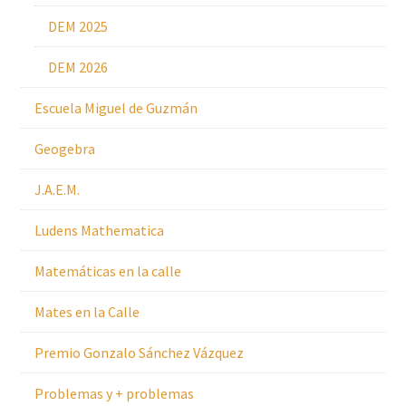
DEM 2025
DEM 2026
Escuela Miguel de Guzmán
Geogebra
J.A.E.M.
Ludens Mathematica
Matemáticas en la calle
Mates en la Calle
Premio Gonzalo Sánchez Vázquez
Problemas y + problemas