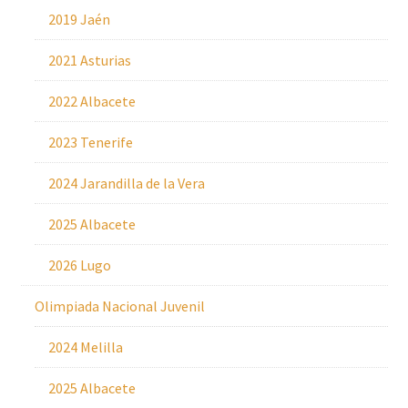
2019 Jaén
2021 Asturias
2022 Albacete
2023 Tenerife
2024 Jarandilla de la Vera
2025 Albacete
2026 Lugo
Olimpiada Nacional Juvenil
2024 Melilla
2025 Albacete