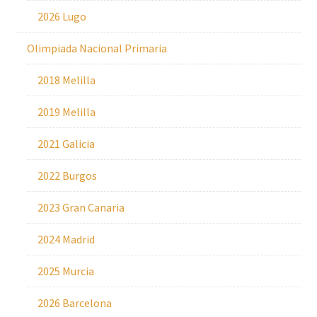
2026 Lugo
Olimpiada Nacional Primaria
2018 Melilla
2019 Melilla
2021 Galicia
2022 Burgos
2023 Gran Canaria
2024 Madrid
2025 Murcia
2026 Barcelona