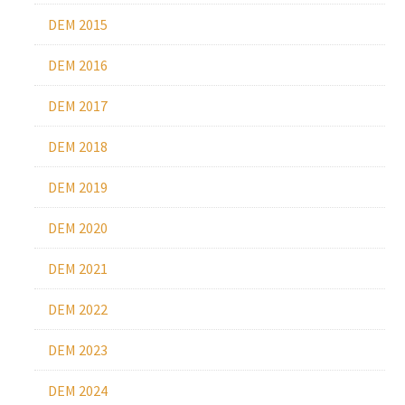
DEM 2015
DEM 2016
DEM 2017
DEM 2018
DEM 2019
DEM 2020
DEM 2021
DEM 2022
DEM 2023
DEM 2024