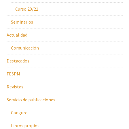
Curso 20/21
Seminarios
Actualidad
Comunicación
Destacados
FESPM
Revistas
Servicio de publicaciones
Canguro
Libros propios