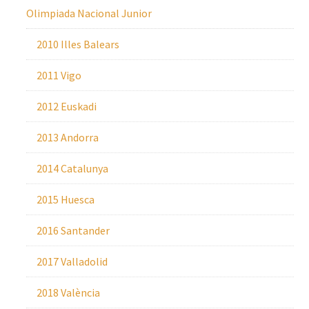
Olimpiada Nacional Junior
2010 Illes Balears
2011 Vigo
2012 Euskadi
2013 Andorra
2014 Catalunya
2015 Huesca
2016 Santander
2017 Valladolid
2018 València