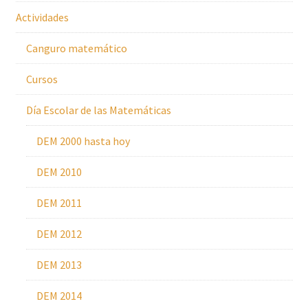
Actividades
Canguro matemático
Cursos
Día Escolar de las Matemáticas
DEM 2000 hasta hoy
DEM 2010
DEM 2011
DEM 2012
DEM 2013
DEM 2014