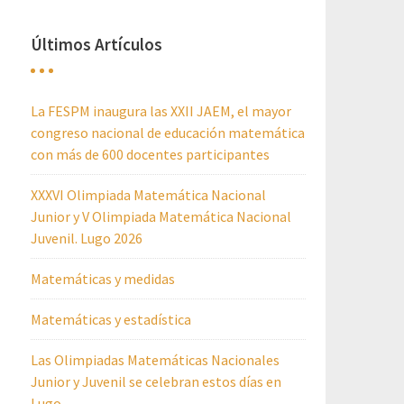
Últimos Artículos
La FESPM inaugura las XXII JAEM, el mayor
congreso nacional de educación matemática
con más de 600 docentes participantes
XXXVI Olimpiada Matemática Nacional
Junior y V Olimpiada Matemática Nacional
Juvenil. Lugo 2026
Matemáticas y medidas
Matemáticas y estadística
Las Olimpiadas Matemáticas Nacionales
Junior y Juvenil se celebran estos días en
Lugo