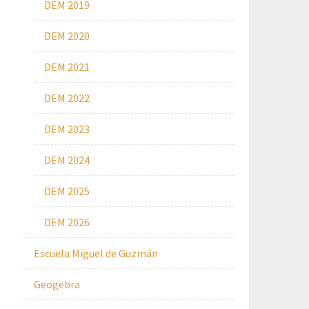
DEM 2019
DEM 2020
DEM 2021
DEM 2022
DEM 2023
DEM 2024
DEM 2025
DEM 2026
Escuela Miguel de Guzmán
Geogebra