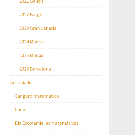
2021 Galicia
2022 Burgos
2023 Gran Canaria
2024 Madrid
2025 Murcia
2026 Barcelona
Actividades
Canguro matemático
Cursos
Día Escolar de las Matemáticas