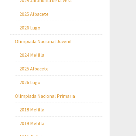
2024 Jarandilla de la Vera
2025 Albacete
2026 Lugo
Olimpiada Nacional Juvenil
2024 Melilla
2025 Albacete
2026 Lugo
Olimpiada Nacional Primaria
2018 Melilla
2019 Melilla