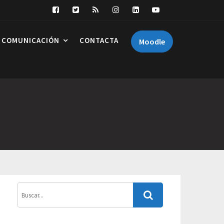
COMUNICACIÓN
CONTACTA
Moodle