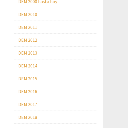
DEM 2000 hasta hoy
DEM 2010
DEM 2011
DEM 2012
DEM 2013
DEM 2014
DEM 2015
DEM 2016
DEM 2017
DEM 2018