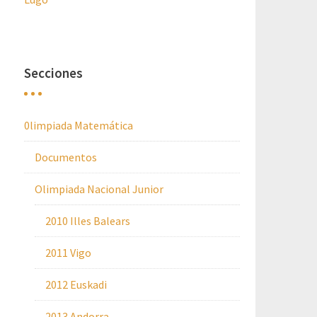
Secciones
0limpiada Matemática
Documentos
Olimpiada Nacional Junior
2010 Illes Balears
2011 Vigo
2012 Euskadi
2013 Andorra