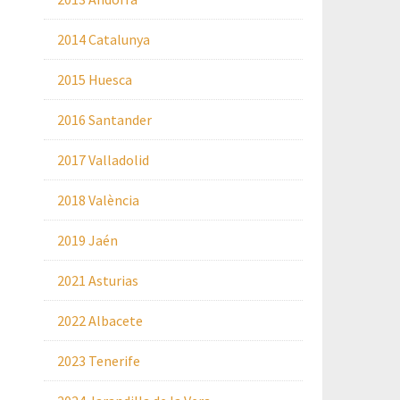
2014 Catalunya
2015 Huesca
2016 Santander
2017 Valladolid
2018 València
2019 Jaén
2021 Asturias
2022 Albacete
2023 Tenerife