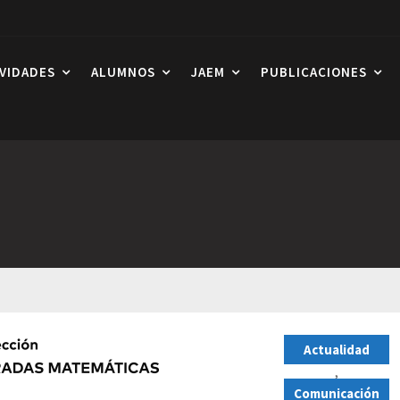
IVIDADES
ALUMNOS
JAEM
PUBLICACIONES
Actualidad
,
Comunicación