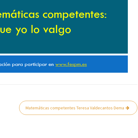
Matemáticas competentes Teresa Valdecantos Dema