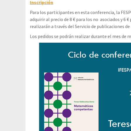
Inscripción
Para los participantes en esta conferencia, la FES
adquirir al precio de 8 € para los no asociados y 6 €
realizarán a través del Servicio de publicaciones d
Los pedidos se podrán realizar durante el mes de m