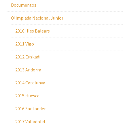
Documentos
Olimpiada Nacional Junior
2010 Illes Balears
2011 Vigo
2012 Euskadi
2013 Andorra
2014 Catalunya
2015 Huesca
2016 Santander
2017 Valladolid