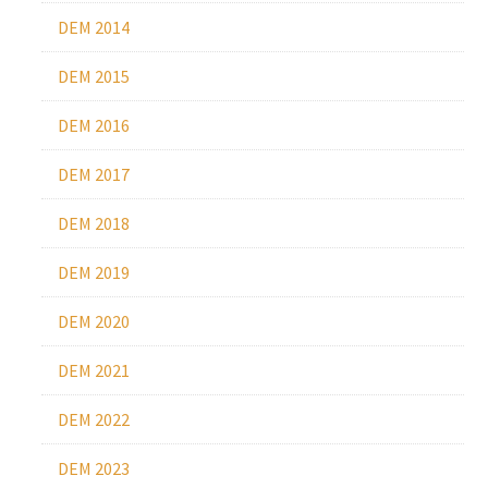
DEM 2014
DEM 2015
DEM 2016
DEM 2017
DEM 2018
DEM 2019
DEM 2020
DEM 2021
DEM 2022
DEM 2023