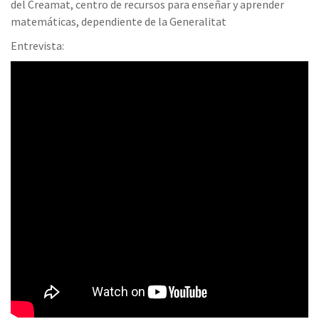
del Creamat, centro de recursos para enseñar y aprender
matemáticas, dependiente de la Generalitat
Entrevista: