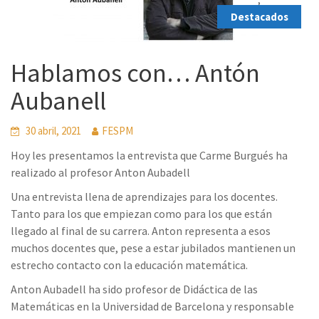
Destacados
Hablamos con… Antón
Aubanell
30 abril, 2021
FESPM
Hoy les presentamos la entrevista que Carme Burgués ha
realizado al profesor Anton Aubadell
Una entrevista llena de aprendizajes para los docentes.
Tanto para los que empiezan como para los que están
llegado al final de su carrera. Anton representa a esos
muchos docentes que, pese a estar jubilados mantienen un
estrecho contacto con la educación matemática.
Anton Aubadell ha sido profesor de Didáctica de las
Matemáticas en la Universidad de Barcelona y responsable