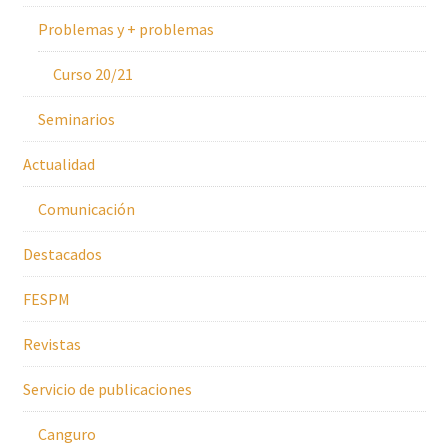
Problemas y + problemas
Curso 20/21
Seminarios
Actualidad
Comunicación
Destacados
FESPM
Revistas
Servicio de publicaciones
Canguro