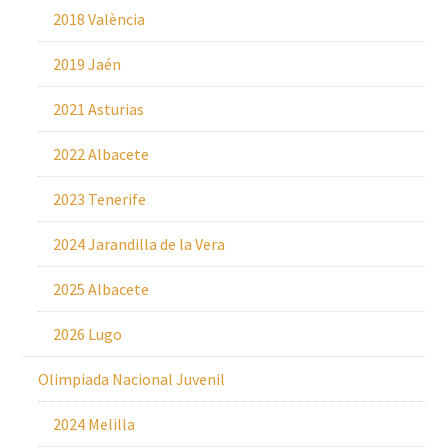
2018 València
2019 Jaén
2021 Asturias
2022 Albacete
2023 Tenerife
2024 Jarandilla de la Vera
2025 Albacete
2026 Lugo
Olimpiada Nacional Juvenil
2024 Melilla