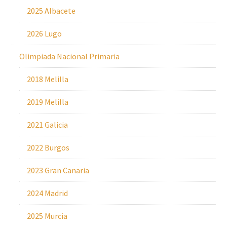
2025 Albacete
2026 Lugo
Olimpiada Nacional Primaria
2018 Melilla
2019 Melilla
2021 Galicia
2022 Burgos
2023 Gran Canaria
2024 Madrid
2025 Murcia