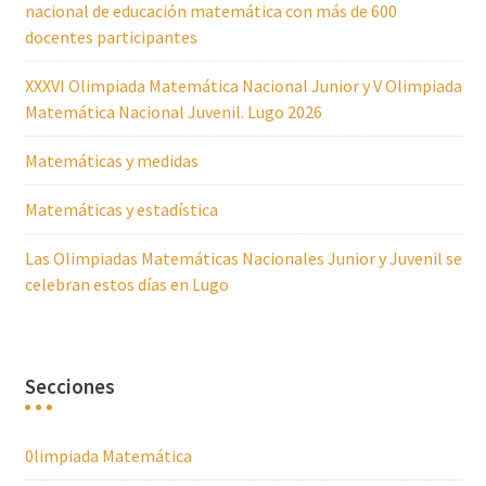
nacional de educación matemática con más de 600
docentes participantes
XXXVI Olimpiada Matemática Nacional Junior y V Olimpiada
Matemática Nacional Juvenil. Lugo 2026
Matemáticas y medidas
Matemáticas y estadística
Las Olimpiadas Matemáticas Nacionales Junior y Juvenil se
celebran estos días en Lugo
Secciones
0limpiada Matemática