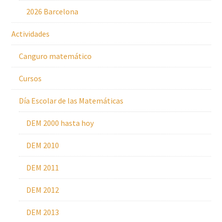
2026 Barcelona
Actividades
Canguro matemático
Cursos
Día Escolar de las Matemáticas
DEM 2000 hasta hoy
DEM 2010
DEM 2011
DEM 2012
DEM 2013