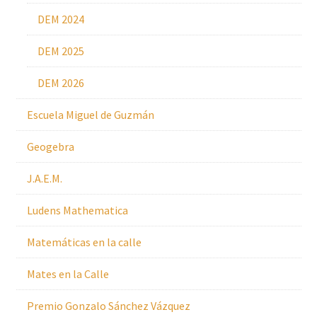
DEM 2024
DEM 2025
DEM 2026
Escuela Miguel de Guzmán
Geogebra
J.A.E.M.
Ludens Mathematica
Matemáticas en la calle
Mates en la Calle
Premio Gonzalo Sánchez Vázquez