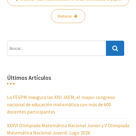
de
entradas
Webinar
Últimos Artículos
La FESPM inaugura las XXII JAEM, el mayor congreso
nacional de educación matemática con más de 600
docentes participantes
XXXVI Olimpiada Matemática Nacional Junior y V Olimpiada
Matemática Nacional Juvenil. Lugo 2026