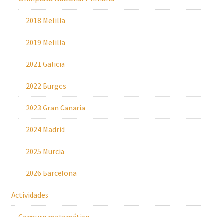
2018 Melilla
2019 Melilla
2021 Galicia
2022 Burgos
2023 Gran Canaria
2024 Madrid
2025 Murcia
2026 Barcelona
Actividades
Canguro matemático