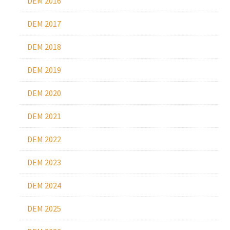
DEM 2016
DEM 2017
DEM 2018
DEM 2019
DEM 2020
DEM 2021
DEM 2022
DEM 2023
DEM 2024
DEM 2025