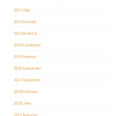
2011 Vigo
2012 Euskadi
2013 Andorra
2014 Catalunya
2015 Huesca
2016 Santander
2017 Valladolid
2018 València
2019 Jaén
2021 Asturias