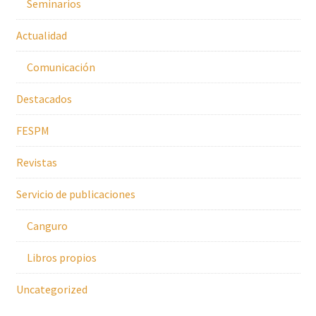
Seminarios
Actualidad
Comunicación
Destacados
FESPM
Revistas
Servicio de publicaciones
Canguro
Libros propios
Uncategorized