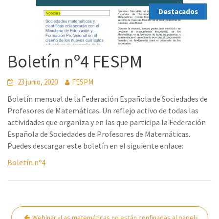
Destacados
Boletín nº4 FESPM
23 junio, 2020
FESPM
Boletín mensual de la Federación Española de Sociedades de
Profesores de Matemáticas. Un reflejo activo de todas las
actividades que organiza y en las que participa la Federación
Española de Sociedades de Profesores de Matemáticas.
Puedes descargar este boletín en el siguiente enlace:
Boletín nº4
Navegación
Webinar «Las matemáticas no están confinadas al papel»