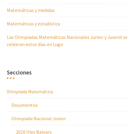
Matemáticas y medidas
Matemáticas y estadística
Las Olimpiadas Matemáticas Nacionales Junior y Juvenil se
celebran estos días en Lugo
Secciones
0limpiada Matemática
Documentos
Olimpiada Nacional Junior
2010 Illes Balears