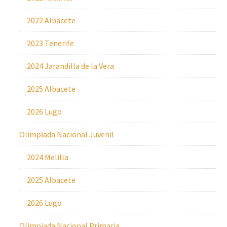
2022 Albacete
2023 Tenerife
2024 Jarandilla de la Vera
2025 Albacete
2026 Lugo
Olimpiada Nacional Juvenil
2024 Melilla
2025 Albacete
2026 Lugo
Olimpiada Nacional Primaria