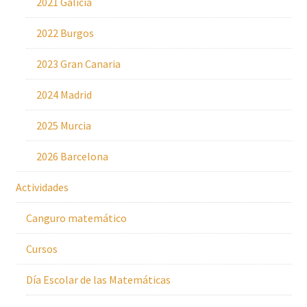
2021 Galicia
2022 Burgos
2023 Gran Canaria
2024 Madrid
2025 Murcia
2026 Barcelona
Actividades
Canguro matemático
Cursos
Día Escolar de las Matemáticas