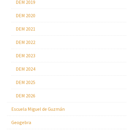
DEM 2019
DEM 2020
DEM 2021
DEM 2022
DEM 2023
DEM 2024
DEM 2025
DEM 2026
Escuela Miguel de Guzmán
Geogebra