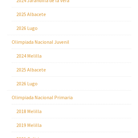
2024 Jarandilla de la Vera
2025 Albacete
2026 Lugo
Olimpiada Nacional Juvenil
2024 Melilla
2025 Albacete
2026 Lugo
Olimpiada Nacional Primaria
2018 Melilla
2019 Melilla