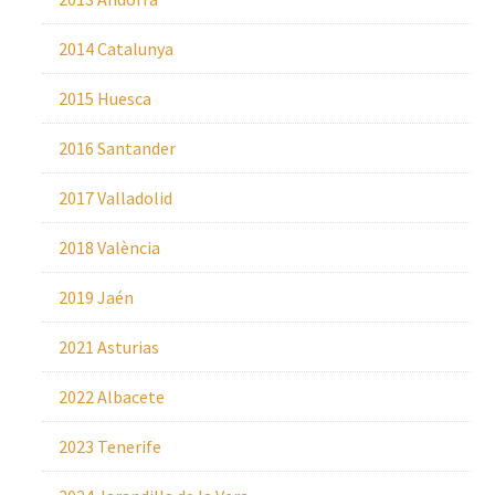
2014 Catalunya
2015 Huesca
2016 Santander
2017 Valladolid
2018 València
2019 Jaén
2021 Asturias
2022 Albacete
2023 Tenerife