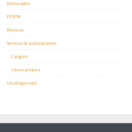
Destacados
FESPM
Revistas
Servicio de publicaciones
Canguro
Libros propios
Uncategorized