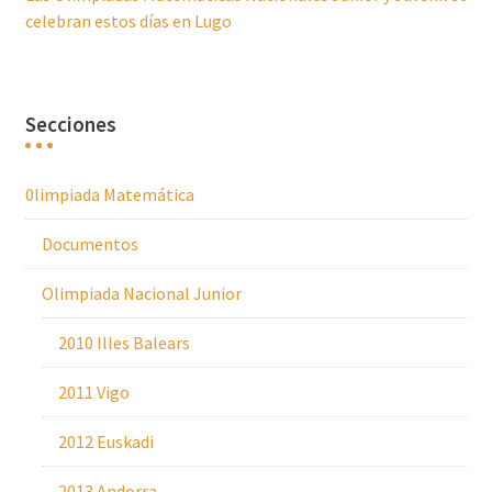
celebran estos días en Lugo
Secciones
0limpiada Matemática
Documentos
Olimpiada Nacional Junior
2010 Illes Balears
2011 Vigo
2012 Euskadi
2013 Andorra