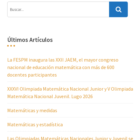
Últimos Artículos
La FESPM inaugura las XXII JAEM, el mayor congreso
nacional de educación matemática con más de 600
docentes participantes
XXXVI Olimpiada Matemática Nacional Junior y V Olimpiada
Matemática Nacional Juvenil. Lugo 2026
Matemáticas y medidas
Matemáticas y estadística
Las Olimpiadas Matemáticas Nacionales Junior y Juvenil se