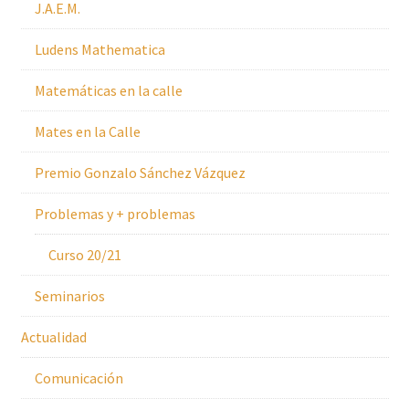
J.A.E.M.
Ludens Mathematica
Matemáticas en la calle
Mates en la Calle
Premio Gonzalo Sánchez Vázquez
Problemas y + problemas
Curso 20/21
Seminarios
Actualidad
Comunicación