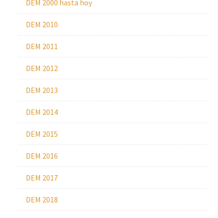
DEM 2000 hasta hoy
DEM 2010
DEM 2011
DEM 2012
DEM 2013
DEM 2014
DEM 2015
DEM 2016
DEM 2017
DEM 2018