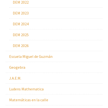
DEM 2022
DEM 2023
DEM 2024
DEM 2025
DEM 2026
Escuela Miguel de Guzmán
Geogebra
J.A.E.M.
Ludens Mathematica
Matemáticas en la calle