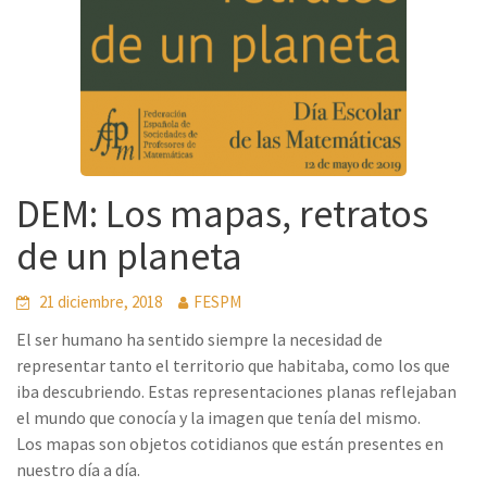
DEM: Los mapas, retratos
de un planeta
21 diciembre, 2018
FESPM
El ser humano ha sentido siempre la necesidad de
representar tanto el territorio que habitaba, como los que
iba descubriendo. Estas representaciones planas reflejaban
el mundo que conocía y la imagen que tenía del mismo.
Los mapas son objetos cotidianos que están presentes en
nuestro día a día.