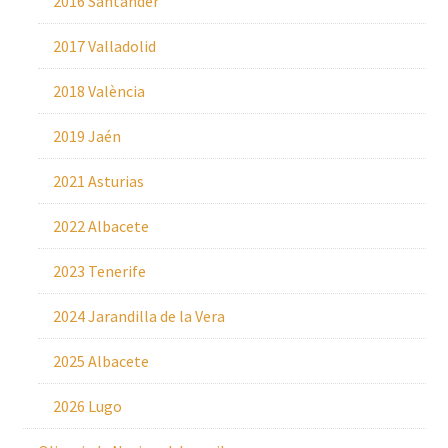
2016 Santander
2017 Valladolid
2018 València
2019 Jaén
2021 Asturias
2022 Albacete
2023 Tenerife
2024 Jarandilla de la Vera
2025 Albacete
2026 Lugo