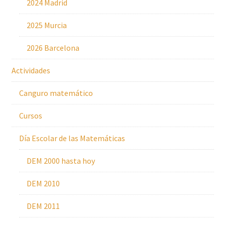
2024 Madrid
2025 Murcia
2026 Barcelona
Actividades
Canguro matemático
Cursos
Día Escolar de las Matemáticas
DEM 2000 hasta hoy
DEM 2010
DEM 2011