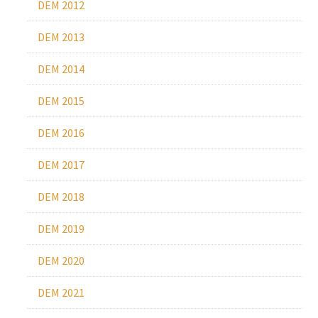
DEM 2012
DEM 2013
DEM 2014
DEM 2015
DEM 2016
DEM 2017
DEM 2018
DEM 2019
DEM 2020
DEM 2021