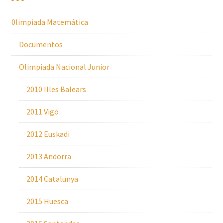
0limpiada Matemática
Documentos
Olimpiada Nacional Junior
2010 Illes Balears
2011 Vigo
2012 Euskadi
2013 Andorra
2014 Catalunya
2015 Huesca