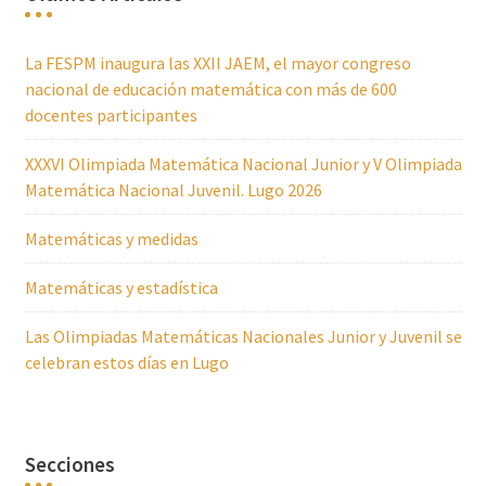
La FESPM inaugura las XXII JAEM, el mayor congreso
nacional de educación matemática con más de 600
docentes participantes
XXXVI Olimpiada Matemática Nacional Junior y V Olimpiada
Matemática Nacional Juvenil. Lugo 2026
Matemáticas y medidas
Matemáticas y estadística
Las Olimpiadas Matemáticas Nacionales Junior y Juvenil se
celebran estos días en Lugo
Secciones