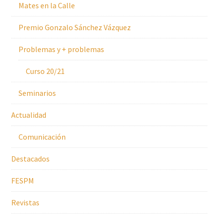
Mates en la Calle
Premio Gonzalo Sánchez Vázquez
Problemas y + problemas
Curso 20/21
Seminarios
Actualidad
Comunicación
Destacados
FESPM
Revistas