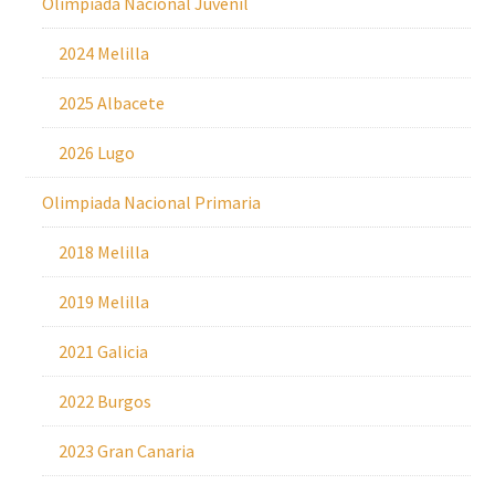
Olimpiada Nacional Juvenil
2024 Melilla
2025 Albacete
2026 Lugo
Olimpiada Nacional Primaria
2018 Melilla
2019 Melilla
2021 Galicia
2022 Burgos
2023 Gran Canaria