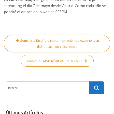
streaming el día 7 de mayo desde Vitoria. Como cada año se
pondrá el enlace en la web de FESPM.
Navegación
Seminario Diseño e implementación de experiencias
de
didácticas con calculadora
entradas
JORNADAS MATEMÁTICAS EN LA CALLE
Últimos Artículos