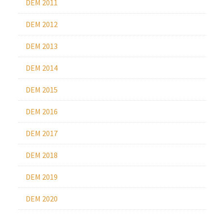
DEM 2011
DEM 2012
DEM 2013
DEM 2014
DEM 2015
DEM 2016
DEM 2017
DEM 2018
DEM 2019
DEM 2020