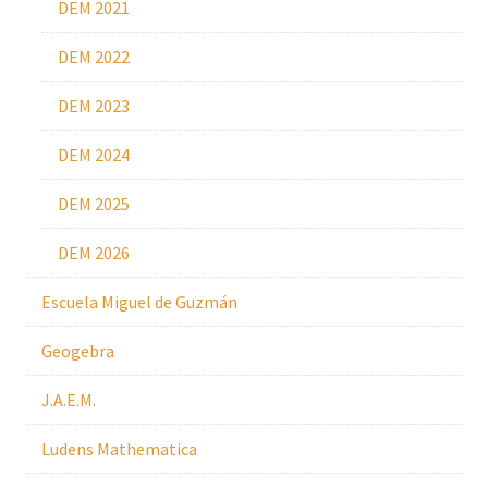
DEM 2021
DEM 2022
DEM 2023
DEM 2024
DEM 2025
DEM 2026
Escuela Miguel de Guzmán
Geogebra
J.A.E.M.
Ludens Mathematica