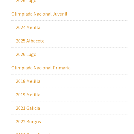
2026 Lugo
Olimpiada Nacional Juvenil
2024 Melilla
2025 Albacete
2026 Lugo
Olimpiada Nacional Primaria
2018 Melilla
2019 Melilla
2021 Galicia
2022 Burgos