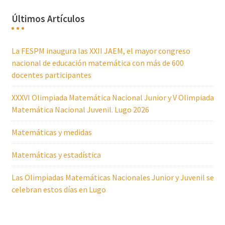
Últimos Artículos
La FESPM inaugura las XXII JAEM, el mayor congreso
nacional de educación matemática con más de 600
docentes participantes
XXXVI Olimpiada Matemática Nacional Junior y V Olimpiada
Matemática Nacional Juvenil. Lugo 2026
Matemáticas y medidas
Matemáticas y estadística
Las Olimpiadas Matemáticas Nacionales Junior y Juvenil se
celebran estos días en Lugo