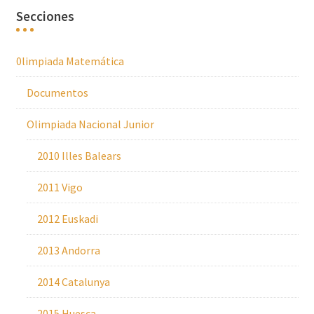
Secciones
0limpiada Matemática
Documentos
Olimpiada Nacional Junior
2010 Illes Balears
2011 Vigo
2012 Euskadi
2013 Andorra
2014 Catalunya
2015 Huesca