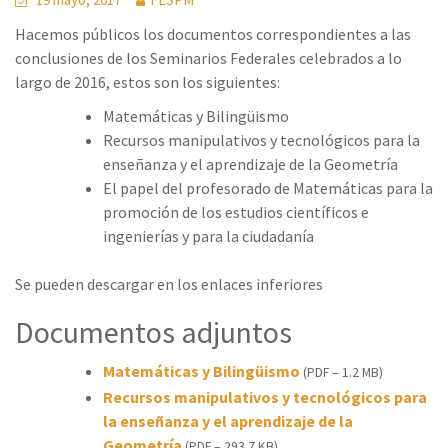
Hacemos públicos los documentos correspondientes a las
conclusiones de los Seminarios Federales celebrados a lo
largo de 2016, estos son los siguientes:
Matemáticas y Bilingüismo
Recursos manipulativos y tecnológicos para la
enseñanza y el aprendizaje de la Geometría
El papel del profesorado de Matemáticas para la
promoción de los estudios científicos e
ingenierías y para la ciudadanía
Se pueden descargar en los enlaces inferiores
Documentos adjuntos
Matemáticas y Bilingüismo
(PDF – 1.2 MB)
Recursos manipulativos y tecnológicos para
la enseñanza y el aprendizaje de la
Geometría
(PDF – 293.7 KB)