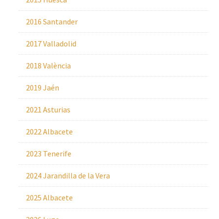
2016 Santander
2017 Valladolid
2018 València
2019 Jaén
2021 Asturias
2022 Albacete
2023 Tenerife
2024 Jarandilla de la Vera
2025 Albacete