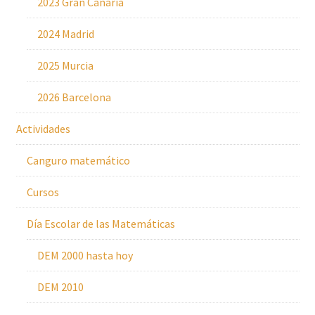
2023 Gran Canaria
2024 Madrid
2025 Murcia
2026 Barcelona
Actividades
Canguro matemático
Cursos
Día Escolar de las Matemáticas
DEM 2000 hasta hoy
DEM 2010