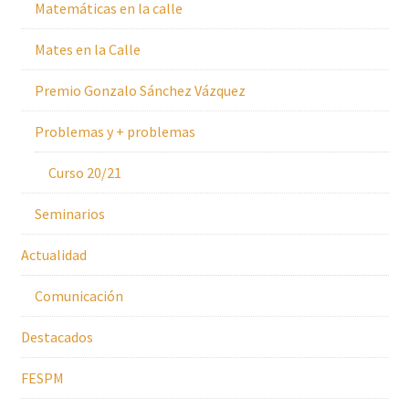
Matemáticas en la calle
Mates en la Calle
Premio Gonzalo Sánchez Vázquez
Problemas y + problemas
Curso 20/21
Seminarios
Actualidad
Comunicación
Destacados
FESPM