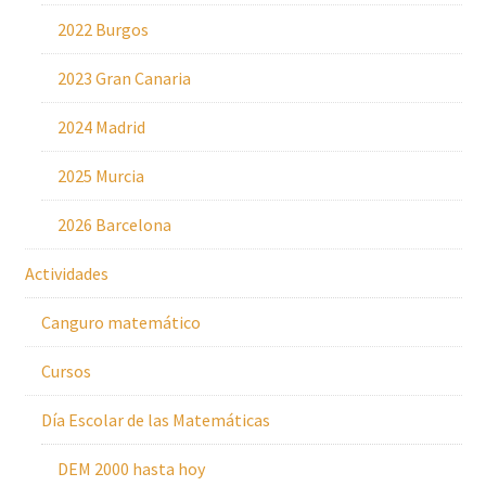
2022 Burgos
2023 Gran Canaria
2024 Madrid
2025 Murcia
2026 Barcelona
Actividades
Canguro matemático
Cursos
Día Escolar de las Matemáticas
DEM 2000 hasta hoy