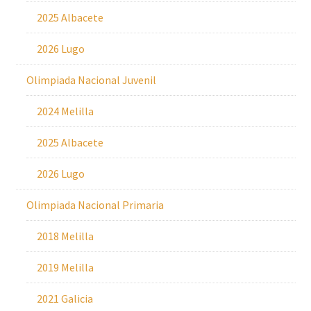
2025 Albacete
2026 Lugo
Olimpiada Nacional Juvenil
2024 Melilla
2025 Albacete
2026 Lugo
Olimpiada Nacional Primaria
2018 Melilla
2019 Melilla
2021 Galicia