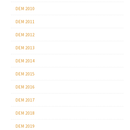
DEM 2010
DEM 2011
DEM 2012
DEM 2013
DEM 2014
DEM 2015
DEM 2016
DEM 2017
DEM 2018
DEM 2019