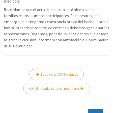
mediodía.
Recordamos que el acto de clausura está abierto a las
familias de los alumnos participantes. Es necesario, sin
embargo, que tengamos constancia previa del hecho, porque
habrá un estricto control de entrada y debemos gestionar las
acreditaciones. Rogamos, por ello, que los padres que deseen
asistir a la clausura informem con antelación al Coordinador
de su Comunidad.
Navegación
Sede de la XXV Olimpiada
de
entradas
XXV Olimpiada: Material necesario