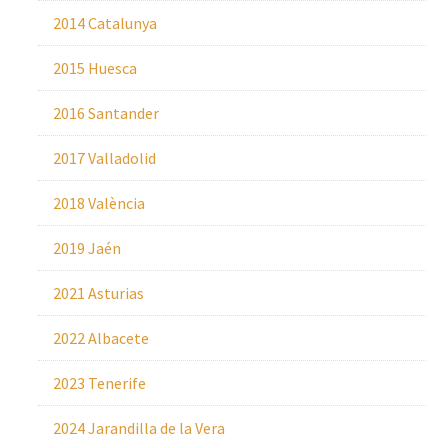
2014 Catalunya
2015 Huesca
2016 Santander
2017 Valladolid
2018 València
2019 Jaén
2021 Asturias
2022 Albacete
2023 Tenerife
2024 Jarandilla de la Vera