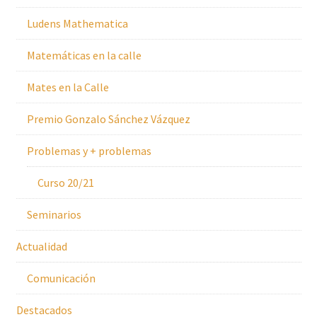
Ludens Mathematica
Matemáticas en la calle
Mates en la Calle
Premio Gonzalo Sánchez Vázquez
Problemas y + problemas
Curso 20/21
Seminarios
Actualidad
Comunicación
Destacados