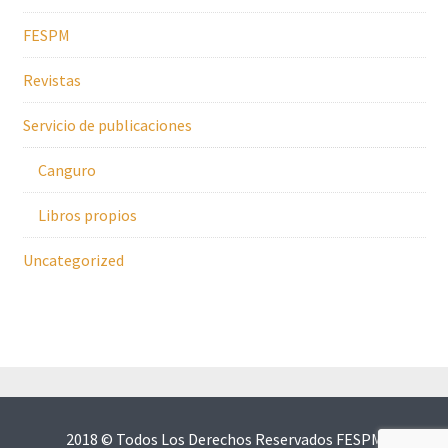
FESPM
Revistas
Servicio de publicaciones
Canguro
Libros propios
Uncategorized
2018 © Todos Los Derechos Reservados FESPM