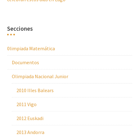
Secciones
0limpiada Matemática
Documentos
Olimpiada Nacional Junior
2010 Illes Balears
2011 Vigo
2012 Euskadi
2013 Andorra