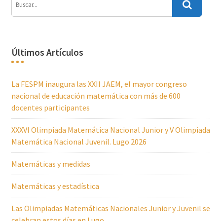
Últimos Artículos
La FESPM inaugura las XXII JAEM, el mayor congreso
nacional de educación matemática con más de 600
docentes participantes
XXXVI Olimpiada Matemática Nacional Junior y V Olimpiada
Matemática Nacional Juvenil. Lugo 2026
Matemáticas y medidas
Matemáticas y estadística
Las Olimpiadas Matemáticas Nacionales Junior y Juvenil se
celebran estos días en Lugo