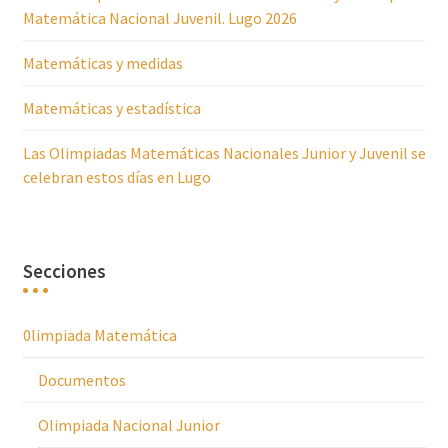
Matemática Nacional Juvenil. Lugo 2026
Matemáticas y medidas
Matemáticas y estadística
Las Olimpiadas Matemáticas Nacionales Junior y Juvenil se
celebran estos días en Lugo
Secciones
0limpiada Matemática
Documentos
Olimpiada Nacional Junior