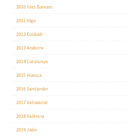
2010 Illes Balears
2011 Vigo
2012 Euskadi
2013 Andorra
2014 Catalunya
2015 Huesca
2016 Santander
2017 Valladolid
2018 València
2019 Jaén