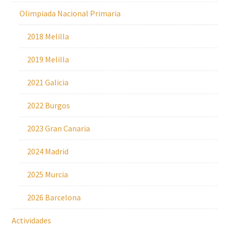
Olimpiada Nacional Primaria
2018 Melilla
2019 Melilla
2021 Galicia
2022 Burgos
2023 Gran Canaria
2024 Madrid
2025 Murcia
2026 Barcelona
Actividades