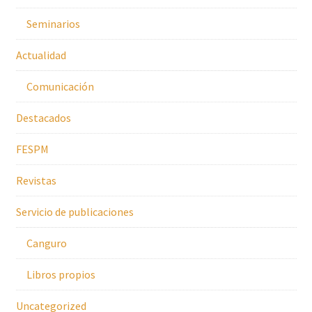
Seminarios
Actualidad
Comunicación
Destacados
FESPM
Revistas
Servicio de publicaciones
Canguro
Libros propios
Uncategorized