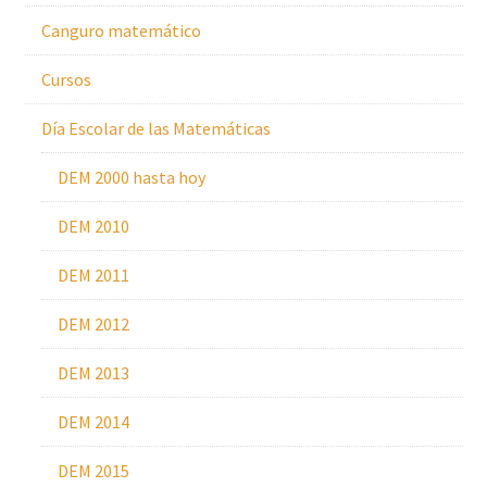
Canguro matemático
Cursos
Día Escolar de las Matemáticas
DEM 2000 hasta hoy
DEM 2010
DEM 2011
DEM 2012
DEM 2013
DEM 2014
DEM 2015