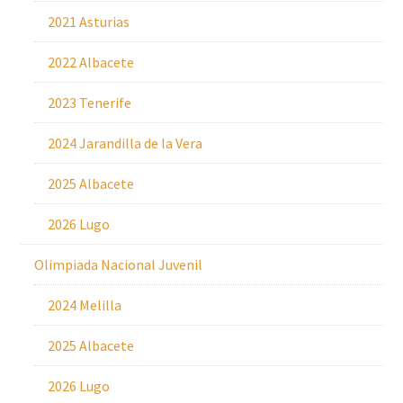
2021 Asturias
2022 Albacete
2023 Tenerife
2024 Jarandilla de la Vera
2025 Albacete
2026 Lugo
Olimpiada Nacional Juvenil
2024 Melilla
2025 Albacete
2026 Lugo