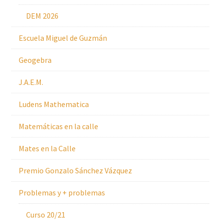
DEM 2026
Escuela Miguel de Guzmán
Geogebra
J.A.E.M.
Ludens Mathematica
Matemáticas en la calle
Mates en la Calle
Premio Gonzalo Sánchez Vázquez
Problemas y + problemas
Curso 20/21