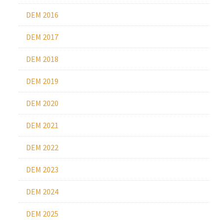
DEM 2016
DEM 2017
DEM 2018
DEM 2019
DEM 2020
DEM 2021
DEM 2022
DEM 2023
DEM 2024
DEM 2025