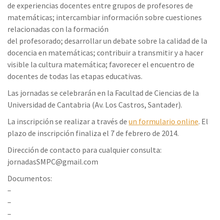
de experiencias docentes entre grupos de profesores de
matemáticas; intercambiar información sobre cuestiones
relacionadas con la formación
del profesorado; desarrollar un debate sobre la calidad de la
docencia en matemáticas; contribuir a transmitir y a hacer
visible la cultura matemática; favorecer el encuentro de
docentes de todas las etapas educativas.
Las jornadas se celebrarán en la Facultad de Ciencias de la
Universidad de Cantabria (Av. Los Castros, Santader).
La inscripción se realizar a través de
un formulario online
. El
plazo de inscripción finaliza el 7 de febrero de 2014.
Dirección de contacto para cualquier consulta:
jornadasSMPC@gmail.com
Documentos:
–
–
–