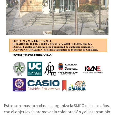
Estas son unas jornadas que organiza la SMPC cada dos años,
con el objetivo de promover la colaboración y el intercambio