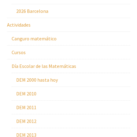
2026 Barcelona
Actividades
Canguro matemático
Cursos
Día Escolar de las Matemáticas
DEM 2000 hasta hoy
DEM 2010
DEM 2011
DEM 2012
DEM 2013