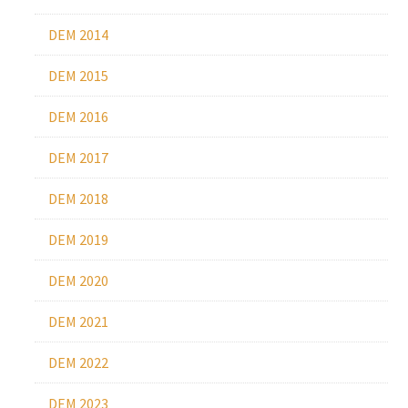
DEM 2014
DEM 2015
DEM 2016
DEM 2017
DEM 2018
DEM 2019
DEM 2020
DEM 2021
DEM 2022
DEM 2023