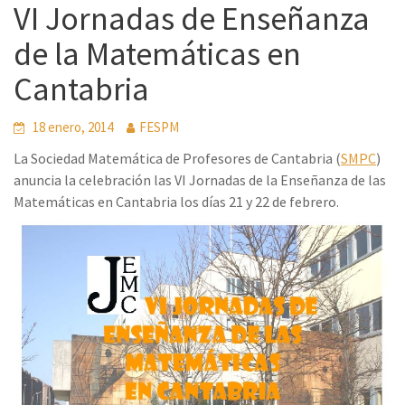
VI Jornadas de Enseñanza
de la Matemáticas en
Cantabria
18 enero, 2014
FESPM
La Sociedad Matemática de Profesores de Cantabria (
SMPC
)
anuncia la celebración las VI Jornadas de la Enseñanza de las
Matemáticas en Cantabria los días 21 y 22 de febrero.