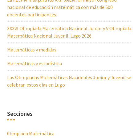
nacional de educación matemática con más de 600
docentes participantes
XXXVI Olimpiada Matemática Nacional Junior y V Olimpiada
Matemática Nacional Juvenil. Lugo 2026
Matemáticas y medidas
Matemáticas y estadística
Las Olimpiadas Matemáticas Nacionales Junior y Juvenil se
celebran estos días en Lugo
Secciones
0limpiada Matemática