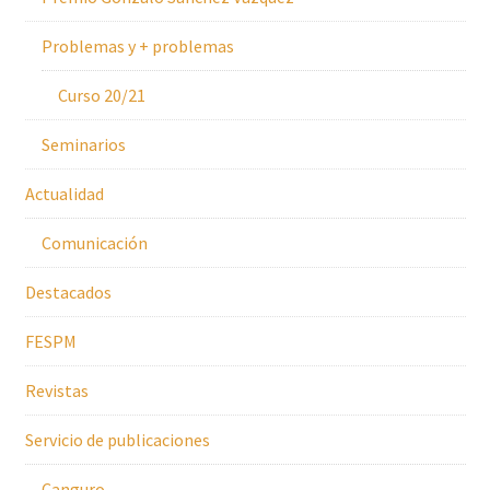
Problemas y + problemas
Curso 20/21
Seminarios
Actualidad
Comunicación
Destacados
FESPM
Revistas
Servicio de publicaciones
Canguro