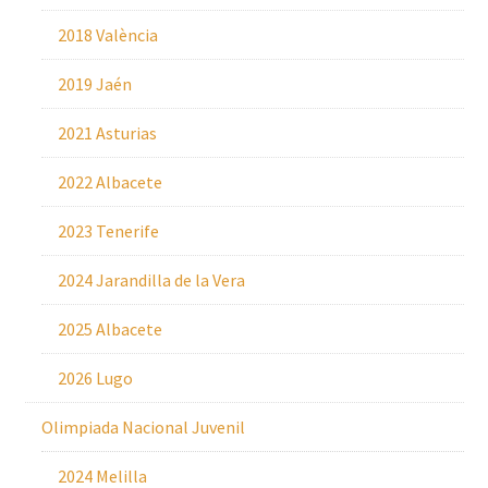
2018 València
2019 Jaén
2021 Asturias
2022 Albacete
2023 Tenerife
2024 Jarandilla de la Vera
2025 Albacete
2026 Lugo
Olimpiada Nacional Juvenil
2024 Melilla