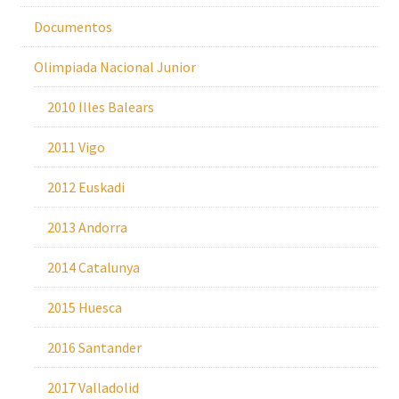
Documentos
Olimpiada Nacional Junior
2010 Illes Balears
2011 Vigo
2012 Euskadi
2013 Andorra
2014 Catalunya
2015 Huesca
2016 Santander
2017 Valladolid