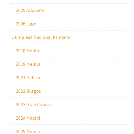
2025 Albacete
2026 Lugo
Olimpiada Nacional Primaria
2018 Melilla
2019 Melilla
2021 Galicia
2022 Burgos
2023 Gran Canaria
2024 Madrid
2025 Murcia