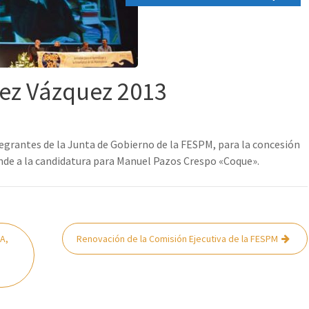
ez Vázquez 2013
ntegrantes de la Junta de Gobierno de la FESPM, para la concesión
nde a la candidatura para Manuel Pazos Crespo «Coque».
A,
Renovación de la Comisión Ejecutiva de la FESPM