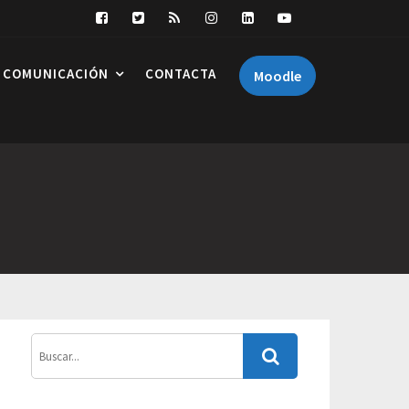
COMUNICACIÓN
CONTACTA
Moodle