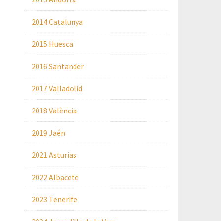
2014 Catalunya
2015 Huesca
2016 Santander
2017 Valladolid
2018 València
2019 Jaén
2021 Asturias
2022 Albacete
2023 Tenerife