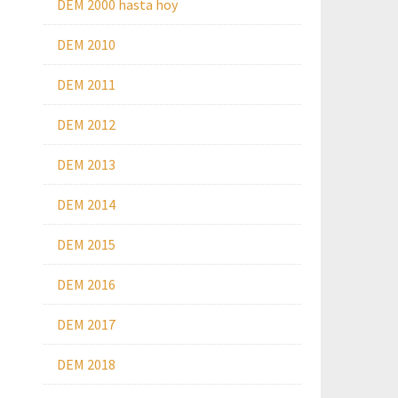
DEM 2000 hasta hoy
DEM 2010
DEM 2011
DEM 2012
DEM 2013
DEM 2014
DEM 2015
DEM 2016
DEM 2017
DEM 2018