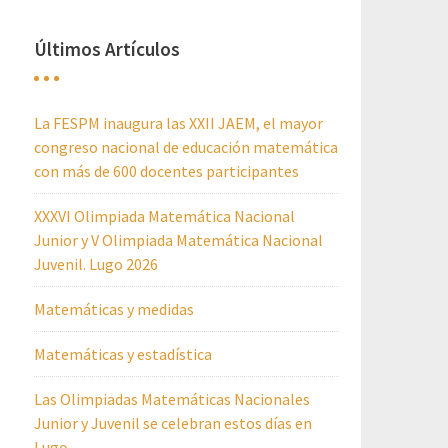
Últimos Artículos
La FESPM inaugura las XXII JAEM, el mayor
congreso nacional de educación matemática
con más de 600 docentes participantes
XXXVI Olimpiada Matemática Nacional
Junior y V Olimpiada Matemática Nacional
Juvenil. Lugo 2026
Matemáticas y medidas
Matemáticas y estadística
Las Olimpiadas Matemáticas Nacionales
Junior y Juvenil se celebran estos días en
Lugo