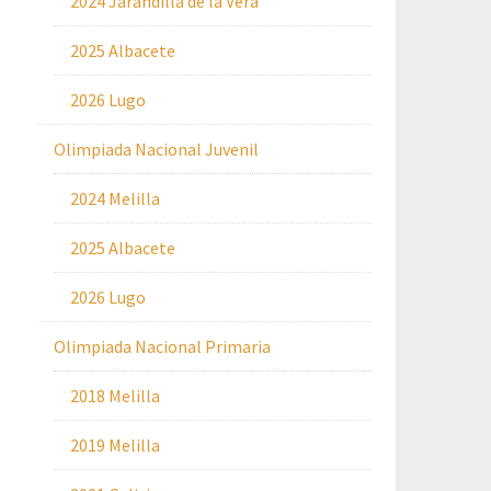
2024 Jarandilla de la Vera
2025 Albacete
2026 Lugo
Olimpiada Nacional Juvenil
2024 Melilla
2025 Albacete
2026 Lugo
Olimpiada Nacional Primaria
2018 Melilla
2019 Melilla