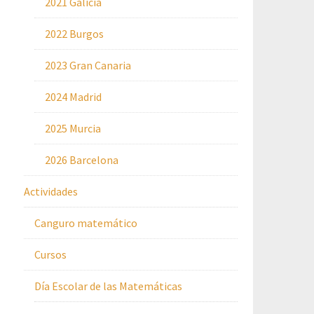
2021 Galicia
2022 Burgos
2023 Gran Canaria
2024 Madrid
2025 Murcia
2026 Barcelona
Actividades
Canguro matemático
Cursos
Día Escolar de las Matemáticas