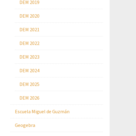
DEM 2019
DEM 2020
DEM 2021
DEM 2022
DEM 2023
DEM 2024
DEM 2025
DEM 2026
Escuela Miguel de Guzmán
Geogebra