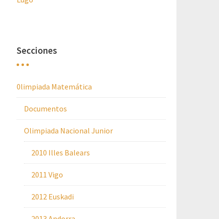
Secciones
0limpiada Matemática
Documentos
Olimpiada Nacional Junior
2010 Illes Balears
2011 Vigo
2012 Euskadi
2013 Andorra