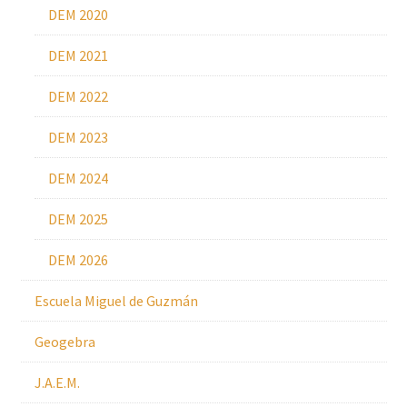
DEM 2020
DEM 2021
DEM 2022
DEM 2023
DEM 2024
DEM 2025
DEM 2026
Escuela Miguel de Guzmán
Geogebra
J.A.E.M.