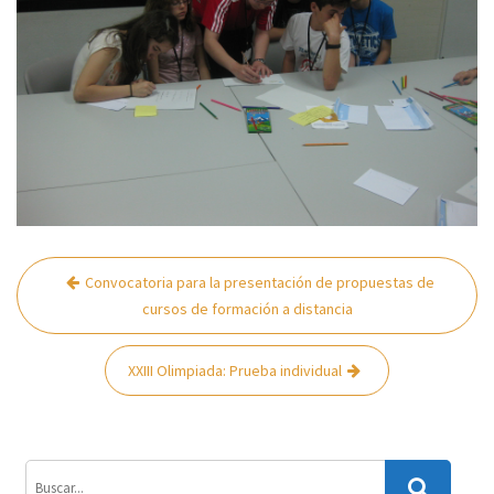
Navegación
Convocatoria para la presentación de propuestas de
de
cursos de formación a distancia
entradas
XXIII Olimpiada: Prueba individual