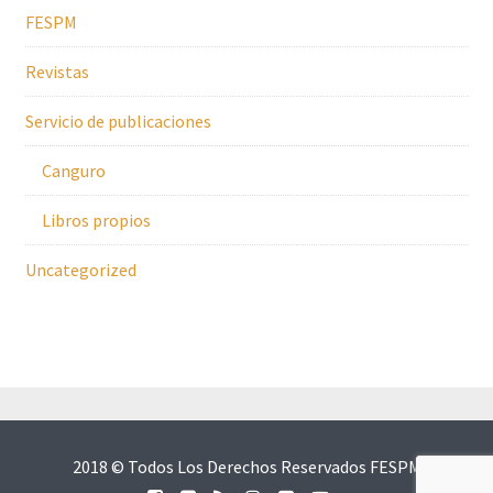
FESPM
Revistas
Servicio de publicaciones
Canguro
Libros propios
Uncategorized
2018 © Todos Los Derechos Reservados FESPM