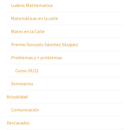
Ludens Mathematica
Matemáticas en la calle
Mates en la Calle
Premio Gonzalo Sánchez Vázquez
Problemas y + problemas
Curso 20/21
Seminarios
Actualidad
Comunicación
Destacados