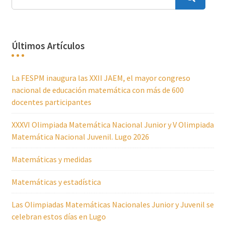
Últimos Artículos
La FESPM inaugura las XXII JAEM, el mayor congreso
nacional de educación matemática con más de 600
docentes participantes
XXXVI Olimpiada Matemática Nacional Junior y V Olimpiada
Matemática Nacional Juvenil. Lugo 2026
Matemáticas y medidas
Matemáticas y estadística
Las Olimpiadas Matemáticas Nacionales Junior y Juvenil se
celebran estos días en Lugo