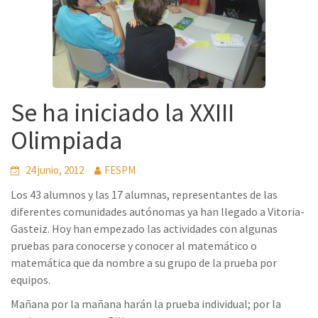
Se ha iniciado la XXIII
Olimpiada
24 junio, 2012
FESPM
Los 43 alumnos y las 17 alumnas, representantes de las
diferentes comunidades autónomas ya han llegado a Vitoria-
Gasteiz. Hoy han empezado las actividades con algunas
pruebas para conocerse y conocer al matemático o
matemática que da nombre a su grupo de la prueba por
equipos.
Mañana por la mañana harán la prueba individual; por la