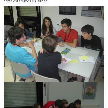
tarde estaremos en Bilbao.