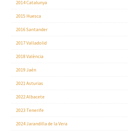
2014 Catalunya
2015 Huesca
2016 Santander
2017 Valladolid
2018 València
2019 Jaén
2021 Asturias
2022 Albacete
2023 Tenerife
2024 Jarandilla de la Vera