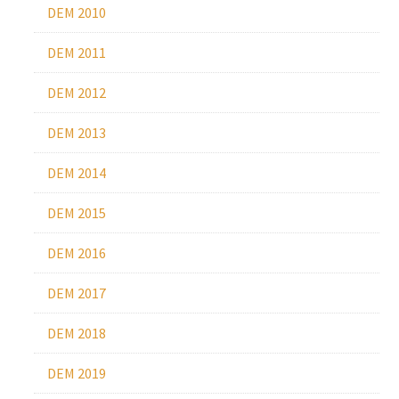
DEM 2010
DEM 2011
DEM 2012
DEM 2013
DEM 2014
DEM 2015
DEM 2016
DEM 2017
DEM 2018
DEM 2019