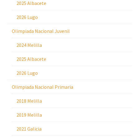
2025 Albacete
2026 Lugo
Olimpiada Nacional Juvenil
2024 Melilla
2025 Albacete
2026 Lugo
Olimpiada Nacional Primaria
2018 Melilla
2019 Melilla
2021 Galicia