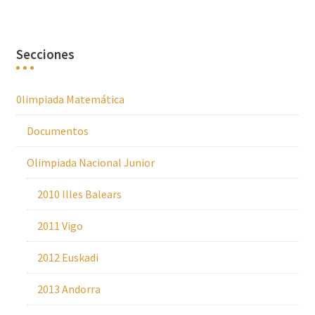
Secciones
0limpiada Matemática
Documentos
Olimpiada Nacional Junior
2010 Illes Balears
2011 Vigo
2012 Euskadi
2013 Andorra