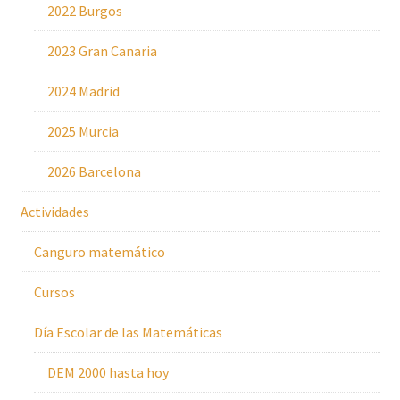
2022 Burgos
2023 Gran Canaria
2024 Madrid
2025 Murcia
2026 Barcelona
Actividades
Canguro matemático
Cursos
Día Escolar de las Matemáticas
DEM 2000 hasta hoy