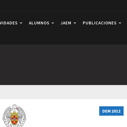
IVIDADES
ALUMNOS
JAEM
PUBLICACIONES
DEM 2012