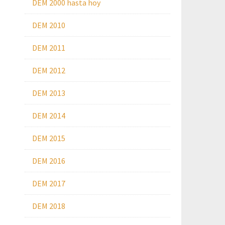
DEM 2000 hasta hoy
DEM 2010
DEM 2011
DEM 2012
DEM 2013
DEM 2014
DEM 2015
DEM 2016
DEM 2017
DEM 2018