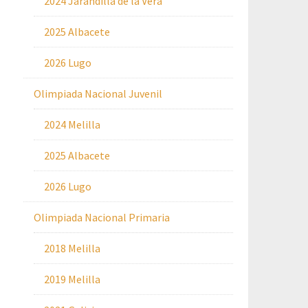
2024 Jarandilla de la Vera
2025 Albacete
2026 Lugo
Olimpiada Nacional Juvenil
2024 Melilla
2025 Albacete
2026 Lugo
Olimpiada Nacional Primaria
2018 Melilla
2019 Melilla