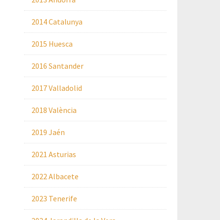
2014 Catalunya
2015 Huesca
2016 Santander
2017 Valladolid
2018 València
2019 Jaén
2021 Asturias
2022 Albacete
2023 Tenerife