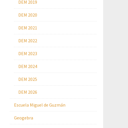
DEM 2019
DEM 2020
DEM 2021
DEM 2022
DEM 2023
DEM 2024
DEM 2025
DEM 2026
Escuela Miguel de Guzmán
Geogebra