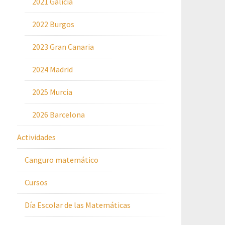
2021 Galicia
2022 Burgos
2023 Gran Canaria
2024 Madrid
2025 Murcia
2026 Barcelona
Actividades
Canguro matemático
Cursos
Día Escolar de las Matemáticas