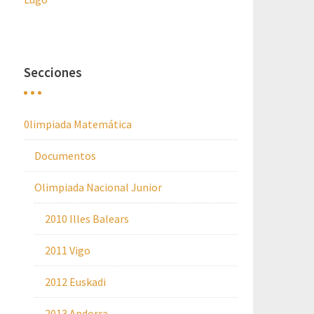
Secciones
0limpiada Matemática
Documentos
Olimpiada Nacional Junior
2010 Illes Balears
2011 Vigo
2012 Euskadi
2013 Andorra