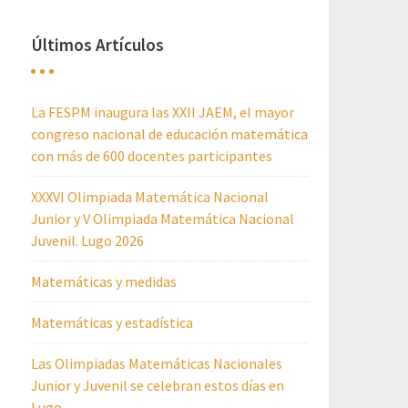
Últimos Artículos
La FESPM inaugura las XXII JAEM, el mayor
congreso nacional de educación matemática
con más de 600 docentes participantes
XXXVI Olimpiada Matemática Nacional
Junior y V Olimpiada Matemática Nacional
Juvenil. Lugo 2026
Matemáticas y medidas
Matemáticas y estadística
Las Olimpiadas Matemáticas Nacionales
Junior y Juvenil se celebran estos días en
Lugo