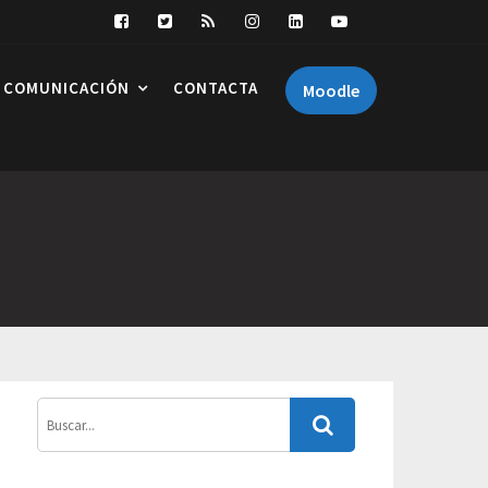
COMUNICACIÓN
CONTACTA
Moodle