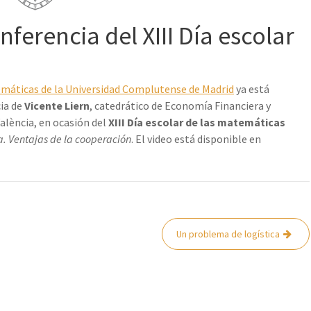
nferencia del XIII Día escolar
emáticas de la Universidad Complutense de Madrid
ya está
cia de
Vicente Liern
, catedrático de Economía Financiera y
València, en ocasión del
XIII Día escolar de las matemáticas
. Ventajas de la cooperación
. El video está disponible en
Un problema de logística