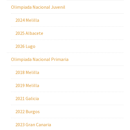
Olimpiada Nacional Juvenil
2024 Melilla
2025 Albacete
2026 Lugo
Olimpiada Nacional Primaria
2018 Melilla
2019 Melilla
2021 Galicia
2022 Burgos
2023 Gran Canaria