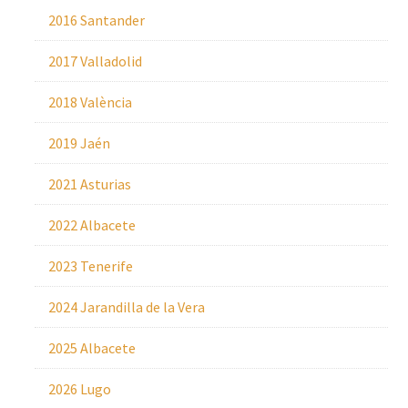
2016 Santander
2017 Valladolid
2018 València
2019 Jaén
2021 Asturias
2022 Albacete
2023 Tenerife
2024 Jarandilla de la Vera
2025 Albacete
2026 Lugo