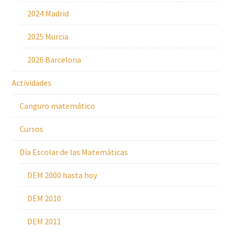
2024 Madrid
2025 Murcia
2026 Barcelona
Actividades
Canguro matemático
Cursos
Día Escolar de las Matemáticas
DEM 2000 hasta hoy
DEM 2010
DEM 2011