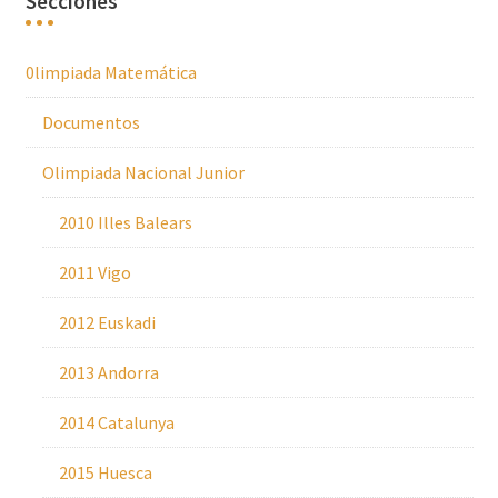
Secciones
0limpiada Matemática
Documentos
Olimpiada Nacional Junior
2010 Illes Balears
2011 Vigo
2012 Euskadi
2013 Andorra
2014 Catalunya
2015 Huesca