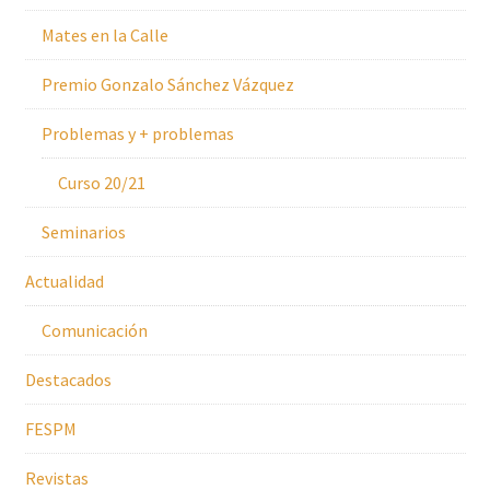
Mates en la Calle
Premio Gonzalo Sánchez Vázquez
Problemas y + problemas
Curso 20/21
Seminarios
Actualidad
Comunicación
Destacados
FESPM
Revistas