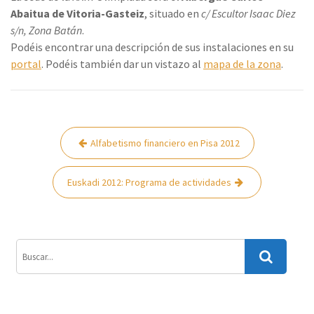
Abaitua de Vitoria-Gasteiz
, situado en
c/ Escultor Isaac Diez
s/n, Zona Batán
.
Podéis encontrar una descripción de sus instalaciones en su
portal
. Podéis también dar un vistazo al
mapa de la zona
.
Navegación
Alfabetismo financiero en Pisa 2012
de
entradas
Euskadi 2012: Programa de actividades