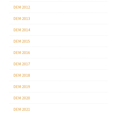
DEM 2012
DEM 2013
DEM 2014
DEM 2015
DEM 2016
DEM 2017
DEM 2018
DEM 2019
DEM 2020
DEM 2021