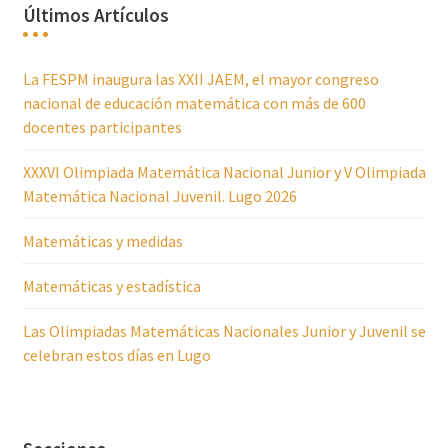
Últimos Artículos
La FESPM inaugura las XXII JAEM, el mayor congreso
nacional de educación matemática con más de 600
docentes participantes
XXXVI Olimpiada Matemática Nacional Junior y V Olimpiada
Matemática Nacional Juvenil. Lugo 2026
Matemáticas y medidas
Matemáticas y estadística
Las Olimpiadas Matemáticas Nacionales Junior y Juvenil se
celebran estos días en Lugo