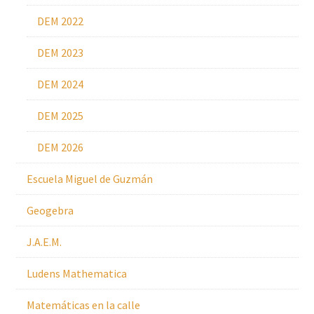
DEM 2022
DEM 2023
DEM 2024
DEM 2025
DEM 2026
Escuela Miguel de Guzmán
Geogebra
J.A.E.M.
Ludens Mathematica
Matemáticas en la calle