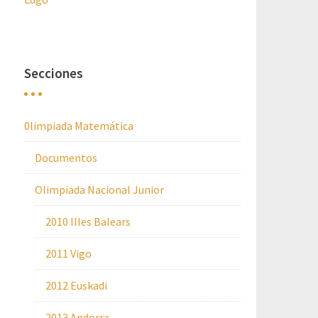
Secciones
0limpiada Matemática
Documentos
Olimpiada Nacional Junior
2010 Illes Balears
2011 Vigo
2012 Euskadi
2013 Andorra