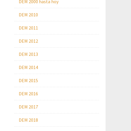
DEM 2000 hasta hoy
DEM 2010
DEM 2011
DEM 2012
DEM 2013
DEM 2014
DEM 2015
DEM 2016
DEM 2017
DEM 2018