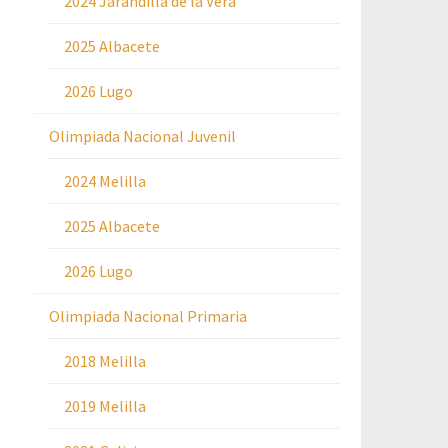
2024 Jarandilla de la Vera
2025 Albacete
2026 Lugo
Olimpiada Nacional Juvenil
2024 Melilla
2025 Albacete
2026 Lugo
Olimpiada Nacional Primaria
2018 Melilla
2019 Melilla