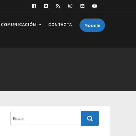
COMUNICACIÓN
CONTACTA
Moodle