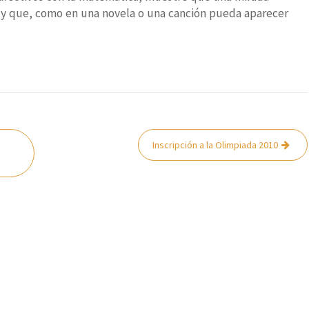
 y que, como en una novela o una canción pueda aparecer
Inscripción a la Olimpiada 2010