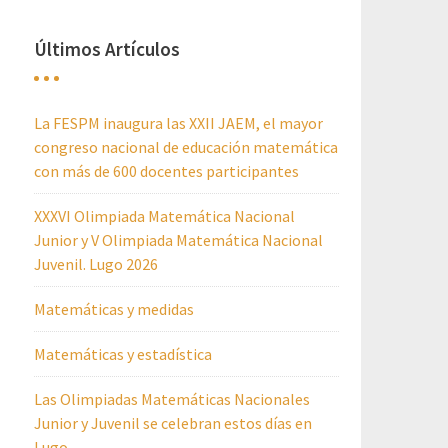
Últimos Artículos
La FESPM inaugura las XXII JAEM, el mayor
congreso nacional de educación matemática
con más de 600 docentes participantes
XXXVI Olimpiada Matemática Nacional
Junior y V Olimpiada Matemática Nacional
Juvenil. Lugo 2026
Matemáticas y medidas
Matemáticas y estadística
Las Olimpiadas Matemáticas Nacionales
Junior y Juvenil se celebran estos días en
Lugo