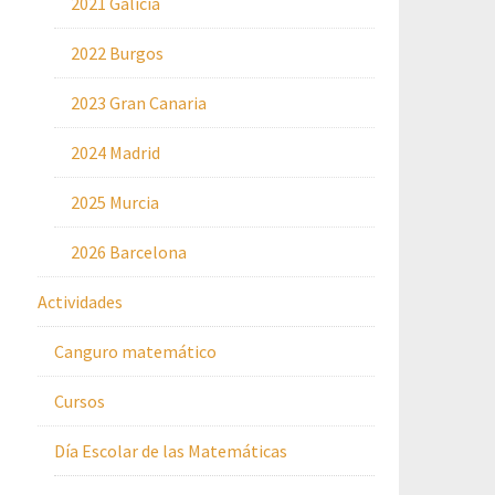
2021 Galicia
2022 Burgos
2023 Gran Canaria
2024 Madrid
2025 Murcia
2026 Barcelona
Actividades
Canguro matemático
Cursos
Día Escolar de las Matemáticas