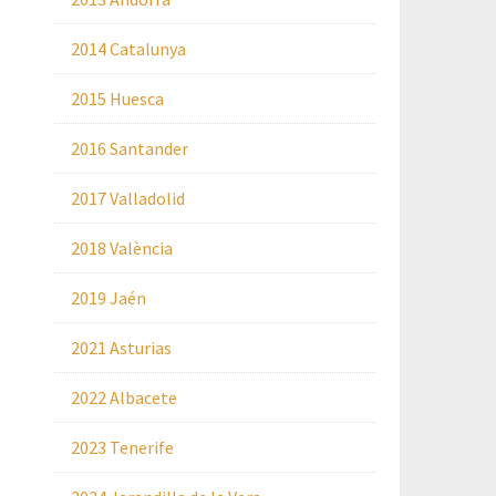
2014 Catalunya
2015 Huesca
2016 Santander
2017 Valladolid
2018 València
2019 Jaén
2021 Asturias
2022 Albacete
2023 Tenerife