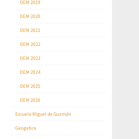
DEM 2019
DEM 2020
DEM 2021
DEM 2022
DEM 2023
DEM 2024
DEM 2025
DEM 2026
Escuela Miguel de Guzmán
Geogebra