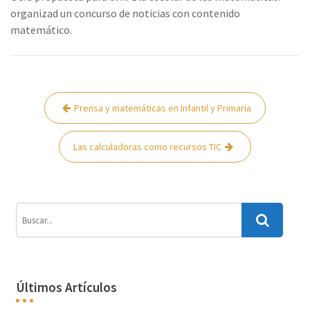
organizad un concurso de noticias con contenido
matemático.
Navegación
Prensa y matemáticas en Infantil y Primaria
de
entradas
Las calculadoras como recursos TIC
Últimos Artículos