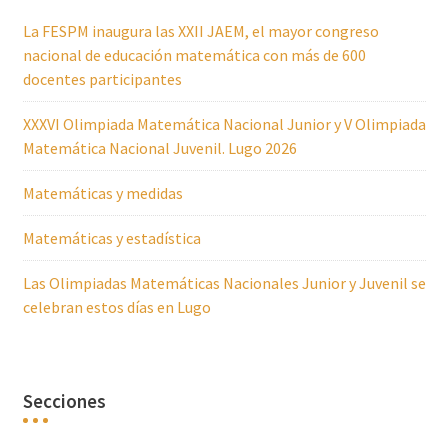
La FESPM inaugura las XXII JAEM, el mayor congreso
nacional de educación matemática con más de 600
docentes participantes
XXXVI Olimpiada Matemática Nacional Junior y V Olimpiada
Matemática Nacional Juvenil. Lugo 2026
Matemáticas y medidas
Matemáticas y estadística
Las Olimpiadas Matemáticas Nacionales Junior y Juvenil se
celebran estos días en Lugo
Secciones