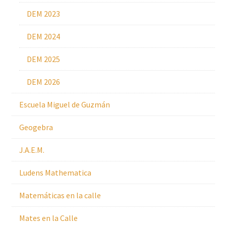
DEM 2023
DEM 2024
DEM 2025
DEM 2026
Escuela Miguel de Guzmán
Geogebra
J.A.E.M.
Ludens Mathematica
Matemáticas en la calle
Mates en la Calle