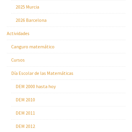
2025 Murcia
2026 Barcelona
Actividades
Canguro matemático
Cursos
Día Escolar de las Matemáticas
DEM 2000 hasta hoy
DEM 2010
DEM 2011
DEM 2012