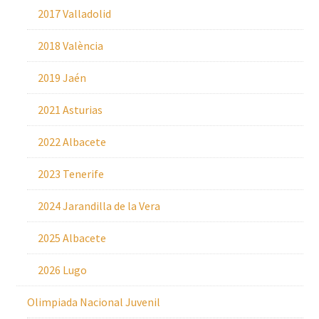
2017 Valladolid
2018 València
2019 Jaén
2021 Asturias
2022 Albacete
2023 Tenerife
2024 Jarandilla de la Vera
2025 Albacete
2026 Lugo
Olimpiada Nacional Juvenil