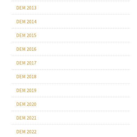
DEM 2013
DEM 2014
DEM 2015
DEM 2016
DEM 2017
DEM 2018
DEM 2019
DEM 2020
DEM 2021
DEM 2022