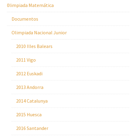
0limpiada Matemática
Documentos
Olimpiada Nacional Junior
2010 Illes Balears
2011 Vigo
2012 Euskadi
2013 Andorra
2014 Catalunya
2015 Huesca
2016 Santander