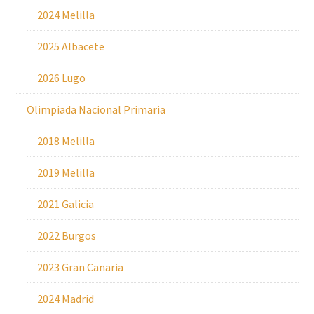
2024 Melilla
2025 Albacete
2026 Lugo
Olimpiada Nacional Primaria
2018 Melilla
2019 Melilla
2021 Galicia
2022 Burgos
2023 Gran Canaria
2024 Madrid