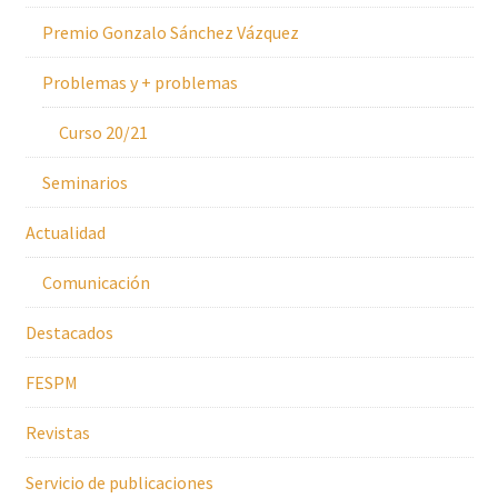
Premio Gonzalo Sánchez Vázquez
Problemas y + problemas
Curso 20/21
Seminarios
Actualidad
Comunicación
Destacados
FESPM
Revistas
Servicio de publicaciones