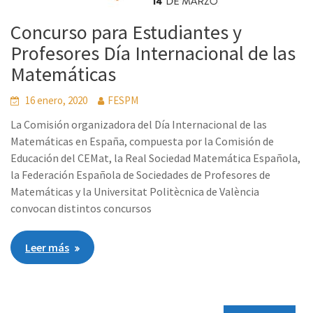
Concurso para Estudiantes y
Profesores Día Internacional de las
Matemáticas
16 enero, 2020
FESPM
La Comisión organizadora del Día Internacional de las
Matemáticas en España, compuesta por la Comisión de
Educación del CEMat, la Real Sociedad Matemática Española,
la Federación Española de Sociedades de Profesores de
Matemáticas y la Universitat Politècnica de València
convocan distintos concursos
Leer más