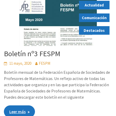
Actualidad
,
Comunicación
,
Destacados
Boletín nº3 FESPM
11 mayo, 2020
FESPM
Boletín mensual de la Federación Española de Sociedades de
Profesores de Matemáticas. Un reflejo activo de todas las
actividades que organiza y en las que participa la Federación
Española de Sociedades de Profesores de Matemáticas.
Puedes descargar este boletín en el siguiente
Leer más