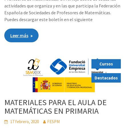
actividades que organiza y en las que participa la Federación
Española de Sociedades de Profesores de Matemáticas.
Puedes descargar este boletín en el siguiente
Leer más
Cursos
,
Destacados
MATERIALES PARA EL AULA DE
MATEMÁTICAS EN PRIMARIA
17 febrero, 2020
FESPM