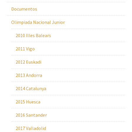
Documentos
Olimpiada Nacional Junior
2010 Illes Balears
2011 Vigo
2012 Euskadi
2013 Andorra
2014 Catalunya
2015 Huesca
2016 Santander
2017 Valladolid