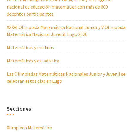
nacional de educación matemática con más de 600
docentes participantes
XXXVI Olimpiada Matemática Nacional Junior y V Olimpiada
Matemática Nacional Juvenil. Lugo 2026
Matemáticas y medidas
Matemáticas y estadística
Las Olimpiadas Matemáticas Nacionales Junior y Juvenil se
celebran estos días en Lugo
Secciones
0limpiada Matemática