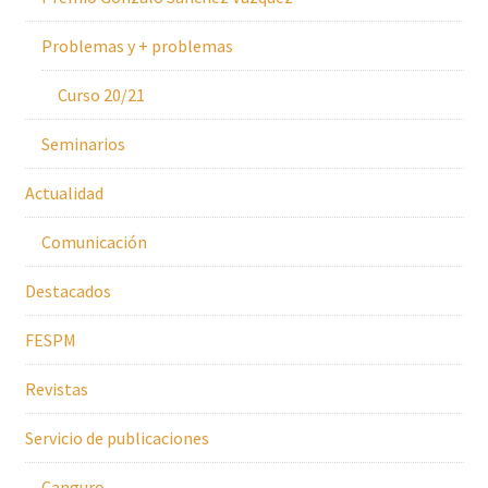
Problemas y + problemas
Curso 20/21
Seminarios
Actualidad
Comunicación
Destacados
FESPM
Revistas
Servicio de publicaciones
Canguro