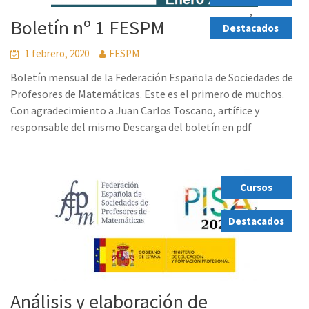
,
Boletín nº 1 FESPM
Destacados
1 febrero, 2020
FESPM
Boletín mensual de la Federación Española de Sociedades de
Profesores de Matemáticas. Este es el primero de muchos.
Con agradecimiento a Juan Carlos Toscano, artífice y
responsable del mismo Descarga del boletín en pdf
Cursos
,
Destacados
Análisis y elaboración de