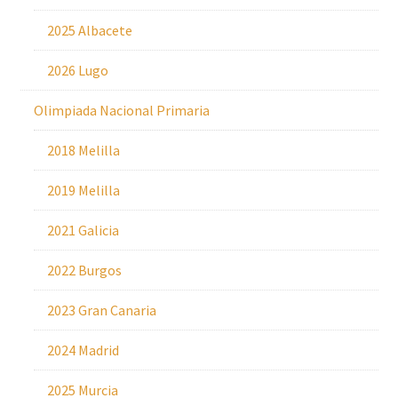
2025 Albacete
2026 Lugo
Olimpiada Nacional Primaria
2018 Melilla
2019 Melilla
2021 Galicia
2022 Burgos
2023 Gran Canaria
2024 Madrid
2025 Murcia