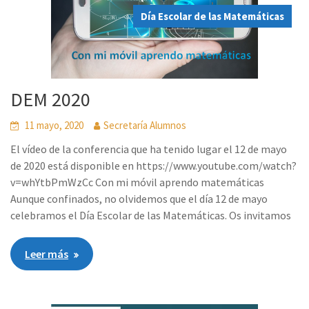
Día Escolar de las Matemáticas
DEM 2020
11 mayo, 2020
Secretaría Alumnos
El vídeo de la conferencia que ha tenido lugar el 12 de mayo
de 2020 está disponible en https://www.youtube.com/watch?
v=whYtbPmWzCc Con mi móvil aprendo matemáticas
Aunque confinados, no olvidemos que el día 12 de mayo
celebramos el Día Escolar de las Matemáticas. Os invitamos
Leer más