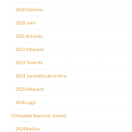
2018 València
2019 Jaén
2021 Asturias
2022 Albacete
2023 Tenerife
2024 Jarandilla de la Vera
2025 Albacete
2026 Lugo
Olimpiada Nacional Juvenil
2024 Melilla