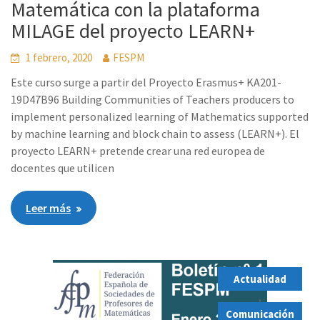
Matemática con la plataforma
MILAGE del proyecto LEARN+
1 febrero, 2020
FESPM
Este curso surge a partir del Proyecto Erasmus+ KA201-
19D47B96 Building Communities of Teachers producers to
implement personalized learning of Mathematics supported
by machine learning and block chain to assess (LEARN+). El
proyecto LEARN+ pretende crear una red europea de
docentes que utilicen
Leer más
Actualidad
,
Comunicación