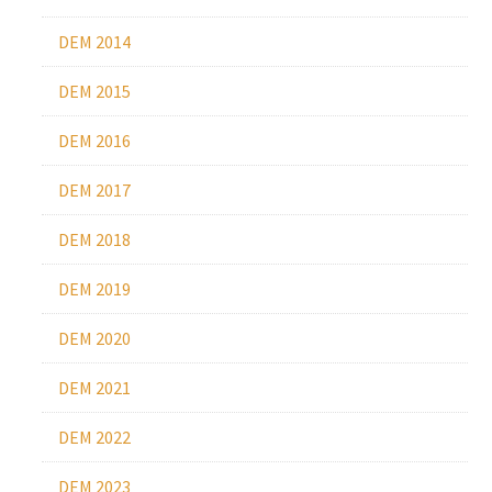
DEM 2014
DEM 2015
DEM 2016
DEM 2017
DEM 2018
DEM 2019
DEM 2020
DEM 2021
DEM 2022
DEM 2023