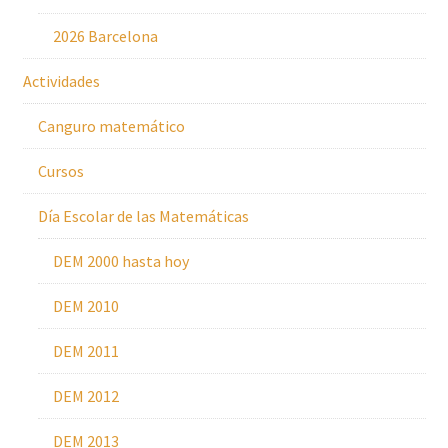
2026 Barcelona
Actividades
Canguro matemático
Cursos
Día Escolar de las Matemáticas
DEM 2000 hasta hoy
DEM 2010
DEM 2011
DEM 2012
DEM 2013