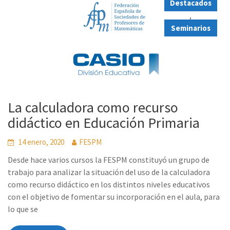
Destacados
,
Seminarios
La calculadora como recurso
didáctico en Educación Primaria
14 enero, 2020
FESPM
Desde hace varios cursos la FESPM constituyó un grupo de
trabajo para analizar la situación del uso de la calculadora
como recurso didáctico en los distintos niveles educativos
con el objetivo de fomentar su incorporación en el aula, para
lo que se