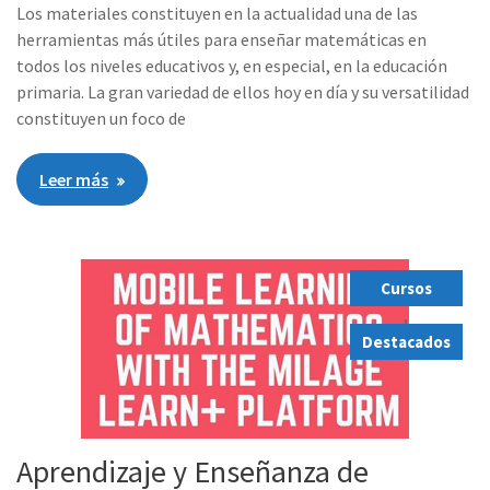
Los materiales constituyen en la actualidad una de las
herramientas más útiles para enseñar matemáticas en
todos los niveles educativos y, en especial, en la educación
primaria. La gran variedad de ellos hoy en día y su versatilidad
constituyen un foco de
Leer más
Cursos
,
Destacados
Aprendizaje y Enseñanza de