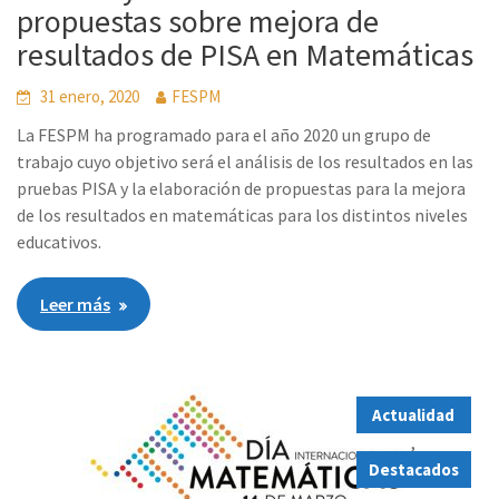
propuestas sobre mejora de
resultados de PISA en Matemáticas
31 enero, 2020
FESPM
La FESPM ha programado para el año 2020 un grupo de
trabajo cuyo objetivo será el análisis de los resultados en las
pruebas PISA y la elaboración de propuestas para la mejora
de los resultados en matemáticas para los distintos niveles
educativos.
Leer más
Actualidad
,
Destacados