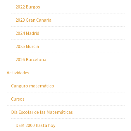
2022 Burgos
2023 Gran Canaria
2024 Madrid
2025 Murcia
2026 Barcelona
Actividades
Canguro matemático
Cursos
Día Escolar de las Matemáticas
DEM 2000 hasta hoy