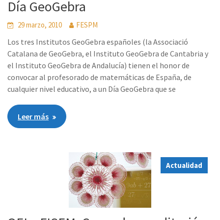
Día GeoGebra
29 marzo, 2010
FESPM
Los tres Institutos GeoGebra españoles (la Associació
Catalana de GeoGebra, el Instituto GeoGebra de Cantabria y
el Instituto GeoGebra de Andalucía) tienen el honor de
convocar al profesorado de matemáticas de España, de
cualquier nivel educativo, a un Día GeoGebra que se
Leer más
Actualidad