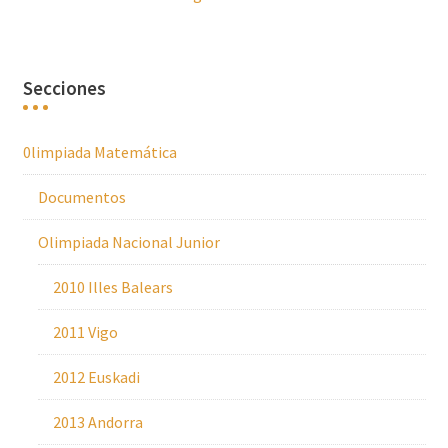
Secciones
0limpiada Matemática
Documentos
Olimpiada Nacional Junior
2010 Illes Balears
2011 Vigo
2012 Euskadi
2013 Andorra