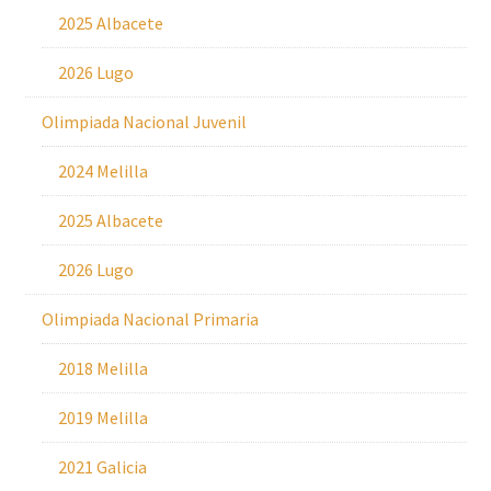
2025 Albacete
2026 Lugo
Olimpiada Nacional Juvenil
2024 Melilla
2025 Albacete
2026 Lugo
Olimpiada Nacional Primaria
2018 Melilla
2019 Melilla
2021 Galicia