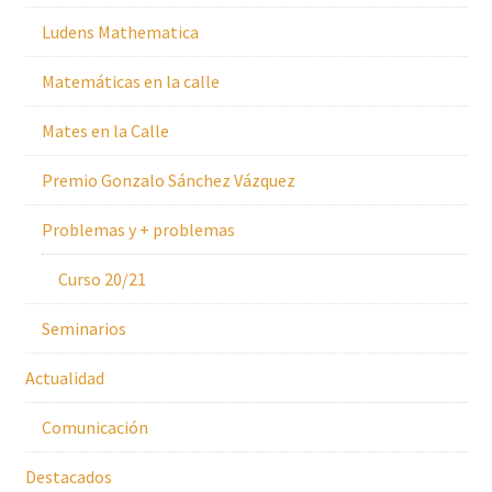
Ludens Mathematica
Matemáticas en la calle
Mates en la Calle
Premio Gonzalo Sánchez Vázquez
Problemas y + problemas
Curso 20/21
Seminarios
Actualidad
Comunicación
Destacados