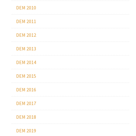
DEM 2010
DEM 2011
DEM 2012
DEM 2013
DEM 2014
DEM 2015
DEM 2016
DEM 2017
DEM 2018
DEM 2019