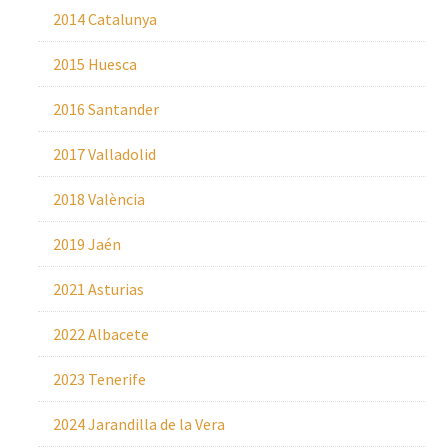
2014 Catalunya
2015 Huesca
2016 Santander
2017 Valladolid
2018 València
2019 Jaén
2021 Asturias
2022 Albacete
2023 Tenerife
2024 Jarandilla de la Vera