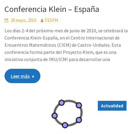
Conferencia Klein – España
26 mayo, 2010
FESPM
Los días 2-4 del próximo mes de junio de 2010, se celebrará la
Conferencia Klein-España, en el Centro Internacional de
Encuentros Matemáticos (CIEM) de Castro-Urdiales. Esta
conferencia forma parte del Proyecto Klein, que es una
iniciativa conjunta de IMU/ICMI para desarrollar una
Leer más
Actualidad