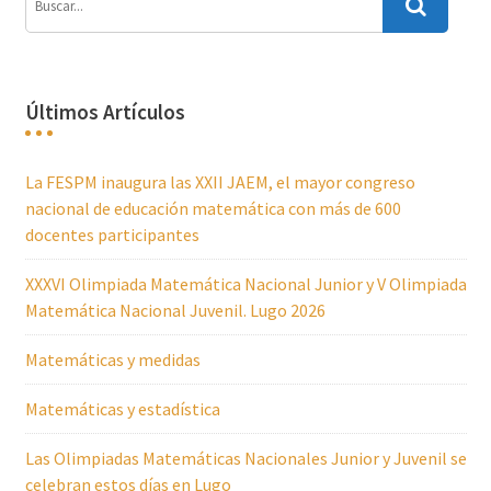
Últimos Artículos
La FESPM inaugura las XXII JAEM, el mayor congreso
nacional de educación matemática con más de 600
docentes participantes
XXXVI Olimpiada Matemática Nacional Junior y V Olimpiada
Matemática Nacional Juvenil. Lugo 2026
Matemáticas y medidas
Matemáticas y estadística
Las Olimpiadas Matemáticas Nacionales Junior y Juvenil se
celebran estos días en Lugo