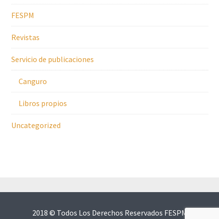
FESPM
Revistas
Servicio de publicaciones
Canguro
Libros propios
Uncategorized
2018 © Todos Los Derechos Reservados FESPM