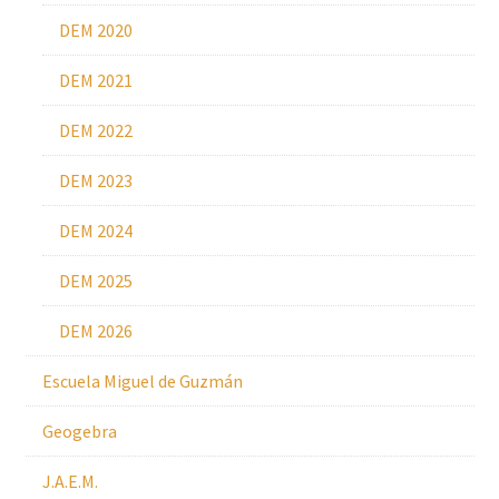
DEM 2020
DEM 2021
DEM 2022
DEM 2023
DEM 2024
DEM 2025
DEM 2026
Escuela Miguel de Guzmán
Geogebra
J.A.E.M.