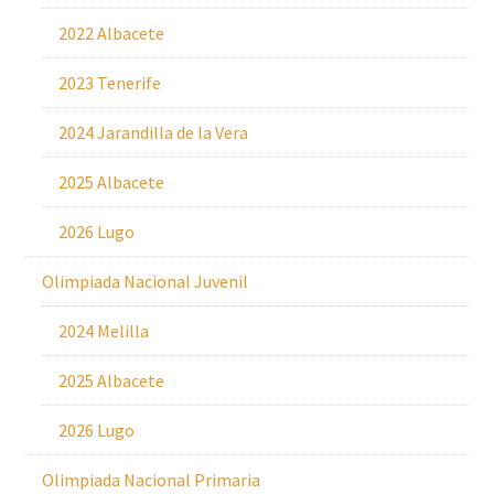
2022 Albacete
2023 Tenerife
2024 Jarandilla de la Vera
2025 Albacete
2026 Lugo
Olimpiada Nacional Juvenil
2024 Melilla
2025 Albacete
2026 Lugo
Olimpiada Nacional Primaria