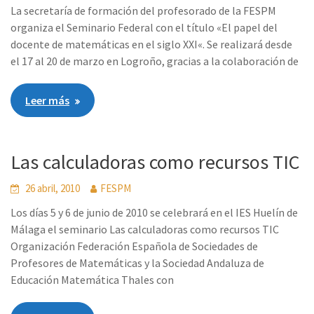
La secretaría de formación del profesorado de la FESPM
organiza el Seminario Federal con el título «El papel del
docente de matemáticas en el siglo XXI«. Se realizará desde
el 17 al 20 de marzo en Logroño, gracias a la colaboración de
Leer más
Las calculadoras como recursos TIC
26 abril, 2010
FESPM
Los días 5 y 6 de junio de 2010 se celebrará en el IES Huelín de
Málaga el seminario Las calculadoras como recursos TIC
Organización Federación Española de Sociedades de
Profesores de Matemáticas y la Sociedad Andaluza de
Educación Matemática Thales con