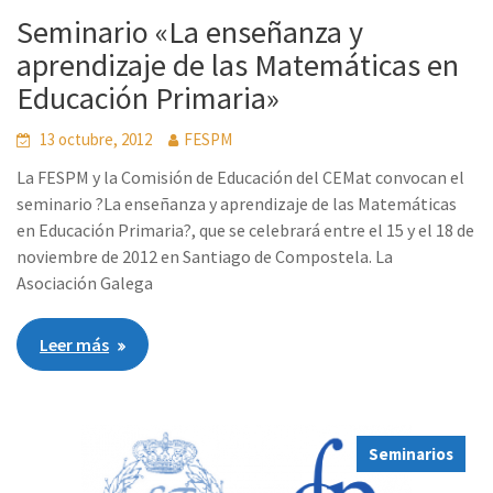
Seminario «La enseñanza y
aprendizaje de las Matemáticas en
Educación Primaria»
13 octubre, 2012
FESPM
La FESPM y la Comisión de Educación del CEMat convocan el
seminario ?La enseñanza y aprendizaje de las Matemáticas
en Educación Primaria?, que se celebrará entre el 15 y el 18 de
noviembre de 2012 en Santiago de Compostela. La
Asociación Galega
Leer más
Seminarios