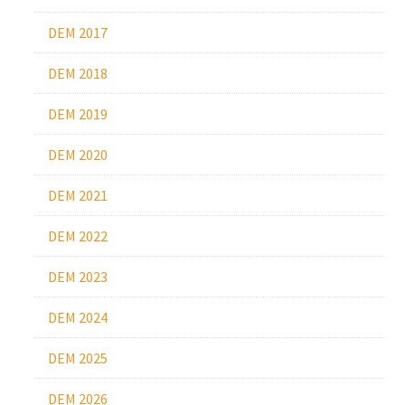
DEM 2017
DEM 2018
DEM 2019
DEM 2020
DEM 2021
DEM 2022
DEM 2023
DEM 2024
DEM 2025
DEM 2026