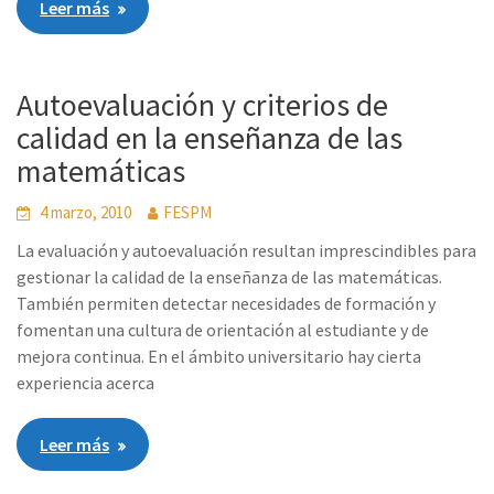
Leer más
Autoevaluación y criterios de
calidad en la enseñanza de las
matemáticas
4 marzo, 2010
FESPM
La evaluación y autoevaluación resultan imprescindibles para
gestionar la calidad de la enseñanza de las matemáticas.
También permiten detectar necesidades de formación y
fomentan una cultura de orientación al estudiante y de
mejora continua. En el ámbito universitario hay cierta
experiencia acerca
Leer más