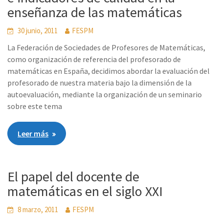
enseñanza de las matemáticas
30 junio, 2011
FESPM
La Federación de Sociedades de Profesores de Matemáticas,
como organización de referencia del profesorado de
matemáticas en España, decidimos abordar la evaluación del
profesorado de nuestra materia bajo la dimensión de la
autoevaluación, mediante la organización de un seminario
sobre este tema
Leer más
El papel del docente de
matemáticas en el siglo XXI
8 marzo, 2011
FESPM