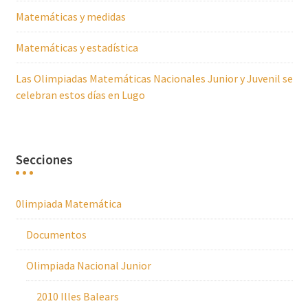
Matemáticas y medidas
Matemáticas y estadística
Las Olimpiadas Matemáticas Nacionales Junior y Juvenil se
celebran estos días en Lugo
Secciones
0limpiada Matemática
Documentos
Olimpiada Nacional Junior
2010 Illes Balears