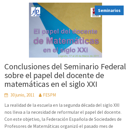
Seminarios
Conclusiones del Seminario Federal
sobre el papel del docente de
matemáticas en el siglo XXI
30 junio, 2011
FESPM
La realidad de la escuela en la segunda década del siglo XXI
nos lleva a la necesidad de reformular el papel del docente.
Con este objetivo, la Federación Española de Sociedades de
Profesores de Matemáticas organizó el pasado mes de