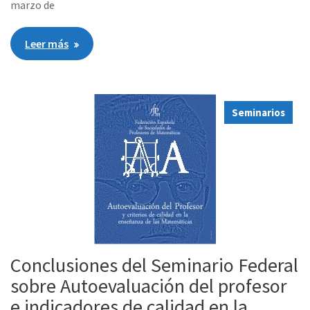
marzo de
Leer más
Seminarios
Conclusiones del Seminario Federal
sobre Autoevaluación del profesor
e indicadores de calidad en la