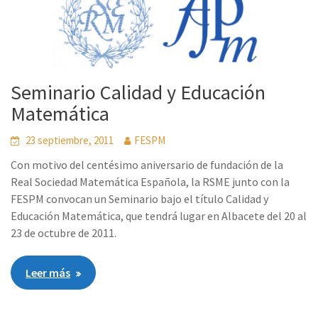
Seminario Calidad y Educación
Matemática
23 septiembre, 2011
FESPM
Con motivo del centésimo aniversario de fundación de la
Real Sociedad Matemática Española, la RSME junto con la
FESPM convocan un Seminario bajo el título Calidad y
Educación Matemática, que tendrá lugar en Albacete del 20 al
23 de octubre de 2011.
Leer más