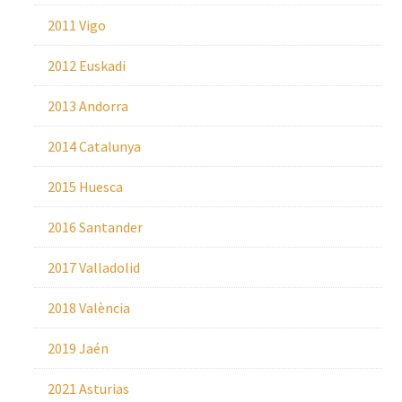
2011 Vigo
2012 Euskadi
2013 Andorra
2014 Catalunya
2015 Huesca
2016 Santander
2017 Valladolid
2018 València
2019 Jaén
2021 Asturias