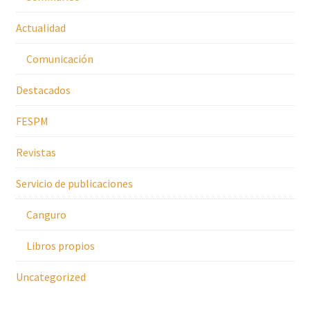
Actualidad
Comunicación
Destacados
FESPM
Revistas
Servicio de publicaciones
Canguro
Libros propios
Uncategorized