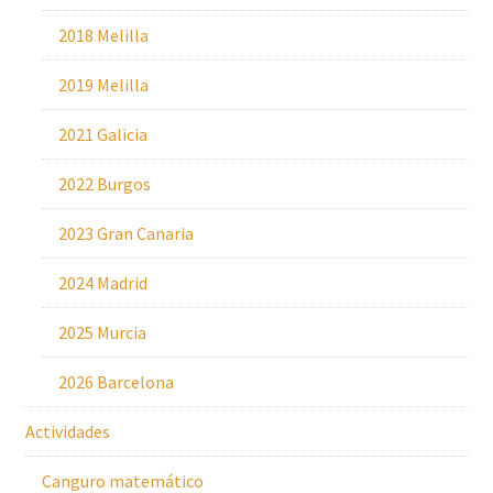
2018 Melilla
2019 Melilla
2021 Galicia
2022 Burgos
2023 Gran Canaria
2024 Madrid
2025 Murcia
2026 Barcelona
Actividades
Canguro matemático