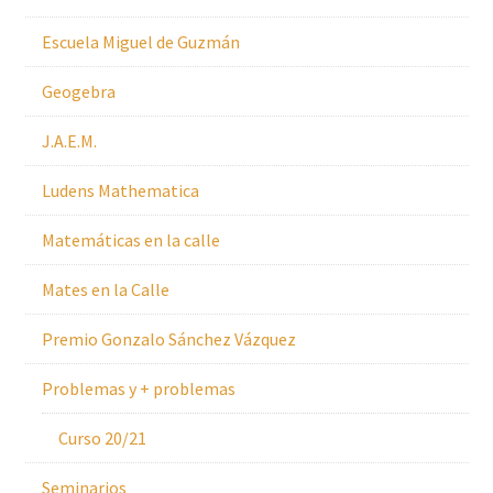
Escuela Miguel de Guzmán
Geogebra
J.A.E.M.
Ludens Mathematica
Matemáticas en la calle
Mates en la Calle
Premio Gonzalo Sánchez Vázquez
Problemas y + problemas
Curso 20/21
Seminarios