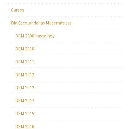
Cursos
Día Escolar de las Matemáticas
DEM 2000 hasta hoy
DEM 2010
DEM 2011
DEM 2012
DEM 2013
DEM 2014
DEM 2015
DEM 2016