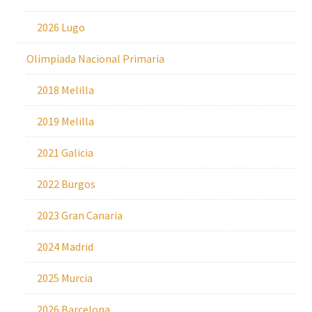
2026 Lugo
Olimpiada Nacional Primaria
2018 Melilla
2019 Melilla
2021 Galicia
2022 Burgos
2023 Gran Canaria
2024 Madrid
2025 Murcia
2026 Barcelona