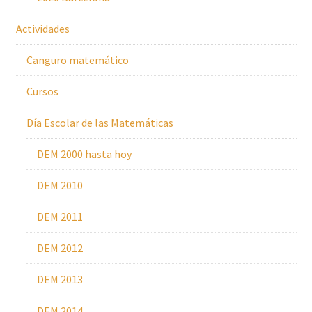
Actividades
Canguro matemático
Cursos
Día Escolar de las Matemáticas
DEM 2000 hasta hoy
DEM 2010
DEM 2011
DEM 2012
DEM 2013
DEM 2014