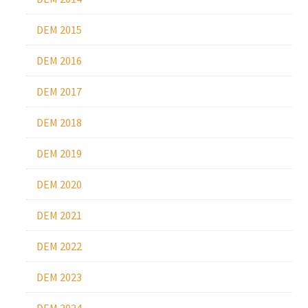
DEM 2015
DEM 2016
DEM 2017
DEM 2018
DEM 2019
DEM 2020
DEM 2021
DEM 2022
DEM 2023