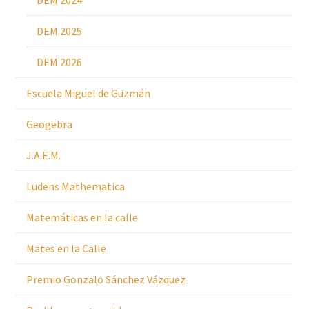
DEM 2024
DEM 2025
DEM 2026
Escuela Miguel de Guzmán
Geogebra
J.A.E.M.
Ludens Mathematica
Matemáticas en la calle
Mates en la Calle
Premio Gonzalo Sánchez Vázquez