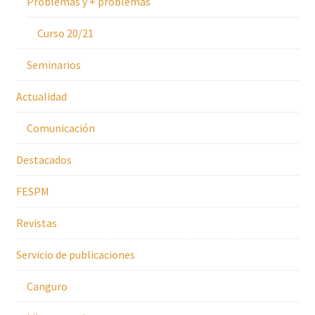
Problemas y + problemas
Curso 20/21
Seminarios
Actualidad
Comunicación
Destacados
FESPM
Revistas
Servicio de publicaciones
Canguro