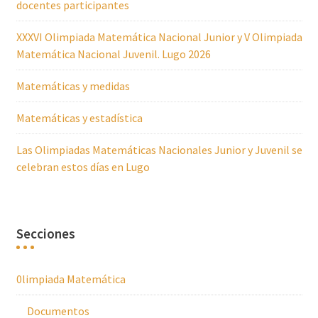
docentes participantes
XXXVI Olimpiada Matemática Nacional Junior y V Olimpiada
Matemática Nacional Juvenil. Lugo 2026
Matemáticas y medidas
Matemáticas y estadística
Las Olimpiadas Matemáticas Nacionales Junior y Juvenil se
celebran estos días en Lugo
Secciones
0limpiada Matemática
Documentos