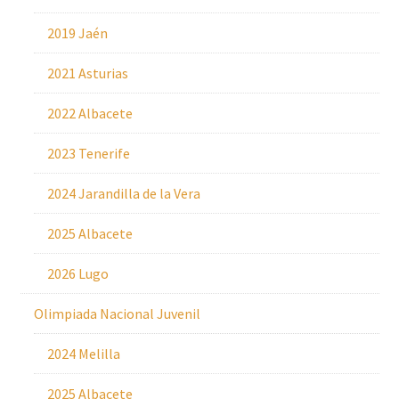
2019 Jaén
2021 Asturias
2022 Albacete
2023 Tenerife
2024 Jarandilla de la Vera
2025 Albacete
2026 Lugo
Olimpiada Nacional Juvenil
2024 Melilla
2025 Albacete