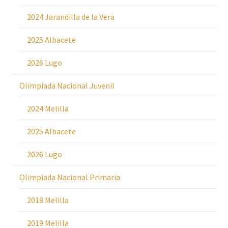
2024 Jarandilla de la Vera
2025 Albacete
2026 Lugo
Olimpiada Nacional Juvenil
2024 Melilla
2025 Albacete
2026 Lugo
Olimpiada Nacional Primaria
2018 Melilla
2019 Melilla