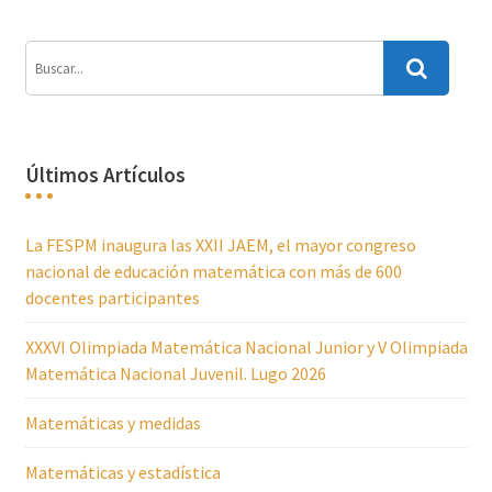
Últimos Artículos
La FESPM inaugura las XXII JAEM, el mayor congreso
nacional de educación matemática con más de 600
docentes participantes
XXXVI Olimpiada Matemática Nacional Junior y V Olimpiada
Matemática Nacional Juvenil. Lugo 2026
Matemáticas y medidas
Matemáticas y estadística