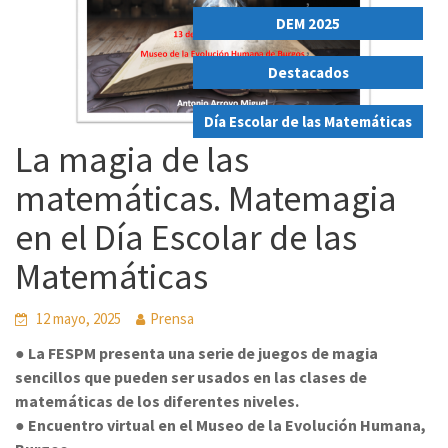
DEM 2025
,
Destacados
,
Día Escolar de las Matemáticas
La magia de las
matemáticas. Matemagia
en el Día Escolar de las
Matemáticas
12 mayo, 2025
Prensa
● La FESPM presenta una serie de juegos de magia
sencillos que pueden ser usados en las clases de
matemáticas de los diferentes niveles.
● Encuentro virtual en el Museo de la Evolución Humana,