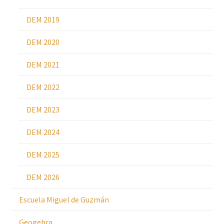
DEM 2019
DEM 2020
DEM 2021
DEM 2022
DEM 2023
DEM 2024
DEM 2025
DEM 2026
Escuela Miguel de Guzmán
Geogebra