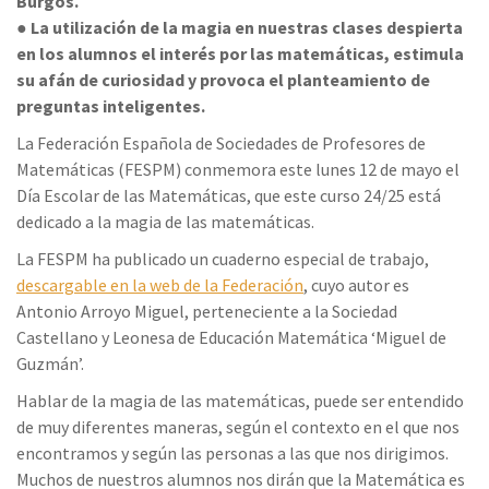
Burgos.
● La utilización de la magia en nuestras clases despierta
en los alumnos el interés por las matemáticas, estimula
su afán de curiosidad y provoca el planteamiento de
preguntas inteligentes.
La Federación Española de Sociedades de Profesores de
Matemáticas (FESPM) conmemora este lunes 12 de mayo el
Día Escolar de las Matemáticas, que este curso 24/25 está
dedicado a la magia de las matemáticas.
La FESPM ha publicado un cuaderno especial de trabajo,
descargable en la web de la Federación
, cuyo autor es
Antonio Arroyo Miguel, perteneciente a la Sociedad
Castellano y Leonesa de Educación Matemática ‘Miguel de
Guzmán’.
Hablar de la magia de las matemáticas, puede ser entendido
de muy diferentes maneras, según el contexto en el que nos
encontramos y según las personas a las que nos dirigimos.
Muchos de nuestros alumnos nos dirán que la Matemática es