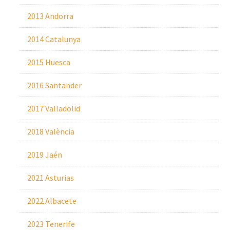
2013 Andorra
2014 Catalunya
2015 Huesca
2016 Santander
2017 Valladolid
2018 València
2019 Jaén
2021 Asturias
2022 Albacete
2023 Tenerife