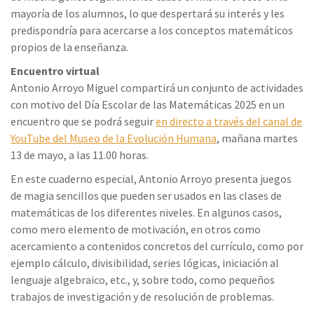
mayoría de los alumnos, lo que despertará su interés y les
predispondría para acercarse a los conceptos matemáticos
propios de la enseñanza.
Encuentro virtual
Antonio Arroyo Miguel compartirá un conjunto de actividades
con motivo del Día Escolar de las Matemáticas 2025 en un
encuentro que se podrá seguir
en directo a través del canal de
YouTube del Museo de la Evolución Humana
, mañana martes
13 de mayo, a las 11.00 horas.
En este cuaderno especial, Antonio Arroyo presenta juegos
de magia sencillos que pueden ser usados en las clases de
matemáticas de los diferentes niveles. En algunos casos,
como mero elemento de motivación, en otros como
acercamiento a contenidos concretos del currículo, como por
ejemplo cálculo, divisibilidad, series lógicas, iniciación al
lenguaje algebraico, etc., y, sobre todo, como pequeños
trabajos de investigación y de resolución de problemas.