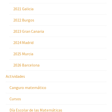
2021 Galicia
2022 Burgos
2023 Gran Canaria
2024 Madrid
2025 Murcia
2026 Barcelona
Actividades
Canguro matemático
Cursos
Día Escolar de las Matemáticas