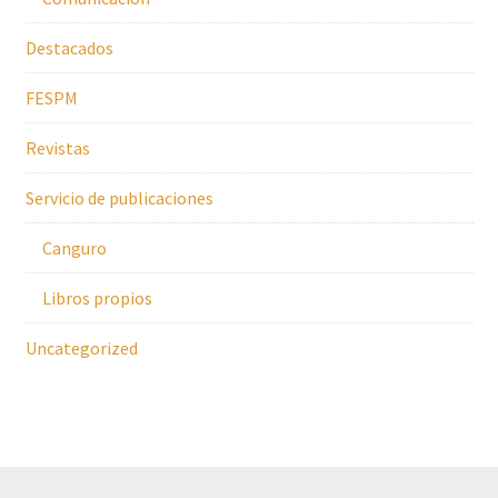
Destacados
FESPM
Revistas
Servicio de publicaciones
Canguro
Libros propios
Uncategorized