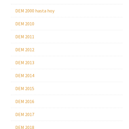
DEM 2000 hasta hoy
DEM 2010
DEM 2011
DEM 2012
DEM 2013
DEM 2014
DEM 2015
DEM 2016
DEM 2017
DEM 2018