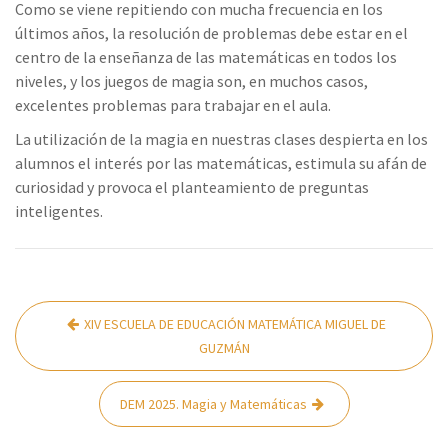
Como se viene repitiendo con mucha frecuencia en los
últimos años, la resolución de problemas debe estar en el
centro de la enseñanza de las matemáticas en todos los
niveles, y los juegos de magia son, en muchos casos,
excelentes problemas para trabajar en el aula.
La utilización de la magia en nuestras clases despierta en los
alumnos el interés por las matemáticas, estimula su afán de
curiosidad y provoca el planteamiento de preguntas
inteligentes.
Navegación
XIV ESCUELA DE EDUCACIÓN MATEMÁTICA MIGUEL DE
de
GUZMÁN
entradas
DEM 2025. Magia y Matemáticas