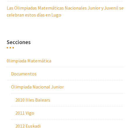
Las Olimpiadas Matemáticas Nacionales Junior y Juvenil se
celebran estos días en Lugo
Secciones
0limpiada Matemática
Documentos
Olimpiada Nacional Junior
2010 Illes Balears
2011 Vigo
2012 Euskadi