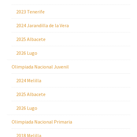
2023 Tenerife
2024 Jarandilla de la Vera
2025 Albacete
2026 Lugo
Olimpiada Nacional Juvenil
2024 Melilla
2025 Albacete
2026 Lugo
Olimpiada Nacional Primaria
2018 Melilla