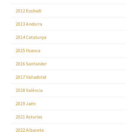
2012 Euskadi
2013 Andorra
2014 Catalunya
2015 Huesca
2016 Santander
2017 Valladolid
2018 València
2019 Jaén
2021 Asturias
2022 Albacete