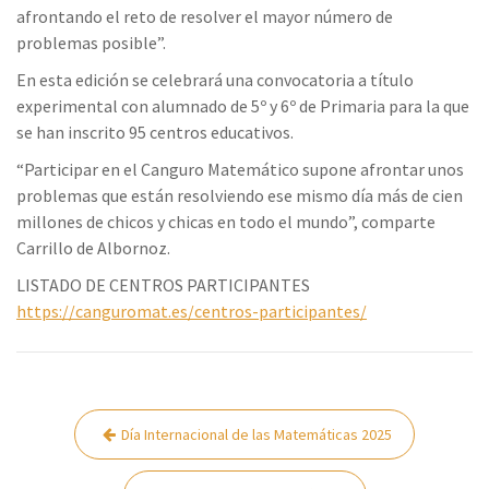
afrontando el reto de resolver el mayor número de
problemas posible”.
En esta edición se celebrará una convocatoria a título
experimental con alumnado de 5º y 6º de Primaria para la que
se han inscrito 95 centros educativos.
“Participar en el Canguro Matemático supone afrontar unos
problemas que están resolviendo ese mismo día más de cien
millones de chicos y chicas en todo el mundo”, comparte
Carrillo de Albornoz.
LISTADO DE CENTROS PARTICIPANTES
https://canguromat.es/centros-participantes/
Navegación
Día Internacional de las Matemáticas 2025
de