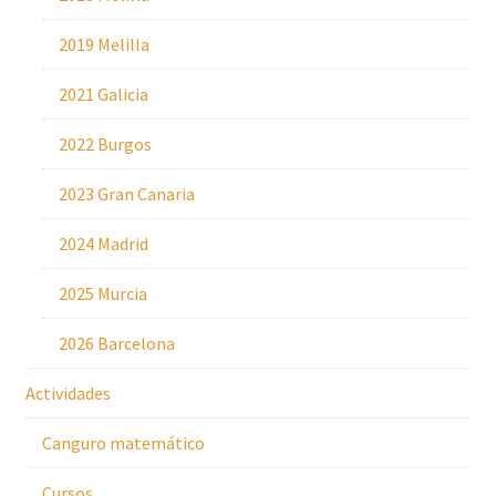
2019 Melilla
2021 Galicia
2022 Burgos
2023 Gran Canaria
2024 Madrid
2025 Murcia
2026 Barcelona
Actividades
Canguro matemático
Cursos