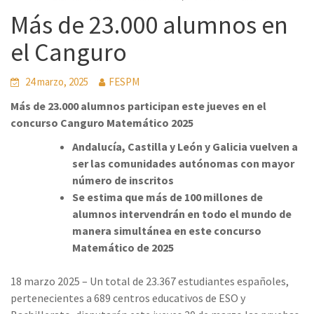
Más de 23.000 alumnos en
el Canguro
24 marzo, 2025
FESPM
Más de 23.000 alumnos participan este jueves en el
concurso Canguro Matemático 2025
Andalucía, Castilla y León y Galicia vuelven a
ser las comunidades autónomas con mayor
número de inscritos
Se estima que más de 100 millones de
alumnos intervendrán en todo el mundo de
manera simultánea en este concurso
Matemático de 2025
18 marzo 2025 – Un total de 23.367 estudiantes españoles,
pertenecientes a 689 centros educativos de ESO y