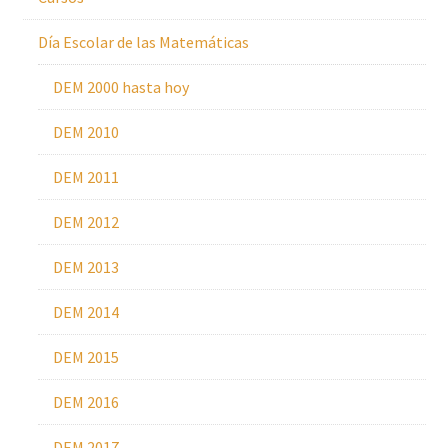
Día Escolar de las Matemáticas
DEM 2000 hasta hoy
DEM 2010
DEM 2011
DEM 2012
DEM 2013
DEM 2014
DEM 2015
DEM 2016
DEM 2017