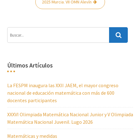
entradas
2025 Murcia. VII OMN Alevín
Últimos Artículos
La FESPM inaugura las XXII JAEM, el mayor congreso
nacional de educación matemática con más de 600
docentes participantes
XXXVI Olimpiada Matemática Nacional Junior y V Olimpiada
Matemática Nacional Juvenil. Lugo 2026
Matemáticas y medidas