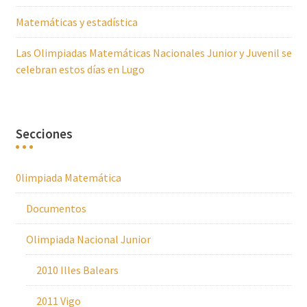
Matemáticas y estadística
Las Olimpiadas Matemáticas Nacionales Junior y Juvenil se
celebran estos días en Lugo
Secciones
0limpiada Matemática
Documentos
Olimpiada Nacional Junior
2010 Illes Balears
2011 Vigo