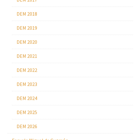
DEM 2018
DEM 2019
DEM 2020
DEM 2021
DEM 2022
DEM 2023
DEM 2024
DEM 2025
DEM 2026