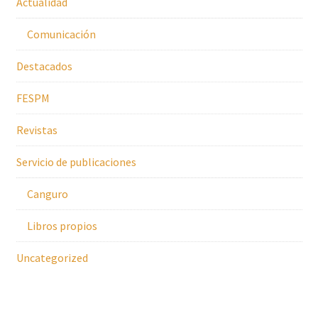
Actualidad
Comunicación
Destacados
FESPM
Revistas
Servicio de publicaciones
Canguro
Libros propios
Uncategorized