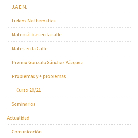
J.A.E.M.
Ludens Mathematica
Matemáticas en la calle
Mates en la Calle
Premio Gonzalo Sánchez Vázquez
Problemas y + problemas
Curso 20/21
Seminarios
Actualidad
Comunicación