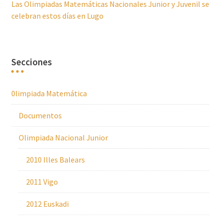
Las Olimpiadas Matemáticas Nacionales Junior y Juvenil se
celebran estos días en Lugo
Secciones
0limpiada Matemática
Documentos
Olimpiada Nacional Junior
2010 Illes Balears
2011 Vigo
2012 Euskadi