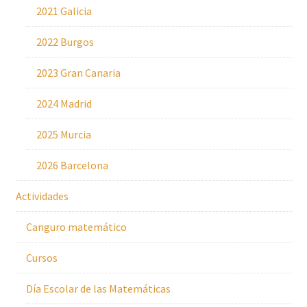
2021 Galicia
2022 Burgos
2023 Gran Canaria
2024 Madrid
2025 Murcia
2026 Barcelona
Actividades
Canguro matemático
Cursos
Día Escolar de las Matemáticas