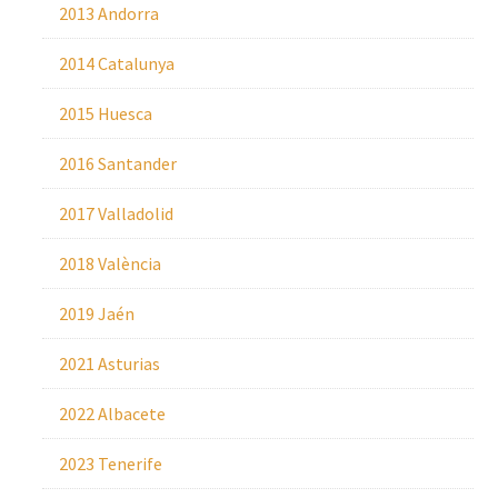
2013 Andorra
2014 Catalunya
2015 Huesca
2016 Santander
2017 Valladolid
2018 València
2019 Jaén
2021 Asturias
2022 Albacete
2023 Tenerife