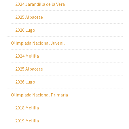
2024 Jarandilla de la Vera
2025 Albacete
2026 Lugo
Olimpiada Nacional Juvenil
2024 Melilla
2025 Albacete
2026 Lugo
Olimpiada Nacional Primaria
2018 Melilla
2019 Melilla