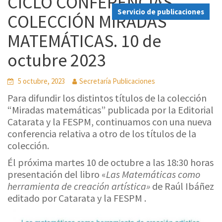
CICLO CONFERENCIAS
Servicio de publicaciones
COLECCIÓN MIRADAS
MATEMÁTICAS. 10 de
octubre 2023
5 octubre, 2023
Secretaría Publicaciones
Para difundir los distintos títulos de la colección
“Miradas matemáticas” publicada por la Editorial
Catarata y la FESPM, continuamos con una nueva
conferencia relativa a otro de los títulos de la
colección.
Él próxima martes 10 de octubre a las 18:30 horas
presentación del libro «
Las Matemáticas como
herramienta de creación artística»
de Raúl Ibáñez
editado por Catarata y la FESPM .