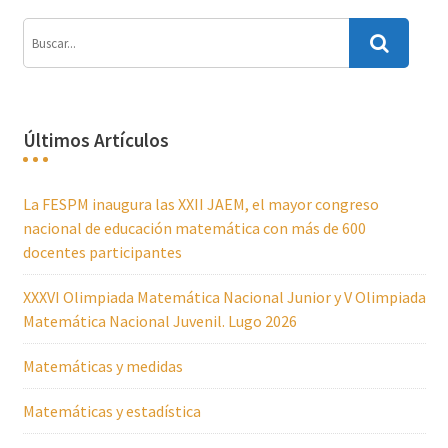
Últimos Artículos
La FESPM inaugura las XXII JAEM, el mayor congreso
nacional de educación matemática con más de 600
docentes participantes
XXXVI Olimpiada Matemática Nacional Junior y V Olimpiada
Matemática Nacional Juvenil. Lugo 2026
Matemáticas y medidas
Matemáticas y estadística