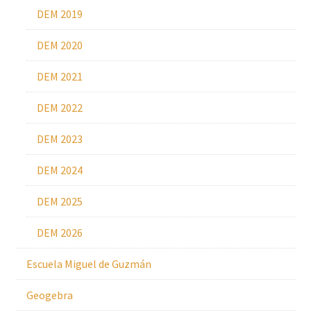
DEM 2019
DEM 2020
DEM 2021
DEM 2022
DEM 2023
DEM 2024
DEM 2025
DEM 2026
Escuela Miguel de Guzmán
Geogebra