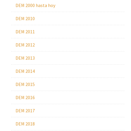
DEM 2000 hasta hoy
DEM 2010
DEM 2011
DEM 2012
DEM 2013
DEM 2014
DEM 2015
DEM 2016
DEM 2017
DEM 2018