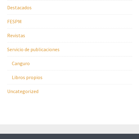
Destacados
FESPM
Revistas
Servicio de publicaciones
Canguro
Libros propios
Uncategorized