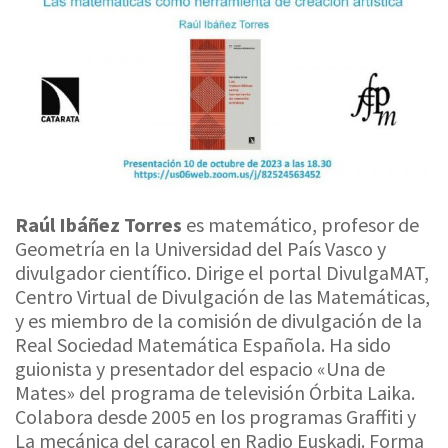
Raúl Ibáñez Torres
es matemático, profesor de
Geometría en la Universidad del País Vasco y
divulgador científico. Dirige el portal DivulgaMAT,
Centro Virtual de Divulgación de las Matemáticas,
y es miembro de la comisión de divulgación de la
Real Sociedad Matemática Española. Ha sido
guionista y presentador del espacio «Una de
Mates» del programa de televisión Órbita Laika.
Colabora desde 2005 en los programas Graffiti y
La mecánica del caracol en Radio Euskadi. Forma