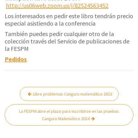
http://us06web.zoom.us/j/82524563452
Los interesados en pedir este libro tendrán precio
especial asistiendo a la conferencia
También puedes pedir cualquier otro de la
colección través del Servicio de publicaciones de
la FESPM
Pedidos
Navegación
Libro problemas Canguro matemático 2023
de
entradas
La FESPM abre el plazo para inscribirse en las pruebas
Canguro Matemático 2024