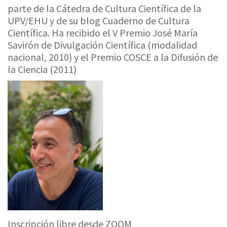
parte de la Cátedra de Cultura Científica de la
UPV/EHU y de su blog Cuaderno de Cultura
Científica. Ha recibido el V Premio José María
Savirón de Divulgación Científica (modalidad
nacional, 2010) y el Premio COSCE a la Difusión de
la Ciencia (2011)
Inscripción libre desde ZOOM