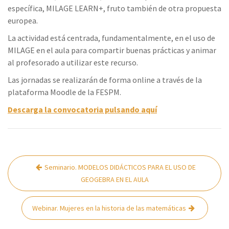
específica, MILAGE LEARN+, fruto también de otra propuesta
europea.
La actividad está centrada, fundamentalmente, en el uso de
MILAGE en el aula para compartir buenas prácticas y animar
al profesorado a utilizar este recurso.
Las jornadas se realizarán de forma online a través de la
plataforma Moodle de la FESPM.
Descarga la convocatoria pulsando aquí
Navegación
Seminario. MODELOS DIDÁCTICOS PARA EL USO DE
de
GEOGEBRA EN EL AULA
entradas
Webinar. Mujeres en la historia de las matemáticas