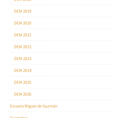
DEM 2019
DEM 2020
DEM 2021
DEM 2022
DEM 2023
DEM 2024
DEM 2025
DEM 2026
Escuela Miguel de Guzmán
Geogebra