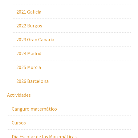
2021 Galicia
2022 Burgos
2023 Gran Canaria
2024 Madrid
2025 Murcia
2026 Barcelona
Actividades
Canguro matemático
Cursos
Día Escolar de las Matemáticas