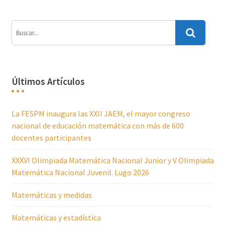
Últimos Artículos
La FESPM inaugura las XXII JAEM, el mayor congreso
nacional de educación matemática con más de 600
docentes participantes
XXXVI Olimpiada Matemática Nacional Junior y V Olimpiada
Matemática Nacional Juvenil. Lugo 2026
Matemáticas y medidas
Matemáticas y estadística