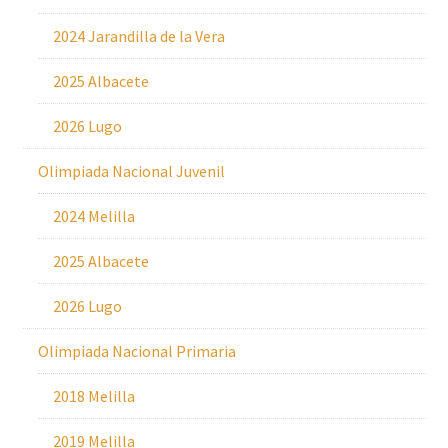
2024 Jarandilla de la Vera
2025 Albacete
2026 Lugo
Olimpiada Nacional Juvenil
2024 Melilla
2025 Albacete
2026 Lugo
Olimpiada Nacional Primaria
2018 Melilla
2019 Melilla