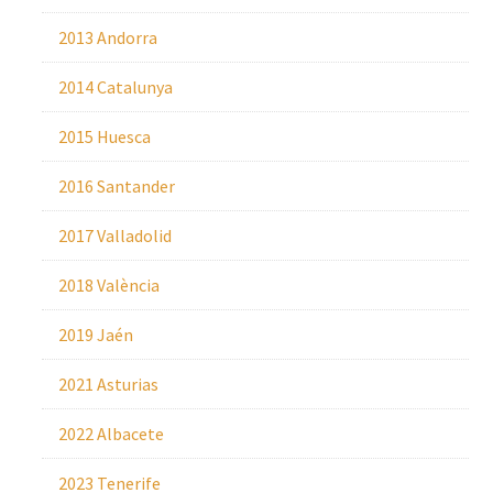
2013 Andorra
2014 Catalunya
2015 Huesca
2016 Santander
2017 Valladolid
2018 València
2019 Jaén
2021 Asturias
2022 Albacete
2023 Tenerife