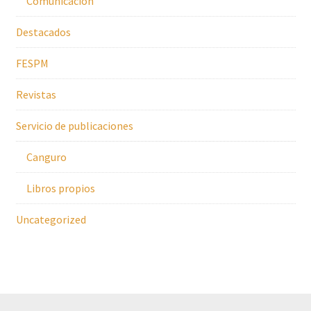
Comunicación
Destacados
FESPM
Revistas
Servicio de publicaciones
Canguro
Libros propios
Uncategorized