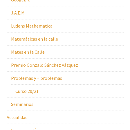
J.A.E.M.
Ludens Mathematica
Matemáticas en la calle
Mates en la Calle
Premio Gonzalo Sánchez Vázquez
Problemas y + problemas
Curso 20/21
Seminarios
Actualidad