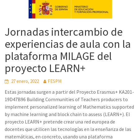
Jornadas intercambio de
experiencias de aula con la
plataforma MILAGE del
proyecto LEARN+
27 enero, 2022
FESPM
Estas jornadas surgen a partir del Proyecto Erasmus+ KA201-
19D47B96 Building Communities of Teachers producers to
implement personalized learning of Mathematics supported
by machine learning and block chain to assess (LEARN+). El
proyecto LEARN+ pretende crear una red europea de
docentes que utilicen las tecnologías en la enseñanza de las
matemáticas, en concreto, usando una plataforma