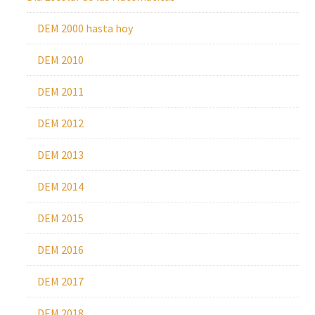
DEM 2000 hasta hoy
DEM 2010
DEM 2011
DEM 2012
DEM 2013
DEM 2014
DEM 2015
DEM 2016
DEM 2017
DEM 2018