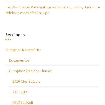
Las Olimpiadas Matemáticas Nacionales Junior y Juvenil se
celebran estos días en Lugo
Secciones
0limpiada Matemática
Documentos
Olimpiada Nacional Junior
2010 Illes Balears
2011 Vigo
2012 Euskadi