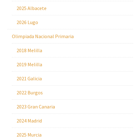
2025 Albacete
2026 Lugo
Olimpiada Nacional Primaria
2018 Melilla
2019 Melilla
2021 Galicia
2022 Burgos
2023 Gran Canaria
2024 Madrid
2025 Murcia