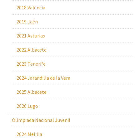
2018 València
2019 Jaén
2021 Asturias
2022 Albacete
2023 Tenerife
2024 Jarandilla de la Vera
2025 Albacete
2026 Lugo
Olimpiada Nacional Juvenil
2024 Melilla