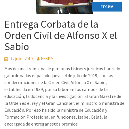
FESPM
Entrega Corbata de la
Orden Civil de Alfonso X el
Sabio
12 julio, 2019
FESPM
Más de una treintena de personas físicas y jurídicas han sido
galardonadas el pasado jueves 4 de julio de 2019, con las
condecoraciones de la Orden Civil Alfonso X el Sabio,
establecida en 1939, por su labor en los campos de la
educación, la docencia y la investigación. El Gran Maestre de
la Orden es el rey y el Gran Canciller, el ministro o ministra de
Educación. Por eso ha sido la ministra de Educación y
Formación Profesional en funciones, Isabel Celaá, la
encargada de entregar estos premios.