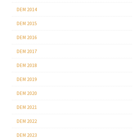
DEM 2014
DEM 2015
DEM 2016
DEM 2017
DEM 2018
DEM 2019
DEM 2020
DEM 2021
DEM 2022
DEM 2023