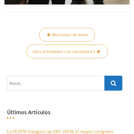
Navegación
Menciones de Honor
de
entradas
Libro actividades con calculadora II
Últimos Artículos
La FESPM inaugura las XXII JAEM, el mayor congreso