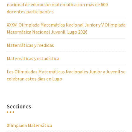
nacional de educación matemática con más de 600
docentes participantes
XXXVI Olimpiada Matemática Nacional Junior y V Olimpiada
Matemática Nacional Juvenil. Lugo 2026
Matemáticas y medidas
Matemáticas y estadística
Las Olimpiadas Matemáticas Nacionales Junior y Juvenil se
celebran estos días en Lugo
Secciones
0limpiada Matemática