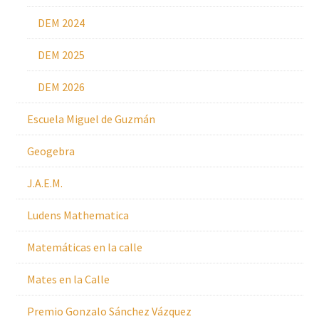
DEM 2024
DEM 2025
DEM 2026
Escuela Miguel de Guzmán
Geogebra
J.A.E.M.
Ludens Mathematica
Matemáticas en la calle
Mates en la Calle
Premio Gonzalo Sánchez Vázquez