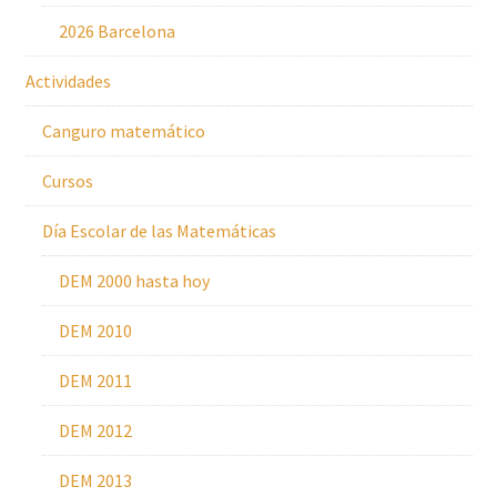
2026 Barcelona
Actividades
Canguro matemático
Cursos
Día Escolar de las Matemáticas
DEM 2000 hasta hoy
DEM 2010
DEM 2011
DEM 2012
DEM 2013