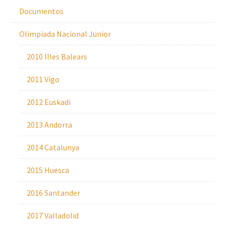
Documentos
Olimpiada Nacional Junior
2010 Illes Balears
2011 Vigo
2012 Euskadi
2013 Andorra
2014 Catalunya
2015 Huesca
2016 Santander
2017 Valladolid