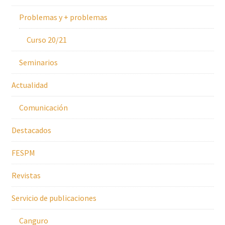
Problemas y + problemas
Curso 20/21
Seminarios
Actualidad
Comunicación
Destacados
FESPM
Revistas
Servicio de publicaciones
Canguro