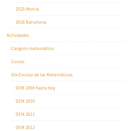
2025 Murcia
2026 Barcelona
Actividades
Canguro matemático
Cursos
Día Escolar de las Matemáticas
DEM 2000 hasta hoy
DEM 2010
DEM 2011
DEM 2012