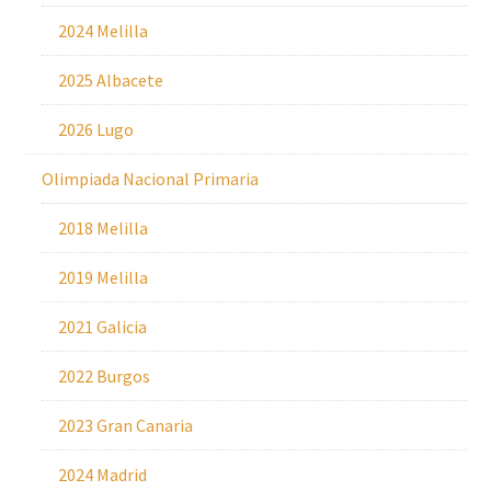
2024 Melilla
2025 Albacete
2026 Lugo
Olimpiada Nacional Primaria
2018 Melilla
2019 Melilla
2021 Galicia
2022 Burgos
2023 Gran Canaria
2024 Madrid