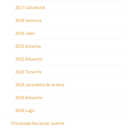
2017 Valladolid
2018 València
2019 Jaén
2021 Asturias
2022 Albacete
2023 Tenerife
2024 Jarandilla de la Vera
2025 Albacete
2026 Lugo
Olimpiada Nacional Juvenil