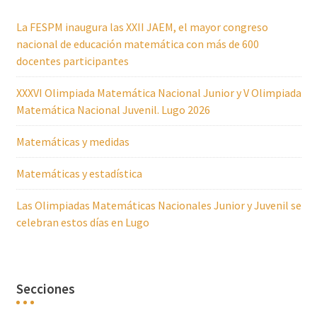
La FESPM inaugura las XXII JAEM, el mayor congreso
nacional de educación matemática con más de 600
docentes participantes
XXXVI Olimpiada Matemática Nacional Junior y V Olimpiada
Matemática Nacional Juvenil. Lugo 2026
Matemáticas y medidas
Matemáticas y estadística
Las Olimpiadas Matemáticas Nacionales Junior y Juvenil se
celebran estos días en Lugo
Secciones