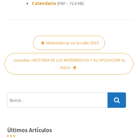
Calendario
(PDF – 72.6 KB)
Navegación
Matemáticas en la calle 2019
de
entradas
Jornadas «HISTORIA DE LAS MATEMÁTICAS Y SU APLICACIÓN AL
AULA»
Últimos Artículos