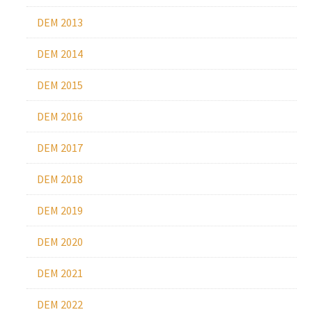
DEM 2013
DEM 2014
DEM 2015
DEM 2016
DEM 2017
DEM 2018
DEM 2019
DEM 2020
DEM 2021
DEM 2022