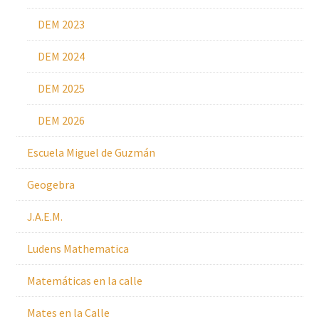
DEM 2023
DEM 2024
DEM 2025
DEM 2026
Escuela Miguel de Guzmán
Geogebra
J.A.E.M.
Ludens Mathematica
Matemáticas en la calle
Mates en la Calle