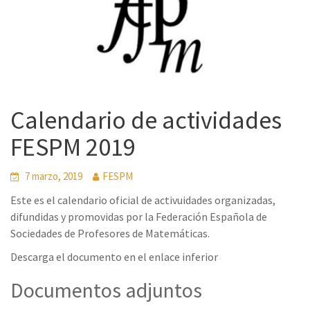
Calendario de actividades
FESPM 2019
7 marzo, 2019
FESPM
Este es el calendario oficial de activuidades organizadas,
difundidas y promovidas por la Federación Española de
Sociedades de Profesores de Matemáticas.
Descarga el documento en el enlace inferior
Documentos adjuntos