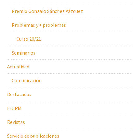
Premio Gonzalo Sánchez Vázquez
Problemas y + problemas
Curso 20/21
Seminarios
Actualidad
Comunicación
Destacados
FESPM
Revistas
Servicio de publicaciones