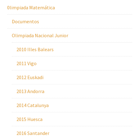
0limpiada Matemática
Documentos
Olimpiada Nacional Junior
2010 Illes Balears
2011 Vigo
2012 Euskadi
2013 Andorra
2014 Catalunya
2015 Huesca
2016 Santander