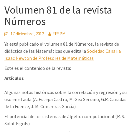
Volumen 81 de la revista
Números
17 diciembre, 2012
FESPM
Ya está publicado el volumen 81 de Números, la revista de
didáctica de las Matemáticas que edita la
Sociedad Canaria
Isaac Newton de Profesores de Matemáticas
.
Este es el contenido de la revista:
Artículos
Algunas notas históricas sobre la correlación y regresión y su
uso en el aula (A. Estepa Castro, M. Gea Serrano, G.R. Cañadas
de la Fuente, J. M. Contreras García)
El potencial de los sistemas de álgebra computacional (R. S.
Salat Figols)