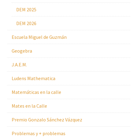
DEM 2025
DEM 2026
Escuela Miguel de Guzmán
Geogebra
J.A.E.M.
Ludens Mathematica
Matemáticas en la calle
Mates en la Calle
Premio Gonzalo Sánchez Vázquez
Problemas y + problemas