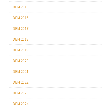
DEM 2015
DEM 2016
DEM 2017
DEM 2018
DEM 2019
DEM 2020
DEM 2021
DEM 2022
DEM 2023
DEM 2024