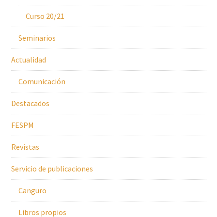
Curso 20/21
Seminarios
Actualidad
Comunicación
Destacados
FESPM
Revistas
Servicio de publicaciones
Canguro
Libros propios