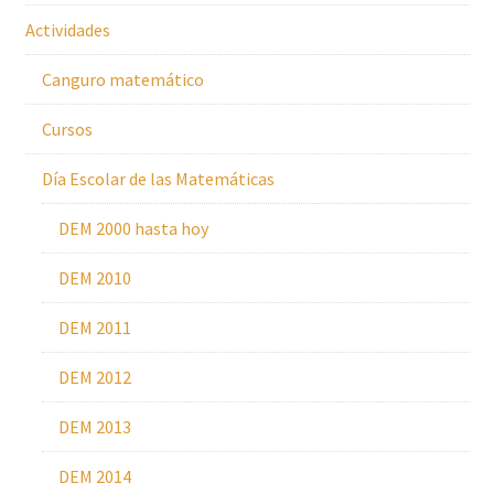
Actividades
Canguro matemático
Cursos
Día Escolar de las Matemáticas
DEM 2000 hasta hoy
DEM 2010
DEM 2011
DEM 2012
DEM 2013
DEM 2014