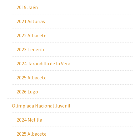
2019 Jaén
2021 Asturias
2022 Albacete
2023 Tenerife
2024 Jarandilla de la Vera
2025 Albacete
2026 Lugo
Olimpiada Nacional Juvenil
2024 Melilla
2025 Albacete