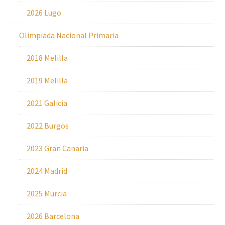
2026 Lugo
Olimpiada Nacional Primaria
2018 Melilla
2019 Melilla
2021 Galicia
2022 Burgos
2023 Gran Canaria
2024 Madrid
2025 Murcia
2026 Barcelona