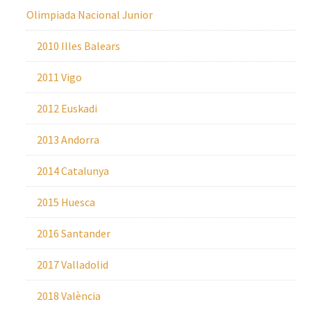
Olimpiada Nacional Junior
2010 Illes Balears
2011 Vigo
2012 Euskadi
2013 Andorra
2014 Catalunya
2015 Huesca
2016 Santander
2017 Valladolid
2018 València