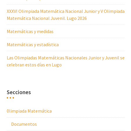
XXXVI Olimpiada Matemática Nacional Junior y V Olimpiada
Matemática Nacional Juvenil. Lugo 2026
Matemáticas y medidas
Matemáticas y estadística
Las Olimpiadas Matemáticas Nacionales Junior y Juvenil se
celebran estos días en Lugo
Secciones
0limpiada Matemática
Documentos