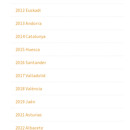
2012 Euskadi
2013 Andorra
2014 Catalunya
2015 Huesca
2016 Santander
2017 Valladolid
2018 València
2019 Jaén
2021 Asturias
2022 Albacete