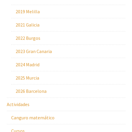
2019 Melilla
2021 Galicia
2022 Burgos
2023 Gran Canaria
2024 Madrid
2025 Murcia
2026 Barcelona
Actividades
Canguro matemático
Cursos