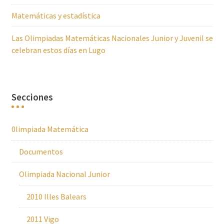
Matemáticas y estadística
Las Olimpiadas Matemáticas Nacionales Junior y Juvenil se
celebran estos días en Lugo
Secciones
0limpiada Matemática
Documentos
Olimpiada Nacional Junior
2010 Illes Balears
2011 Vigo