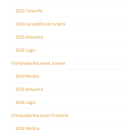
2023 Tenerife
2024 Jarandilla de la Vera
2025 Albacete
2026 Lugo
Olimpiada Nacional Juvenil
2024 Melilla
2025 Albacete
2026 Lugo
Olimpiada Nacional Primaria
2018 Melilla