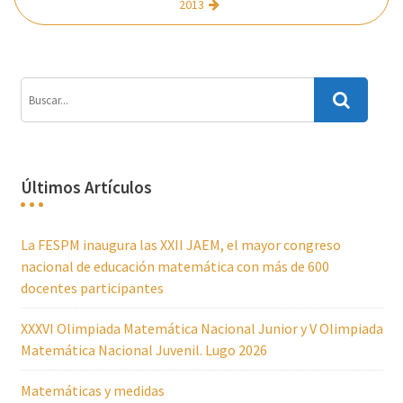
2013
Últimos Artículos
La FESPM inaugura las XXII JAEM, el mayor congreso
nacional de educación matemática con más de 600
docentes participantes
XXXVI Olimpiada Matemática Nacional Junior y V Olimpiada
Matemática Nacional Juvenil. Lugo 2026
Matemáticas y medidas