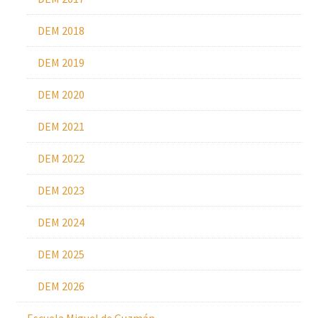
DEM 2018
DEM 2019
DEM 2020
DEM 2021
DEM 2022
DEM 2023
DEM 2024
DEM 2025
DEM 2026