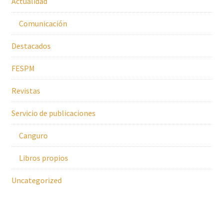
Actualidad
Comunicación
Destacados
FESPM
Revistas
Servicio de publicaciones
Canguro
Libros propios
Uncategorized