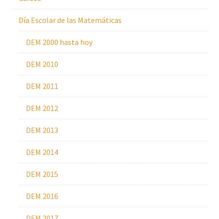
Día Escolar de las Matemáticas
DEM 2000 hasta hoy
DEM 2010
DEM 2011
DEM 2012
DEM 2013
DEM 2014
DEM 2015
DEM 2016
DEM 2017