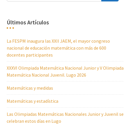
Últimos Artículos
La FESPM inaugura las XXII JAEM, el mayor congreso
nacional de educación matemática con más de 600
docentes participantes
XXXVI Olimpiada Matemática Nacional Junior y V Olimpiada
Matemática Nacional Juvenil. Lugo 2026
Matemáticas y medidas
Matemáticas y estadística
Las Olimpiadas Matemáticas Nacionales Junior y Juvenil se
celebran estos días en Lugo