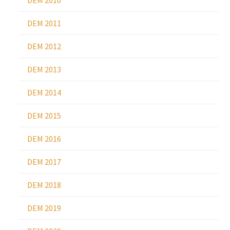
DEM 2010
DEM 2011
DEM 2012
DEM 2013
DEM 2014
DEM 2015
DEM 2016
DEM 2017
DEM 2018
DEM 2019