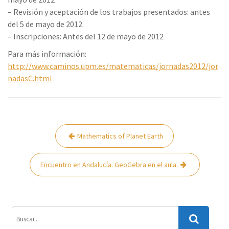
– Revisión y aceptación de los trabajos presentados: antes
del 5 de mayo de 2012.
– Inscripciones: Antes del 12 de mayo de 2012
Para más información:
http://www.caminos.upm.es/matematicas/jornadas2012/jor
nadasC.html
Navegación
Mathematics of Planet Earth
de
entradas
Encuentro en Andalucía. GeoGebra en el aula.