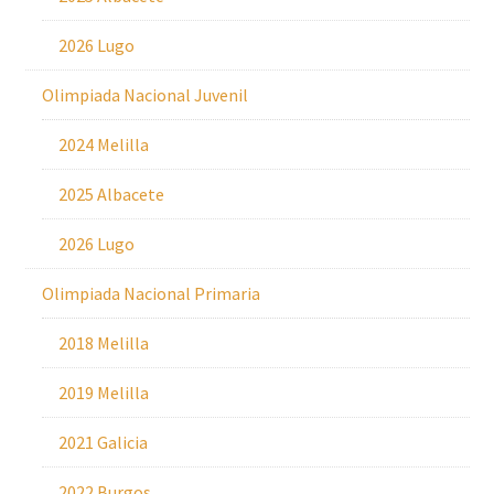
2026 Lugo
Olimpiada Nacional Juvenil
2024 Melilla
2025 Albacete
2026 Lugo
Olimpiada Nacional Primaria
2018 Melilla
2019 Melilla
2021 Galicia
2022 Burgos