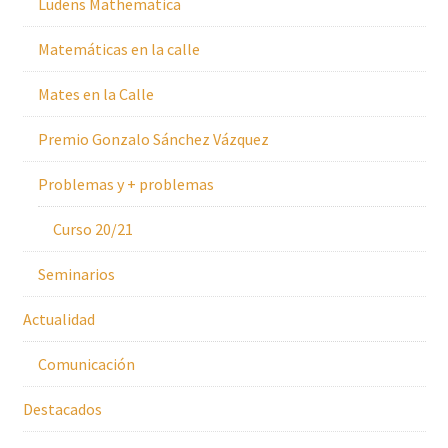
Ludens Mathematica
Matemáticas en la calle
Mates en la Calle
Premio Gonzalo Sánchez Vázquez
Problemas y + problemas
Curso 20/21
Seminarios
Actualidad
Comunicación
Destacados