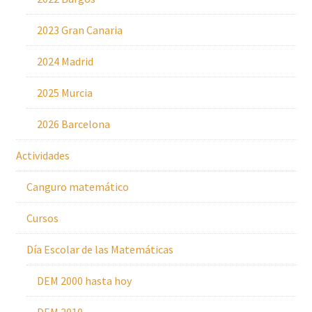
2023 Gran Canaria
2024 Madrid
2025 Murcia
2026 Barcelona
Actividades
Canguro matemático
Cursos
Día Escolar de las Matemáticas
DEM 2000 hasta hoy