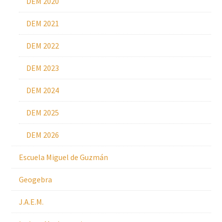
DEM 2020
DEM 2021
DEM 2022
DEM 2023
DEM 2024
DEM 2025
DEM 2026
Escuela Miguel de Guzmán
Geogebra
J.A.E.M.