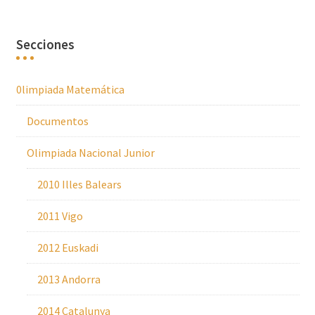
Secciones
0limpiada Matemática
Documentos
Olimpiada Nacional Junior
2010 Illes Balears
2011 Vigo
2012 Euskadi
2013 Andorra
2014 Catalunya