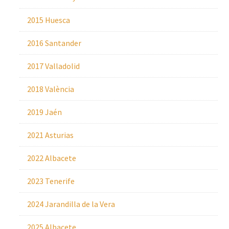
2015 Huesca
2016 Santander
2017 Valladolid
2018 València
2019 Jaén
2021 Asturias
2022 Albacete
2023 Tenerife
2024 Jarandilla de la Vera
2025 Albacete