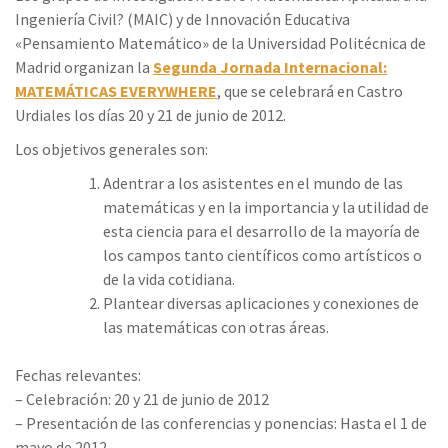
Ingeniería Civil? (MAIC) y de Innovación Educativa
«Pensamiento Matemático» de la Universidad Politécnica de
Madrid organizan la
Segunda Jornada Internacional:
MATEMÁTICAS EVERYWHERE
, que se celebrará en Castro
Urdiales los días 20 y 21 de junio de 2012.
Los objetivos generales son:
Adentrar a los asistentes en el mundo de las
matemáticas y en la importancia y la utilidad de
esta ciencia para el desarrollo de la mayoría de
los campos tanto científicos como artísticos o
de la vida cotidiana.
Plantear diversas aplicaciones y conexiones de
las matemáticas con otras áreas.
Fechas relevantes:
– Celebración: 20 y 21 de junio de 2012
– Presentación de las conferencias y ponencias: Hasta el 1 de
mayo de 2012