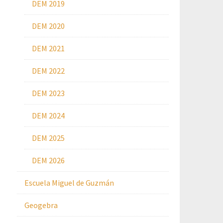
DEM 2019
DEM 2020
DEM 2021
DEM 2022
DEM 2023
DEM 2024
DEM 2025
DEM 2026
Escuela Miguel de Guzmán
Geogebra