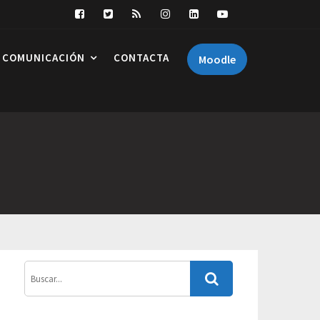
COMUNICACIÓN
CONTACTA
Moodle