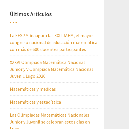
Últimos Artículos
La FESPM inaugura las XXII JAEM, el mayor
congreso nacional de educación matemática
con más de 600 docentes participantes
XXXVI Olimpiada Matemática Nacional
Junior y V Olimpiada Matemática Nacional
Juvenil. Lugo 2026
Matemáticas y medidas
Matemáticas y estadística
Las Olimpiadas Matemáticas Nacionales
Junior y Juvenil se celebran estos días en
Lugo