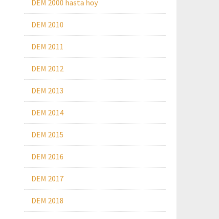
DEM 2000 hasta hoy
DEM 2010
DEM 2011
DEM 2012
DEM 2013
DEM 2014
DEM 2015
DEM 2016
DEM 2017
DEM 2018