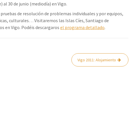
) al 30 de junio (mediodía) en Vigo.
ruebas de resolución de problemas individuales y por equipos,
cas, culturales… Visitaremos las Islas Cíes, Santiago de
los en Vigo. Podéis descargaros
el programa detallado
.
Vigo 2011: Alojamiento