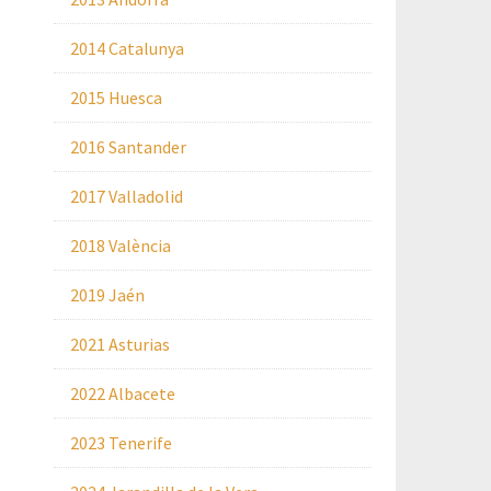
2014 Catalunya
2015 Huesca
2016 Santander
2017 Valladolid
2018 València
2019 Jaén
2021 Asturias
2022 Albacete
2023 Tenerife