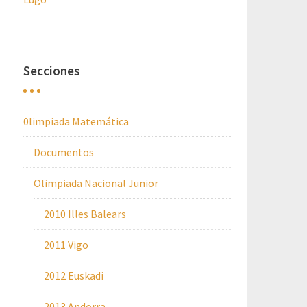
Secciones
0limpiada Matemática
Documentos
Olimpiada Nacional Junior
2010 Illes Balears
2011 Vigo
2012 Euskadi
2013 Andorra