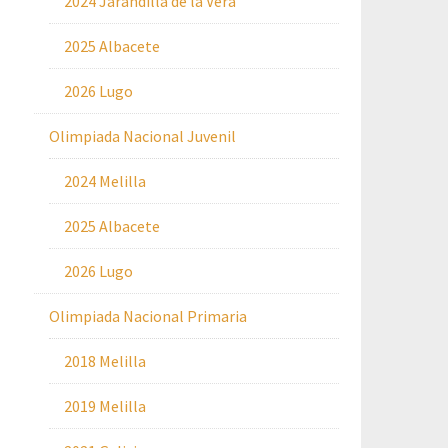
2024 Jarandilla de la Vera
2025 Albacete
2026 Lugo
Olimpiada Nacional Juvenil
2024 Melilla
2025 Albacete
2026 Lugo
Olimpiada Nacional Primaria
2018 Melilla
2019 Melilla