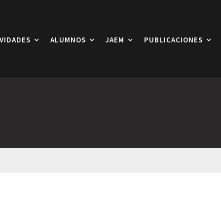
IVIDADES
ALUMNOS
JAEM
PUBLICACIONES