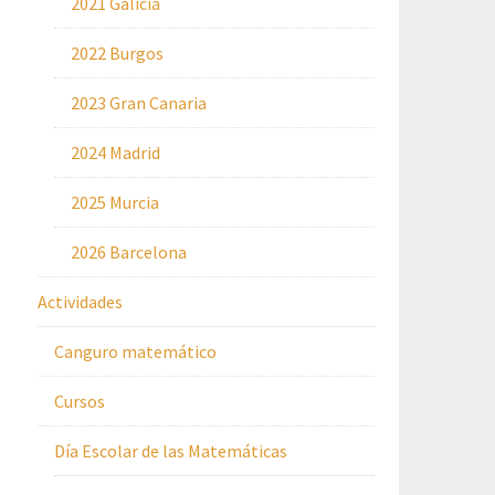
2021 Galicia
2022 Burgos
2023 Gran Canaria
2024 Madrid
2025 Murcia
2026 Barcelona
Actividades
Canguro matemático
Cursos
Día Escolar de las Matemáticas