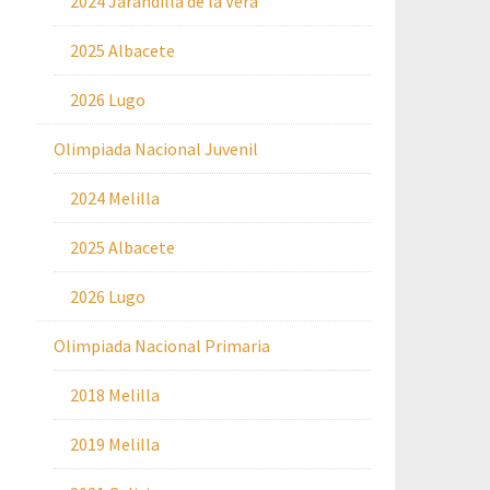
2024 Jarandilla de la Vera
2025 Albacete
2026 Lugo
Olimpiada Nacional Juvenil
2024 Melilla
2025 Albacete
2026 Lugo
Olimpiada Nacional Primaria
2018 Melilla
2019 Melilla