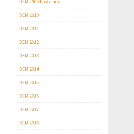
DEM 2000 hasta hoy
DEM 2010
DEM 2011
DEM 2012
DEM 2013
DEM 2014
DEM 2015
DEM 2016
DEM 2017
DEM 2018