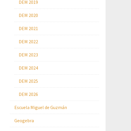
DEM 2019
DEM 2020
DEM 2021
DEM 2022
DEM 2023
DEM 2024
DEM 2025
DEM 2026
Escuela Miguel de Guzmán
Geogebra