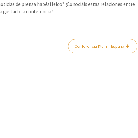
ticias de prensa habési leído? ¿Conociáis estas relaciones entre
a gustado la conferencia?
Conferencia Klein – España