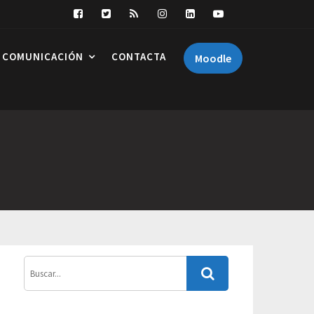
COMUNICACIÓN
CONTACTA
Moodle