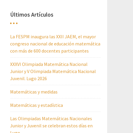
Últimos Artículos
La FESPM inaugura las XXII JAEM, el mayor
congreso nacional de educación matemática
con más de 600 docentes participantes
XXXVI Olimpiada Matemática Nacional
Junior y V Olimpiada Matemática Nacional
Juvenil. Lugo 2026
Matemáticas y medidas
Matemáticas y estadística
Las Olimpiadas Matemáticas Nacionales
Junior y Juvenil se celebran estos días en
Lugo