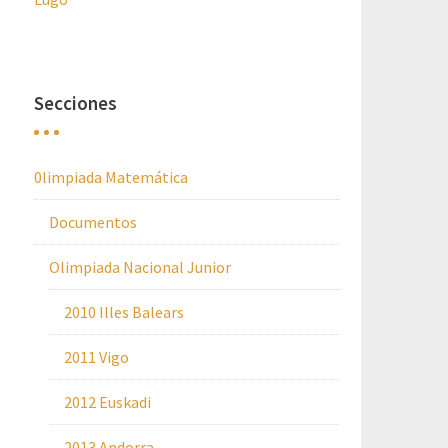
Secciones
0limpiada Matemática
Documentos
Olimpiada Nacional Junior
2010 Illes Balears
2011 Vigo
2012 Euskadi
2013 Andorra