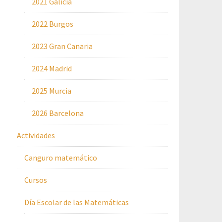
2021 Galicia
2022 Burgos
2023 Gran Canaria
2024 Madrid
2025 Murcia
2026 Barcelona
Actividades
Canguro matemático
Cursos
Día Escolar de las Matemáticas