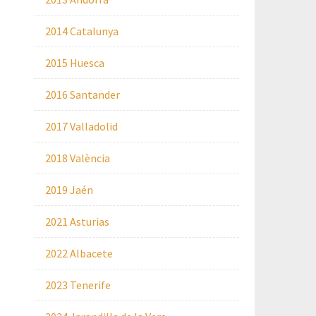
2014 Catalunya
2015 Huesca
2016 Santander
2017 Valladolid
2018 València
2019 Jaén
2021 Asturias
2022 Albacete
2023 Tenerife