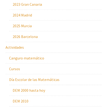
2023 Gran Canaria
2024 Madrid
2025 Murcia
2026 Barcelona
Actividades
Canguro matemático
Cursos
Día Escolar de las Matemáticas
DEM 2000 hasta hoy
DEM 2010