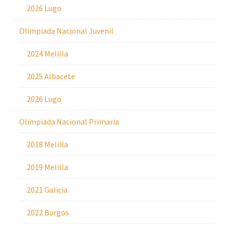
2026 Lugo
Olimpiada Nacional Juvenil
2024 Melilla
2025 Albacete
2026 Lugo
Olimpiada Nacional Primaria
2018 Melilla
2019 Melilla
2021 Galicia
2022 Burgos