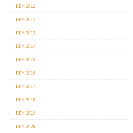
DEM 2011
DEM 2012
DEM 2013
DEM 2014
DEM 2015
DEM 2016
DEM 2017
DEM 2018
DEM 2019
DEM 2020