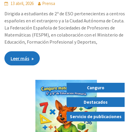
13 abril, 2026
Prensa
Dirigida a estudiantes de 2º de ESO pertenecientes a centros
españoles en el extranjero y a la Ciudad Autónoma de Ceuta.
La Federación Española de Sociedades de Profesores de
Matemáticas (FESPM), en colaboración con el Ministerio de
Educación, Formación Profesional y Deportes,
Leer más
Canguro
,
Destacados
,
Servicio de publicaciones