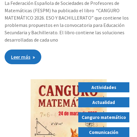
La Federación Española de Sociedades de Profesores de
Matemáticas (FESPM) ha publicado el libro “CANGURO
MATEMÁTICO 2026. ESO Y BACHILLERATO” que contiene los
problemas propuestos en la convocatoria para Educación
Secundaria y Bachillerato. El libro contiene las soluciones
desarrolladas de cada uno
Leer más
Actividades
,
Actualidad
,
Canguro matemático
,
Comunicación