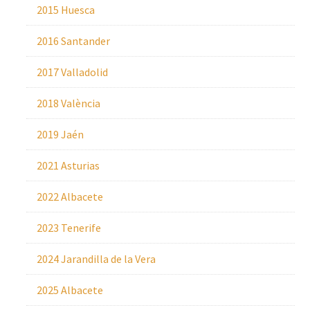
2015 Huesca
2016 Santander
2017 Valladolid
2018 València
2019 Jaén
2021 Asturias
2022 Albacete
2023 Tenerife
2024 Jarandilla de la Vera
2025 Albacete