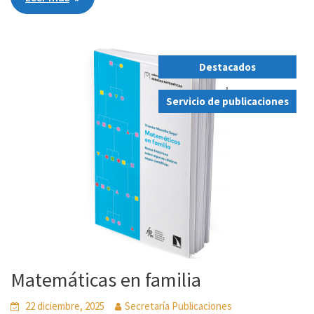
Destacados
,
Servicio de publicaciones
Matemáticas en familia
22 diciembre, 2025
Secretaría Publicaciones