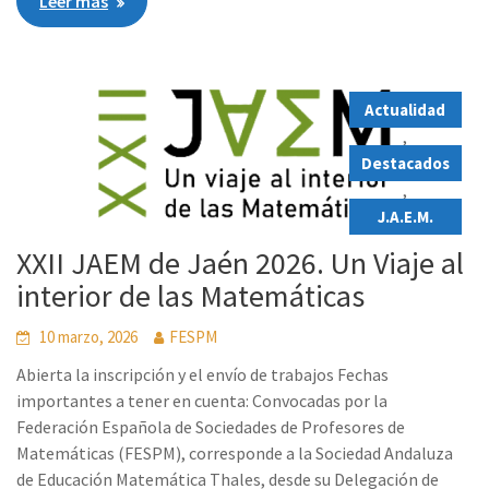
Leer más
Actualidad
,
Destacados
,
J.A.E.M.
XXII JAEM de Jaén 2026. Un Viaje al
interior de las Matemáticas
10 marzo, 2026
FESPM
Abierta la inscripción y el envío de trabajos Fechas
importantes a tener en cuenta: Convocadas por la
Federación Española de Sociedades de Profesores de
Matemáticas (FESPM), corresponde a la Sociedad Andaluza
de Educación Matemática Thales, desde su Delegación de