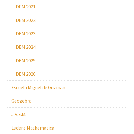
DEM 2021
DEM 2022
DEM 2023
DEM 2024
DEM 2025
DEM 2026
Escuela Miguel de Guzmán
Geogebra
J.A.E.M.
Ludens Mathematica