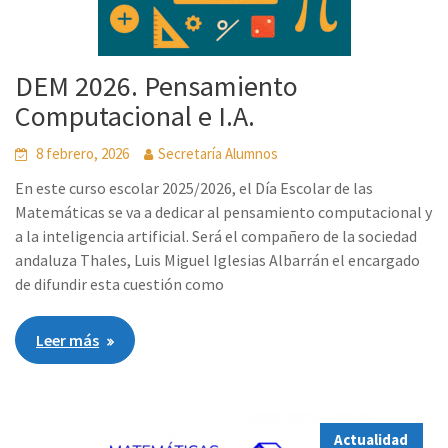
DEM 2026. Pensamiento
Computacional e I.A.
8 febrero, 2026
Secretaría Alumnos
En este curso escolar 2025/2026, el Día Escolar de las
Matemáticas se va a dedicar al pensamiento computacional y
a la inteligencia artificial. Será el compañero de la sociedad
andaluza Thales, Luis Miguel Iglesias Albarrán el encargado
de difundir esta cuestión como
Leer más
Actualidad