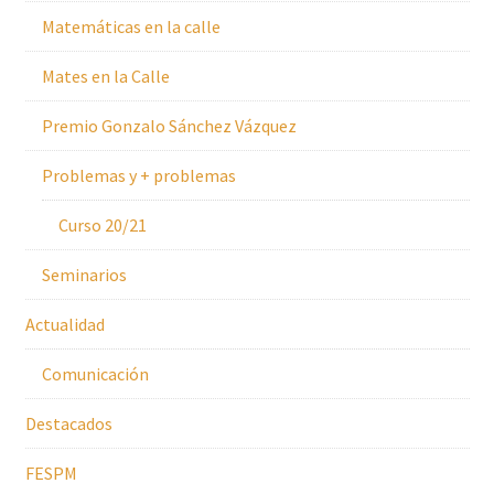
Matemáticas en la calle
Mates en la Calle
Premio Gonzalo Sánchez Vázquez
Problemas y + problemas
Curso 20/21
Seminarios
Actualidad
Comunicación
Destacados
FESPM