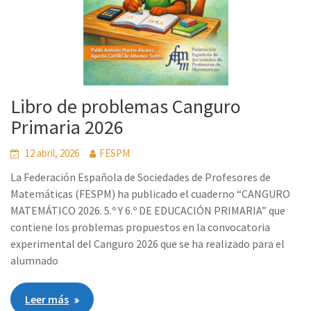
Libro de problemas Canguro
Primaria 2026
12 abril, 2026
FESPM
La Federación Española de Sociedades de Profesores de
Matemáticas (FESPM) ha publicado el cuaderno “CANGURO
MATEMÁTICO 2026. 5.º Y 6.º DE EDUCACIÓN PRIMARIA” que
contiene los problemas propuestos en la convocatoria
experimental del Canguro 2026 que se ha realizado para el
alumnado
Leer más