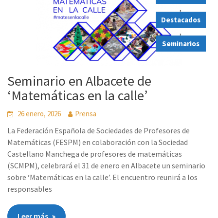
,
Destacados
,
Seminarios
Seminario en Albacete de
‘Matemáticas en la calle’
26 enero, 2026
Prensa
La Federación Española de Sociedades de Profesores de
Matemáticas (FESPM) en colaboración con la Sociedad
Castellano Manchega de profesores de matemáticas
(SCMPM), celebrará el 31 de enero en Albacete un seminario
sobre ‘Matemáticas en la calle’. El encuentro reunirá a los
responsables
Leer más