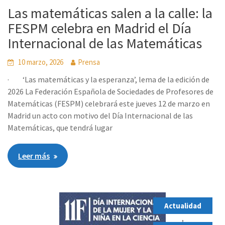
Las matemáticas salen a la calle: la
FESPM celebra en Madrid el Día
Internacional de las Matemáticas
10 marzo, 2026
Prensa
· ‘Las matemáticas y la esperanza’, lema de la edición de
2026 La Federación Española de Sociedades de Profesores de
Matemáticas (FESPM) celebrará este jueves 12 de marzo en
Madrid un acto con motivo del Día Internacional de las
Matemáticas, que tendrá lugar
Leer más
Actualidad
,