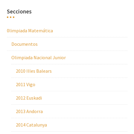
Secciones
0limpiada Matemática
Documentos
Olimpiada Nacional Junior
2010 Illes Balears
2011 Vigo
2012 Euskadi
2013 Andorra
2014 Catalunya