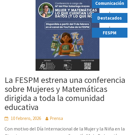
Comunicación
,
Destacados
,
FESPM
La FESPM estrena una conferencia
sobre Mujeres y Matemáticas
dirigida a toda la comunidad
educativa
10 febrero, 2026
Prensa
Con motivo del Día Internacional de la Mujer y la Niña en la