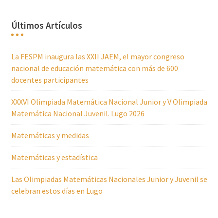
Últimos Artículos
La FESPM inaugura las XXII JAEM, el mayor congreso
nacional de educación matemática con más de 600
docentes participantes
XXXVI Olimpiada Matemática Nacional Junior y V Olimpiada
Matemática Nacional Juvenil. Lugo 2026
Matemáticas y medidas
Matemáticas y estadística
Las Olimpiadas Matemáticas Nacionales Junior y Juvenil se
celebran estos días en Lugo