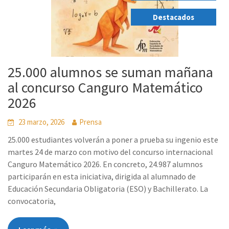
,
Destacados
25.000 alumnos se suman mañana
al concurso Canguro Matemático
2026
23 marzo, 2026
Prensa
25.000 estudiantes volverán a poner a prueba su ingenio este
martes 24 de marzo con motivo del concurso internacional
Canguro Matemático 2026. En concreto, 24.987 alumnos
participarán en esta iniciativa, dirigida al alumnado de
Educación Secundaria Obligatoria (ESO) y Bachillerato. La
convocatoria,