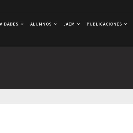
IVIDADES
ALUMNOS
JAEM
PUBLICACIONES