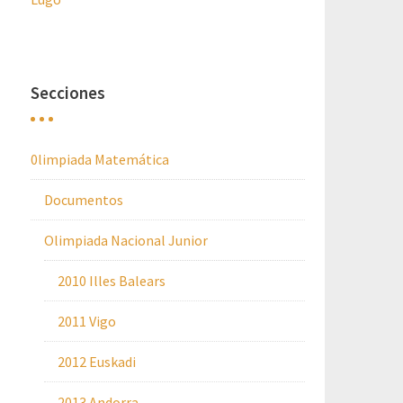
Secciones
0limpiada Matemática
Documentos
Olimpiada Nacional Junior
2010 Illes Balears
2011 Vigo
2012 Euskadi
2013 Andorra