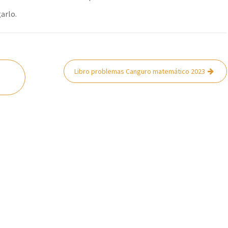
arlo.
Libro problemas Canguro matemático 2023