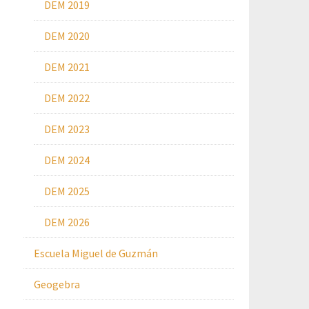
DEM 2019
DEM 2020
DEM 2021
DEM 2022
DEM 2023
DEM 2024
DEM 2025
DEM 2026
Escuela Miguel de Guzmán
Geogebra