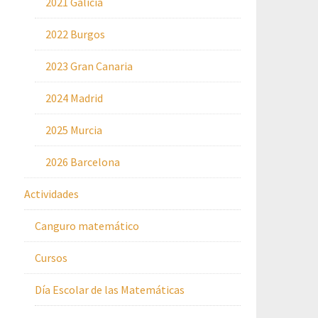
2021 Galicia
2022 Burgos
2023 Gran Canaria
2024 Madrid
2025 Murcia
2026 Barcelona
Actividades
Canguro matemático
Cursos
Día Escolar de las Matemáticas