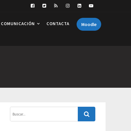
COMUNICACIÓN
CONTACTA
Moodle