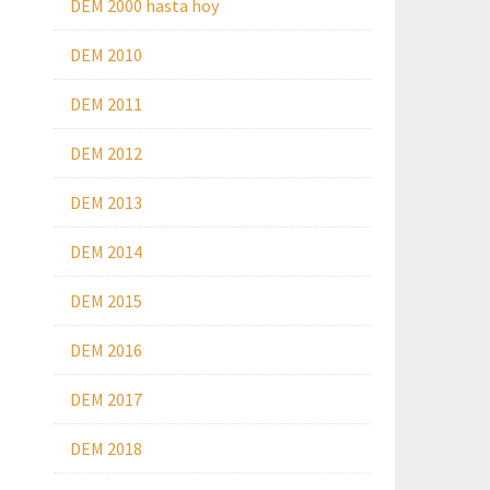
DEM 2000 hasta hoy
DEM 2010
DEM 2011
DEM 2012
DEM 2013
DEM 2014
DEM 2015
DEM 2016
DEM 2017
DEM 2018