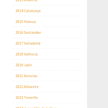
2014 Catalunya
2015 Huesca
2016 Santander
2017 Valladolid
2018 València
2019 Jaén
2021 Asturias
2022 Albacete
2023 Tenerife