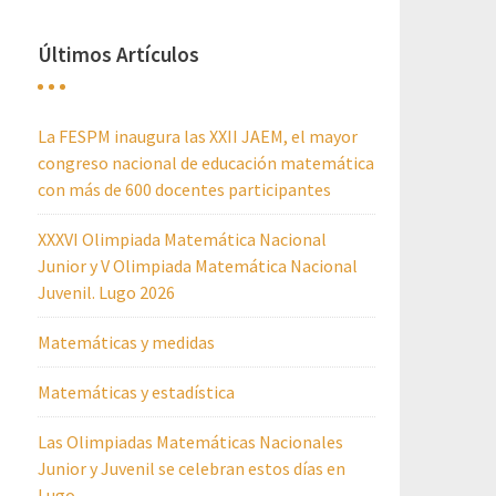
Últimos Artículos
La FESPM inaugura las XXII JAEM, el mayor
congreso nacional de educación matemática
con más de 600 docentes participantes
XXXVI Olimpiada Matemática Nacional
Junior y V Olimpiada Matemática Nacional
Juvenil. Lugo 2026
Matemáticas y medidas
Matemáticas y estadística
Las Olimpiadas Matemáticas Nacionales
Junior y Juvenil se celebran estos días en
Lugo