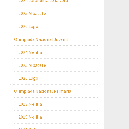
2024 Jarandilla de la Vera
2025 Albacete
2026 Lugo
Olimpiada Nacional Juvenil
2024 Melilla
2025 Albacete
2026 Lugo
Olimpiada Nacional Primaria
2018 Melilla
2019 Melilla