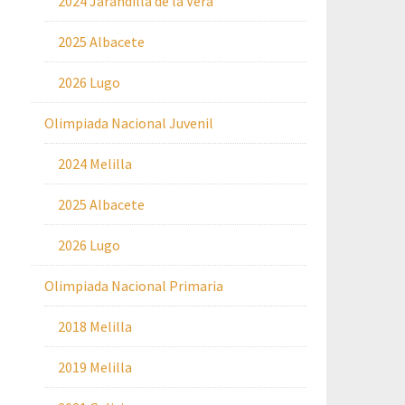
2024 Jarandilla de la Vera
2025 Albacete
2026 Lugo
Olimpiada Nacional Juvenil
2024 Melilla
2025 Albacete
2026 Lugo
Olimpiada Nacional Primaria
2018 Melilla
2019 Melilla