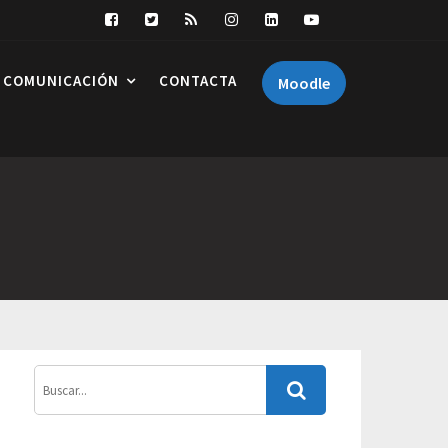
COMUNICACIÓN
CONTACTA
Moodle