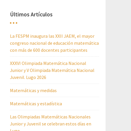
Últimos Artículos
La FESPM inaugura las XXII JAEM, el mayor
congreso nacional de educación matemática
con más de 600 docentes participantes
XXXVI Olimpiada Matemática Nacional
Junior y V Olimpiada Matemática Nacional
Juvenil. Lugo 2026
Matemáticas y medidas
Matemáticas y estadística
Las Olimpiadas Matemáticas Nacionales
Junior y Juvenil se celebran estos días en
Lugo