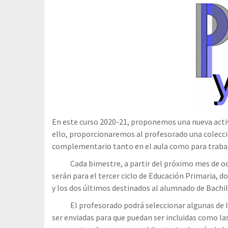
En este curso 2020-21, proponemos una nueva activ
ello, proporcionaremos al profesorado una colecc
complementario tanto en el aula como para trabaj
Cada bimestre, a partir del próximo mes de octu
serán para el tercer ciclo de Educación Primaria, d
y los dos últimos destinados al alumnado de Bachil
El profesorado podrá seleccionar algunas de las 
ser enviadas para que puedan ser incluidas como l