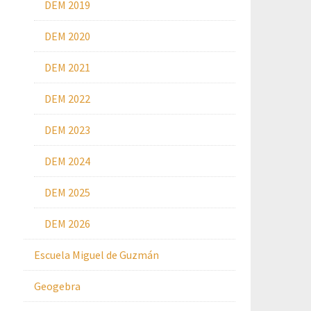
DEM 2019
DEM 2020
DEM 2021
DEM 2022
DEM 2023
DEM 2024
DEM 2025
DEM 2026
Escuela Miguel de Guzmán
Geogebra