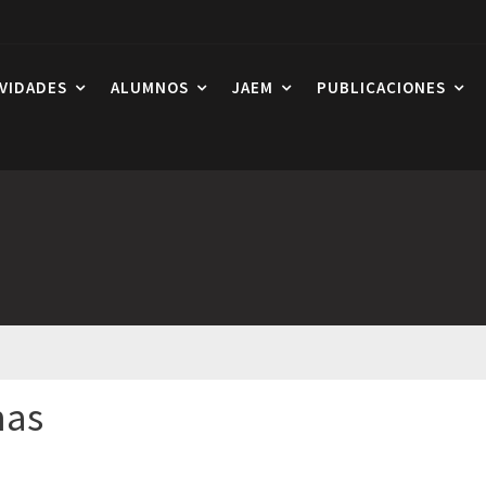
IVIDADES
ALUMNOS
JAEM
PUBLICACIONES
mas