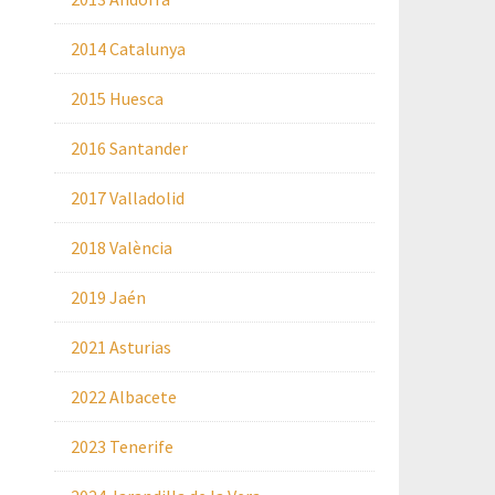
2014 Catalunya
2015 Huesca
2016 Santander
2017 Valladolid
2018 València
2019 Jaén
2021 Asturias
2022 Albacete
2023 Tenerife