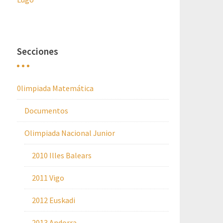
Secciones
0limpiada Matemática
Documentos
Olimpiada Nacional Junior
2010 Illes Balears
2011 Vigo
2012 Euskadi
2013 Andorra