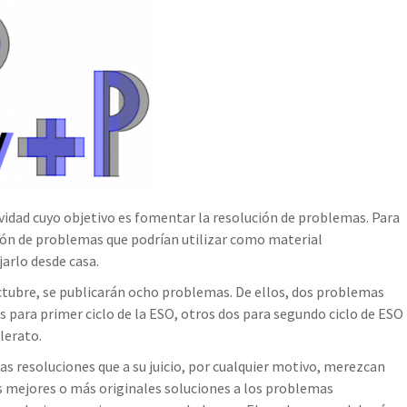
idad cuyo objetivo es fomentar la resolución de problemas. Para
ión de problemas que podrían utilizar como material
arlo desde casa.
bre, se publicarán ocho problemas. De ellos, dos problemas
os para primer ciclo de la ESO, otros dos para segundo ciclo de ESO
lerato.
resoluciones que a su juicio, por cualquier motivo, merezcan
as mejores o más originales soluciones a los problemas