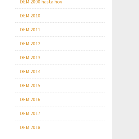
DEM 2000 hasta hoy
DEM 2010
DEM 2011
DEM 2012
DEM 2013
DEM 2014
DEM 2015
DEM 2016
DEM 2017
DEM 2018