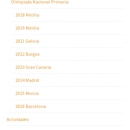
Olimpiada Nacional Primaria
2018 Melilla
2019 Melilla
2021 Galicia
2022 Burgos
2023 Gran Canaria
2024 Madrid
2025 Murcia
2026 Barcelona
Actividades