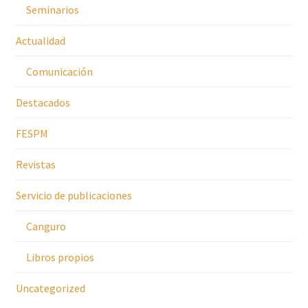
Seminarios
Actualidad
Comunicación
Destacados
FESPM
Revistas
Servicio de publicaciones
Canguro
Libros propios
Uncategorized