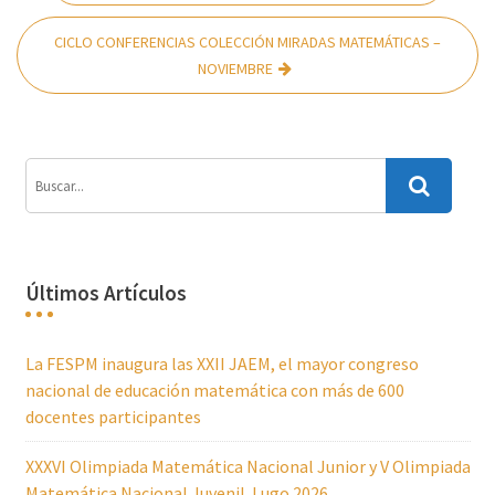
de
entradas
CICLO CONFERENCIAS COLECCIÓN MIRADAS MATEMÁTICAS –
NOVIEMBRE
Últimos Artículos
La FESPM inaugura las XXII JAEM, el mayor congreso
nacional de educación matemática con más de 600
docentes participantes
XXXVI Olimpiada Matemática Nacional Junior y V Olimpiada
Matemática Nacional Juvenil. Lugo 2026