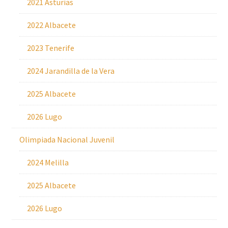
2021 Asturias
2022 Albacete
2023 Tenerife
2024 Jarandilla de la Vera
2025 Albacete
2026 Lugo
Olimpiada Nacional Juvenil
2024 Melilla
2025 Albacete
2026 Lugo