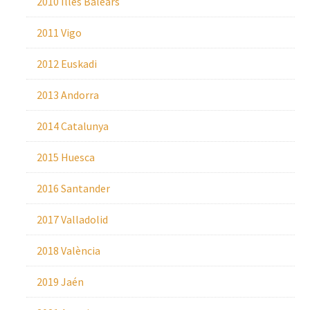
2010 Illes Balears
2011 Vigo
2012 Euskadi
2013 Andorra
2014 Catalunya
2015 Huesca
2016 Santander
2017 Valladolid
2018 València
2019 Jaén