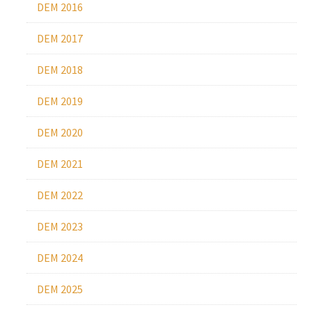
DEM 2016
DEM 2017
DEM 2018
DEM 2019
DEM 2020
DEM 2021
DEM 2022
DEM 2023
DEM 2024
DEM 2025