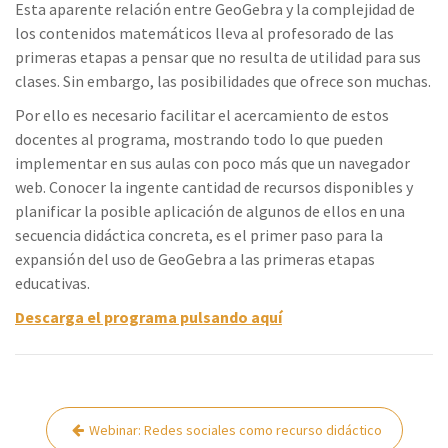
Esta aparente relación entre GeoGebra y la complejidad de
los contenidos matemáticos lleva al profesorado de las
primeras etapas a pensar que no resulta de utilidad para sus
clases. Sin embargo, las posibilidades que ofrece son muchas.
Por ello es necesario facilitar el acercamiento de estos
docentes al programa, mostrando todo lo que pueden
implementar en sus aulas con poco más que un navegador
web. Conocer la ingente cantidad de recursos disponibles y
planificar la posible aplicación de algunos de ellos en una
secuencia didáctica concreta, es el primer paso para la
expansión del uso de GeoGebra a las primeras etapas
educativas.
Descarga el programa pulsando aquí
Navegación
Webinar: Redes sociales como recurso didáctico