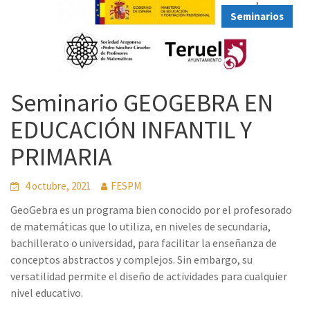
Seminarios
Seminario GEOGEBRA EN
EDUCACIÓN INFANTIL Y
PRIMARIA
4 octubre, 2021
FESPM
GeoGebra es un programa bien conocido por el profesorado
de matemáticas que lo utiliza, en niveles de secundaria,
bachillerato o universidad, para facilitar la enseñanza de
conceptos abstractos y complejos. Sin embargo, su
versatilidad permite el diseño de actividades para cualquier
nivel educativo.