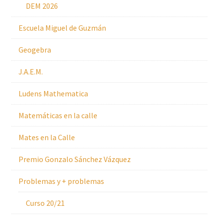
DEM 2026
Escuela Miguel de Guzmán
Geogebra
J.A.E.M.
Ludens Mathematica
Matemáticas en la calle
Mates en la Calle
Premio Gonzalo Sánchez Vázquez
Problemas y + problemas
Curso 20/21