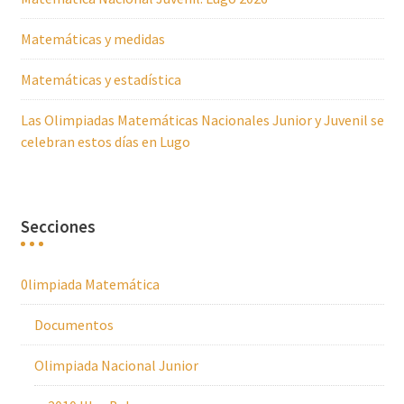
Matemáticas y medidas
Matemáticas y estadística
Las Olimpiadas Matemáticas Nacionales Junior y Juvenil se
celebran estos días en Lugo
Secciones
0limpiada Matemática
Documentos
Olimpiada Nacional Junior