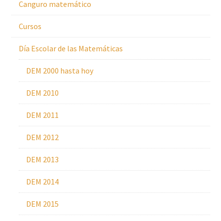
Canguro matemático
Cursos
Día Escolar de las Matemáticas
DEM 2000 hasta hoy
DEM 2010
DEM 2011
DEM 2012
DEM 2013
DEM 2014
DEM 2015