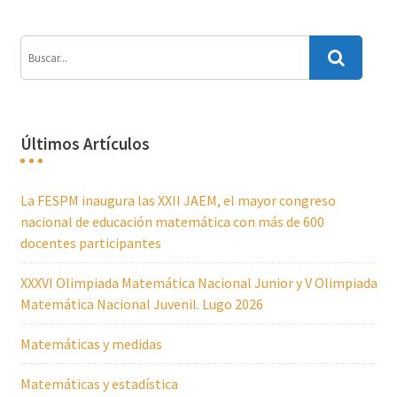
Últimos Artículos
La FESPM inaugura las XXII JAEM, el mayor congreso
nacional de educación matemática con más de 600
docentes participantes
XXXVI Olimpiada Matemática Nacional Junior y V Olimpiada
Matemática Nacional Juvenil. Lugo 2026
Matemáticas y medidas
Matemáticas y estadística