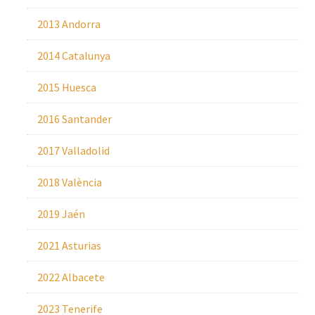
2013 Andorra
2014 Catalunya
2015 Huesca
2016 Santander
2017 Valladolid
2018 València
2019 Jaén
2021 Asturias
2022 Albacete
2023 Tenerife