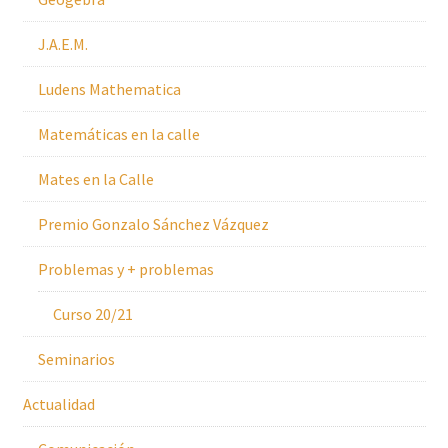
J.A.E.M.
Ludens Mathematica
Matemáticas en la calle
Mates en la Calle
Premio Gonzalo Sánchez Vázquez
Problemas y + problemas
Curso 20/21
Seminarios
Actualidad