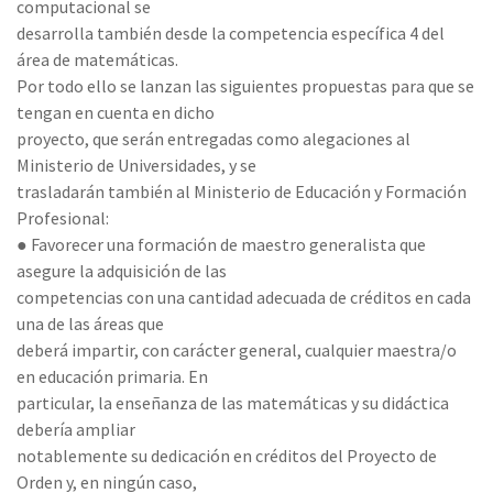
computacional se
desarrolla también desde la competencia específica 4 del
área de matemáticas.
Por todo ello se lanzan las siguientes propuestas para que se
tengan en cuenta en dicho
proyecto, que serán entregadas como alegaciones al
Ministerio de Universidades, y se
trasladarán también al Ministerio de Educación y Formación
Profesional:
● Favorecer una formación de maestro generalista que
asegure la adquisición de las
competencias con una cantidad adecuada de créditos en cada
una de las áreas que
deberá impartir, con carácter general, cualquier maestra/o
en educación primaria. En
particular, la enseñanza de las matemáticas y su didáctica
debería ampliar
notablemente su dedicación en créditos del Proyecto de
Orden y, en ningún caso,