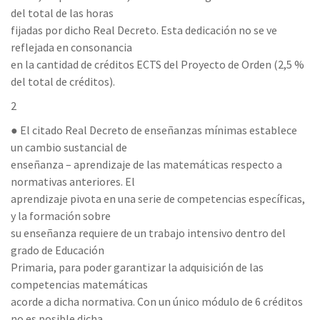
del total de las horas
fijadas por dicho Real Decreto. Esta dedicación no se ve
reflejada en consonancia
en la cantidad de créditos ECTS del Proyecto de Orden (2,5 %
del total de créditos).
2
● El citado Real Decreto de enseñanzas mínimas establece
un cambio sustancial de
enseñanza – aprendizaje de las matemáticas respecto a
normativas anteriores. El
aprendizaje pivota en una serie de competencias específicas,
y la formación sobre
su enseñanza requiere de un trabajo intensivo dentro del
grado de Educación
Primaria, para poder garantizar la adquisición de las
competencias matemáticas
acorde a dicha normativa. Con un único módulo de 6 créditos
no es posible dicha