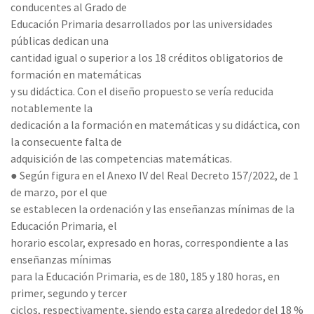
conducentes al Grado de
Educación Primaria desarrollados por las universidades
públicas dedican una
cantidad igual o superior a los 18 créditos obligatorios de
formación en matemáticas
y su didáctica. Con el diseño propuesto se vería reducida
notablemente la
dedicación a la formación en matemáticas y su didáctica, con
la consecuente falta de
adquisición de las competencias matemáticas.
● Según figura en el Anexo IV del Real Decreto 157/2022, de 1
de marzo, por el que
se establecen la ordenación y las enseñanzas mínimas de la
Educación Primaria, el
horario escolar, expresado en horas, correspondiente a las
enseñanzas mínimas
para la Educación Primaria, es de 180, 185 y 180 horas, en
primer, segundo y tercer
ciclos, respectivamente, siendo esta carga alrededor del 18 %