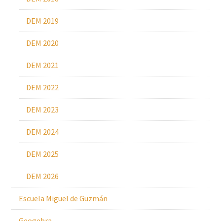
DEM 2019
DEM 2020
DEM 2021
DEM 2022
DEM 2023
DEM 2024
DEM 2025
DEM 2026
Escuela Miguel de Guzmán
Geogebra