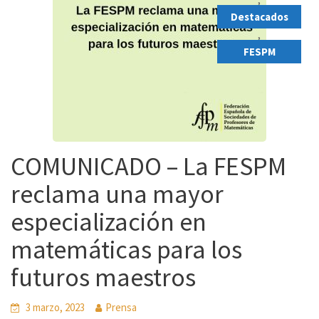
Destacados
,
FESPM
COMUNICADO – La FESPM
reclama una mayor
especialización en
matemáticas para los
futuros maestros
3 marzo, 2023
Prensa