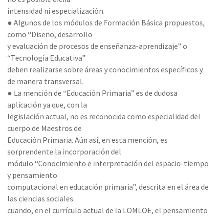
intensidad ni especialización.
● Algunos de los módulos de Formación Básica propuestos,
como “Diseño, desarrollo
y evaluación de procesos de enseñanza-aprendizaje” o
“Tecnología Educativa”
deben realizarse sobre áreas y conocimientos específicos y
de manera transversal.
● La mención de “Educación Primaria” es de dudosa
aplicación ya que, con la
legislación actual, no es reconocida como especialidad del
cuerpo de Maestros de
Educación Primaria. Aún así, en esta mención, es
sorprendente la incorporación del
módulo “Conocimiento e interpretación del espacio-tiempo
y pensamiento
computacional en educación primaria”, descrita en el área de
las ciencias sociales
cuando, en el currículo actual de la LOMLOE, el pensamiento