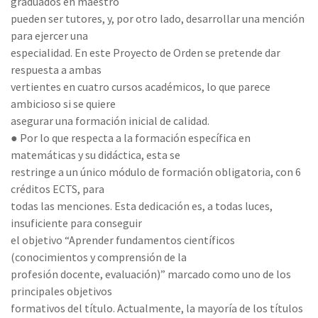
graduados en maestro
pueden ser tutores, y, por otro lado, desarrollar una mención
para ejercer una
especialidad. En este Proyecto de Orden se pretende dar
respuesta a ambas
vertientes en cuatro cursos académicos, lo que parece
ambicioso si se quiere
asegurar una formación inicial de calidad.
● Por lo que respecta a la formación específica en
matemáticas y su didáctica, esta se
restringe a un único módulo de formación obligatoria, con 6
créditos ECTS, para
todas las menciones. Esta dedicación es, a todas luces,
insuficiente para conseguir
el objetivo “Aprender fundamentos científicos
(conocimientos y comprensión de la
profesión docente, evaluación)” marcado como uno de los
principales objetivos
formativos del título. Actualmente, la mayoría de los títulos