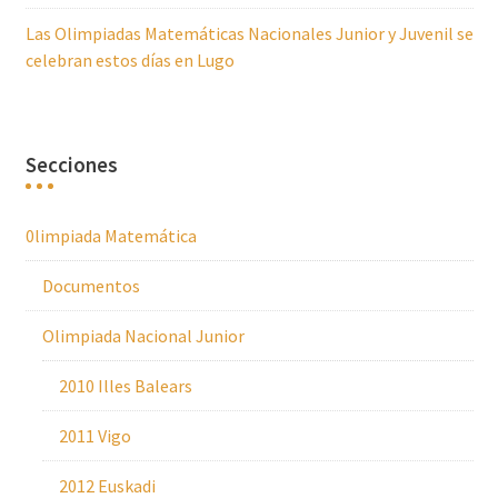
Las Olimpiadas Matemáticas Nacionales Junior y Juvenil se
celebran estos días en Lugo
Secciones
0limpiada Matemática
Documentos
Olimpiada Nacional Junior
2010 Illes Balears
2011 Vigo
2012 Euskadi