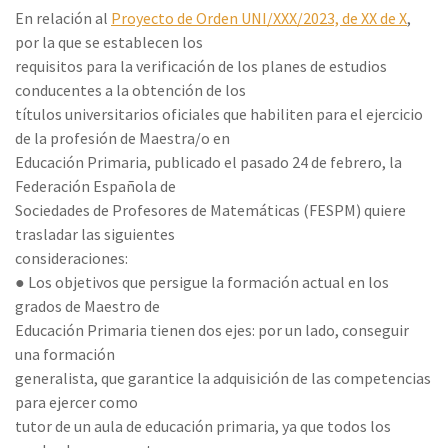
En relación al
Proyecto de Orden UNI/XXX/2023, de XX de X
,
por la que se establecen los
requisitos para la verificación de los planes de estudios
conducentes a la obtención de los
títulos universitarios oficiales que habiliten para el ejercicio
de la profesión de Maestra/o en
Educación Primaria, publicado el pasado 24 de febrero, la
Federación Española de
Sociedades de Profesores de Matemáticas (FESPM) quiere
trasladar las siguientes
consideraciones:
● Los objetivos que persigue la formación actual en los
grados de Maestro de
Educación Primaria tienen dos ejes: por un lado, conseguir
una formación
generalista, que garantice la adquisición de las competencias
para ejercer como
tutor de un aula de educación primaria, ya que todos los