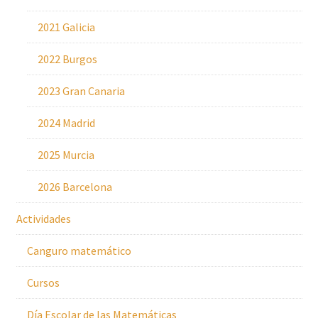
2021 Galicia
2022 Burgos
2023 Gran Canaria
2024 Madrid
2025 Murcia
2026 Barcelona
Actividades
Canguro matemático
Cursos
Día Escolar de las Matemáticas