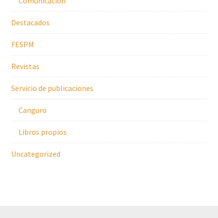
Comunicación
Destacados
FESPM
Revistas
Servicio de publicaciones
Canguro
Libros propios
Uncategorized