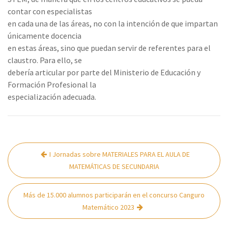
contar con especialistas
en cada una de las áreas, no con la intención de que impartan
únicamente docencia
en estas áreas, sino que puedan servir de referentes para el
claustro. Para ello, se
debería articular por parte del Ministerio de Educación y
Formación Profesional la
especialización adecuada.
Navegación
I Jornadas sobre MATERIALES PARA EL AULA DE
de
MATEMÁTICAS DE SECUNDARIA
entradas
Más de 15.000 alumnos participarán en el concurso Canguro
Matemático 2023