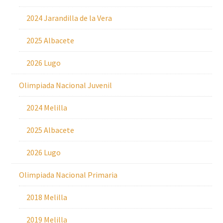
2024 Jarandilla de la Vera
2025 Albacete
2026 Lugo
Olimpiada Nacional Juvenil
2024 Melilla
2025 Albacete
2026 Lugo
Olimpiada Nacional Primaria
2018 Melilla
2019 Melilla