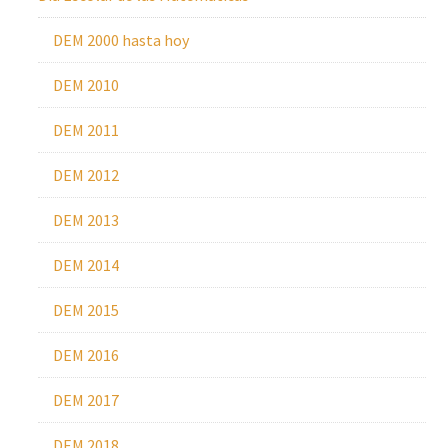
DEM 2000 hasta hoy
DEM 2010
DEM 2011
DEM 2012
DEM 2013
DEM 2014
DEM 2015
DEM 2016
DEM 2017
DEM 2018