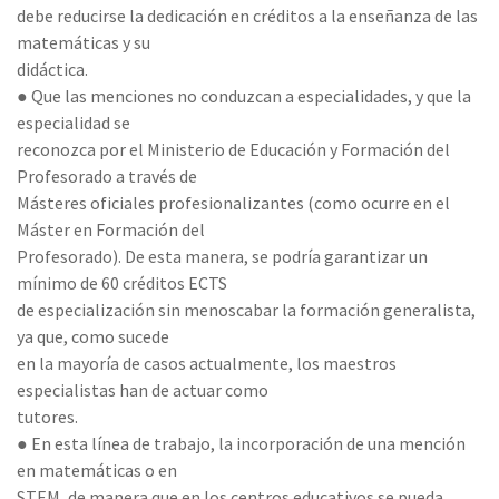
debe reducirse la dedicación en créditos a la enseñanza de las
matemáticas y su
didáctica.
● Que las menciones no conduzcan a especialidades, y que la
especialidad se
reconozca por el Ministerio de Educación y Formación del
Profesorado a través de
Másteres oficiales profesionalizantes (como ocurre en el
Máster en Formación del
Profesorado). De esta manera, se podría garantizar un
mínimo de 60 créditos ECTS
de especialización sin menoscabar la formación generalista,
ya que, como sucede
en la mayoría de casos actualmente, los maestros
especialistas han de actuar como
tutores.
● En esta línea de trabajo, la incorporación de una mención
en matemáticas o en
STEM, de manera que en los centros educativos se pueda